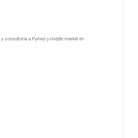
l y consultoría a Pymes y middle market en