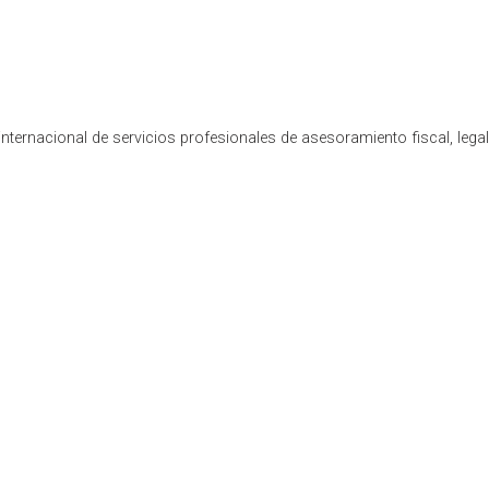
nternacional de servicios profesionales de asesoramiento fiscal, lega