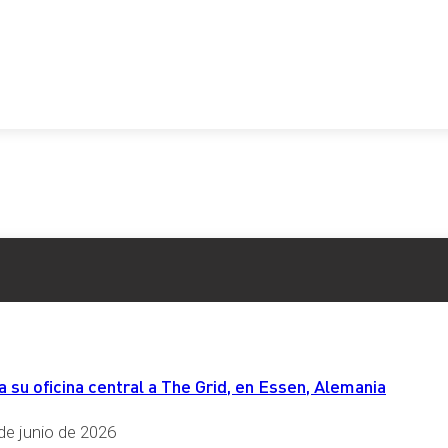
su oficina central a The Grid, en Essen, Alemania
de junio de 2026