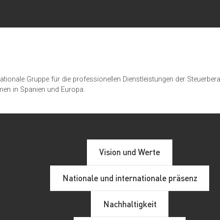
rnationale Gruppe für die professionellen Dienstleistungen der Steuer
men in Spanien und Europa.
Vision und Werte
Nationale und internationale präsenz
Nachhaltigkeit