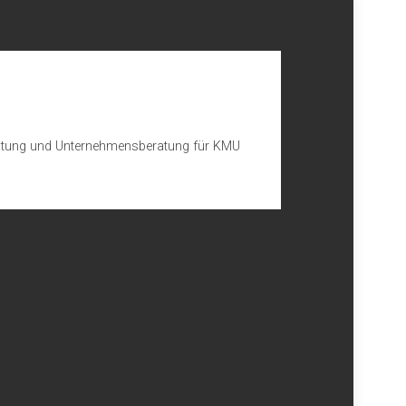
beratung und Unternehmensberatung für KMU