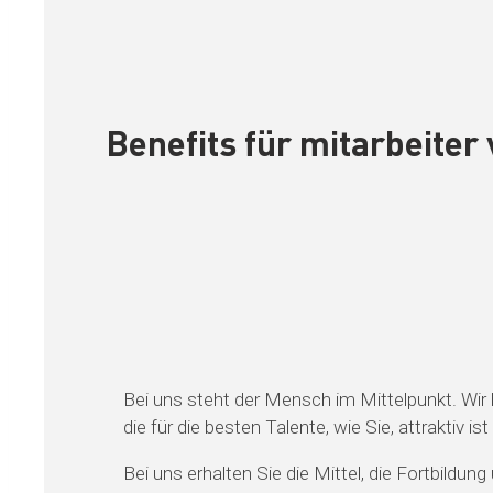
Benefits für mitarbeite
Bei uns steht der Mensch im Mittelpunkt. Wir
die für die besten Talente, wie Sie, attraktiv is
Bei uns erhalten Sie die Mittel, die Fortbildung