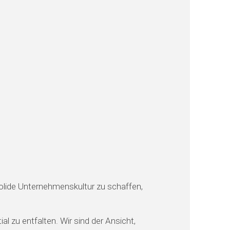
solide Unternehmenskultur zu schaffen,
ial zu entfalten. Wir sind der Ansicht,