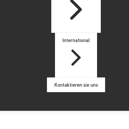
International
Kontaktieren sie uns