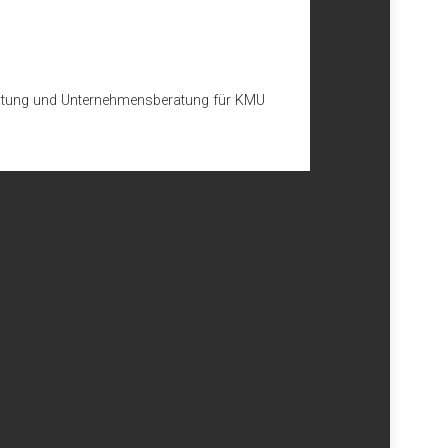
beratung und Unternehmensberatung für KMU