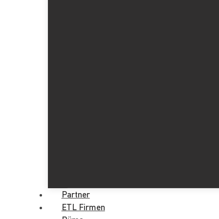
Partner
ETL Firmen