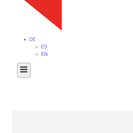
DE
ES
EN