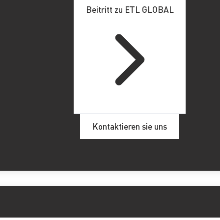
Beitritt zu ETL GLOBAL
Kontaktieren sie uns