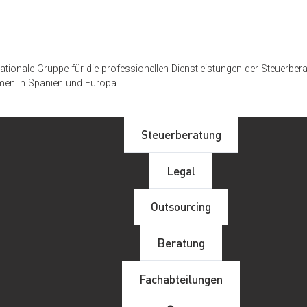
rnationale Gruppe für die professionellen Dienstleistungen der Steuer
men in Spanien und Europa.
Steuerberatung
Legal
Outsourcing
Beratung
Fachabteilungen