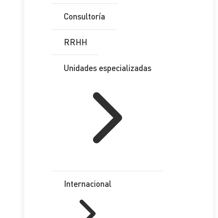
Consultoría
RRHH
Unidades especializadas
Internacional