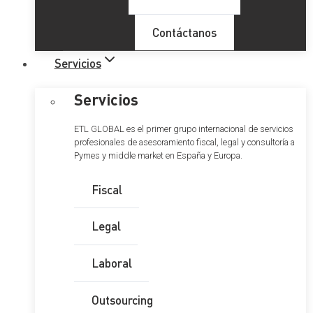
Contáctanos
Servicios
Servicios
ETL GLOBAL es el primer grupo internacional de servicios
profesionales de asesoramiento fiscal, legal y consultoría a
Pymes y middle market en España y Europa.
Fiscal
Legal
Laboral
Outsourcing