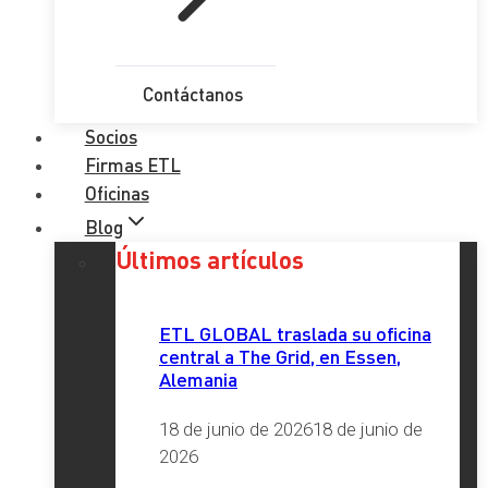
Contáctanos
Socios
Firmas ETL
Oficinas
Blog
Últimos artículos
ETL GLOBAL traslada su oficina
central a The Grid, en Essen,
Alemania
18 de junio de 2026
18 de junio de
2026