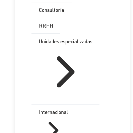
Consultoría
RRHH
Unidades especializadas
Internacional