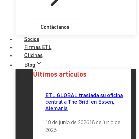
Contáctanos
Socios
Firmas ETL
Oficinas
Blog
Últimos artículos
ETL GLOBAL traslada su oficina
central a The Grid, en Essen,
Alemania
18 de junio de 2026
18 de junio de
2026