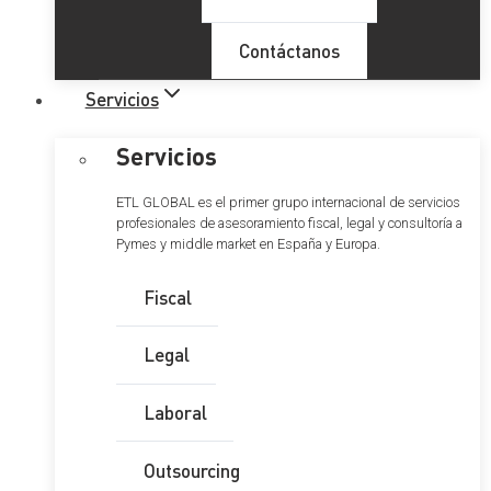
Contáctanos
Servicios
Servicios
ETL GLOBAL es el primer grupo internacional de servicios
profesionales de asesoramiento fiscal, legal y consultoría a
Pymes y middle market en España y Europa.
Fiscal
Legal
Laboral
Outsourcing