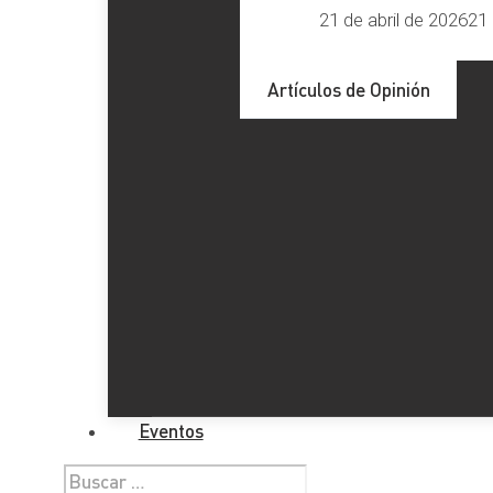
21 de abril de 2026
21 
Artículos de Opinión
Eventos
Buscar: