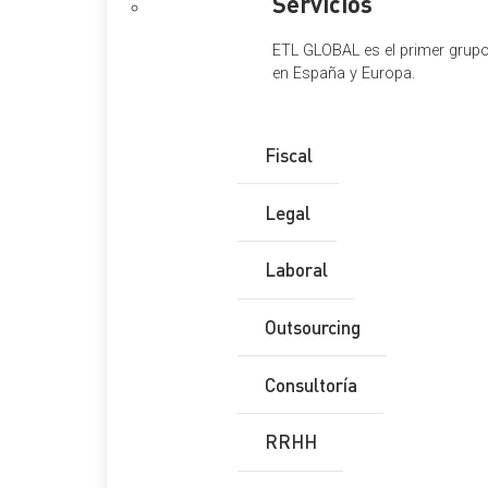
Servicios
ETL GLOBAL es el primer grupo 
en España y Europa.
Fiscal
Legal
Laboral
Outsourcing
Consultoría
RRHH