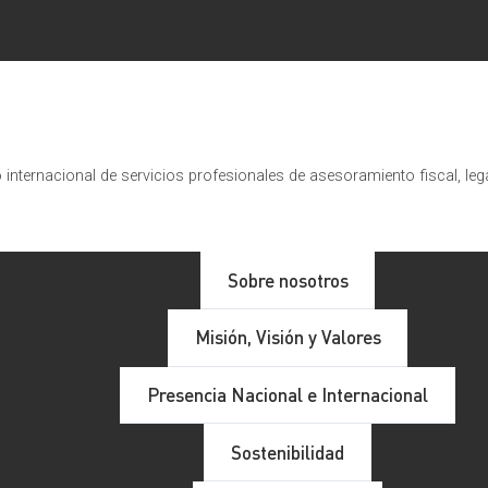
internacional de servicios profesionales de asesoramiento fiscal, leg
Sobre nosotros
Misión, Visión y Valores
Presencia Nacional e Internacional
Sostenibilidad