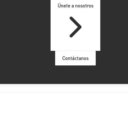
Únete a nosotros
Contáctanos