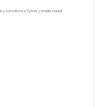
al y consultoría a Pymes y middle market