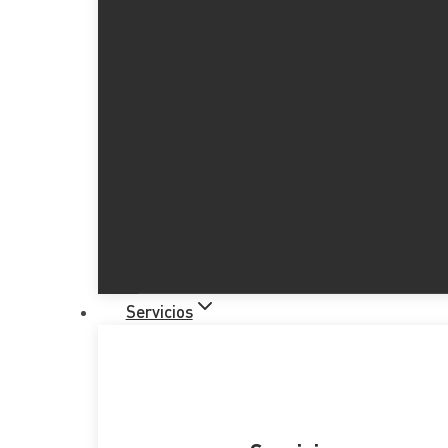
Servicios