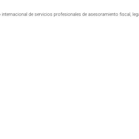
internacional de servicios profesionales de asesoramiento fiscal, leg