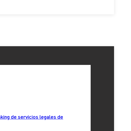
king de servicios legales de