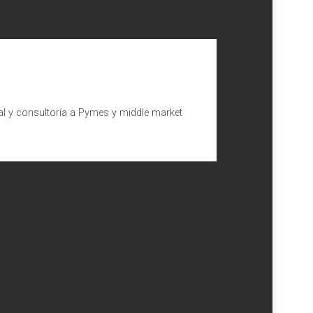
al y consultoría a Pymes y middle market