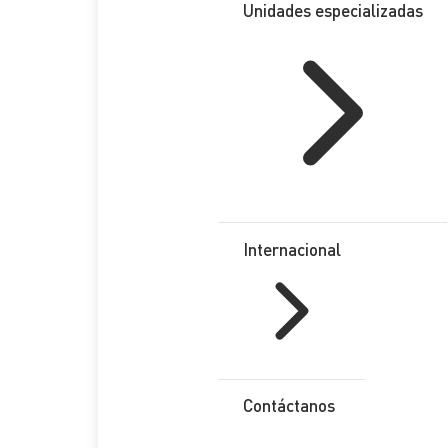
Unidades especializadas
Internacional
Contáctanos