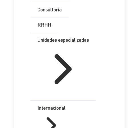
Consultoría
RRHH
Unidades especializadas
Internacional