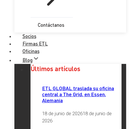
Contáctanos
Socios
Firmas ETL
Oficinas
Blog
Últimos artículos
ETL GLOBAL traslada su oficina
central a The Grid, en Essen,
Alemania
18 de junio de 2026
18 de junio de
2026