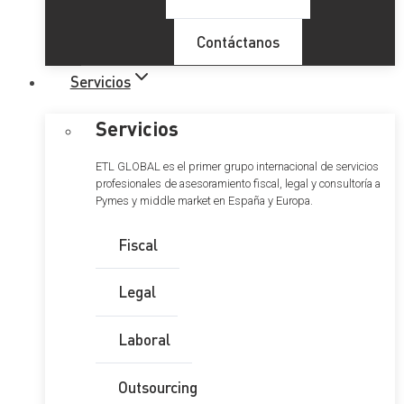
Contáctanos
Servicios
Servicios
ETL GLOBAL es el primer grupo internacional de servicios
profesionales de asesoramiento fiscal, legal y consultoría a
Pymes y middle market en España y Europa.
Fiscal
Legal
Laboral
Outsourcing