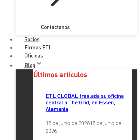
Contáctanos
Socios
Firmas ETL
Oficinas
Blog
Últimos artículos
ETL GLOBAL traslada su oficina
central a The Grid, en Essen,
Alemania
18 de junio de 2026
18 de junio de
2026