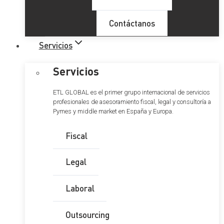
Contáctanos
Servicios
Servicios
ETL GLOBAL es el primer grupo internacional de servicios
profesionales de asesoramiento fiscal, legal y consultoría a
Pymes y middle market en España y Europa.
Fiscal
Legal
Laboral
Outsourcing