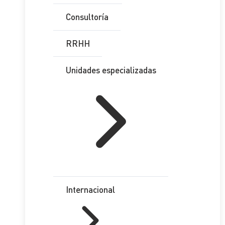
Consultoría
RRHH
Unidades especializadas
Internacional