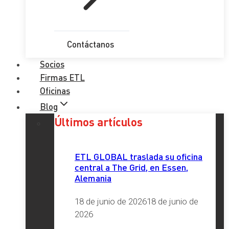
Contáctanos
Socios
Firmas ETL
Oficinas
Blog
Últimos artículos
ETL GLOBAL traslada su oficina
central a The Grid, en Essen,
Alemania
18 de junio de 2026
18 de junio de
2026