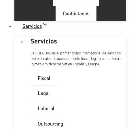
Contáctanos
Servicios
Servicios
ETL GLOBAL es el primer grupo internacional de servicios
profesionales de asesoramiento fiscal, legal y consultoría a
Pymes y middle market en España y Europa.
Fiscal
Legal
Laboral
Outsourcing