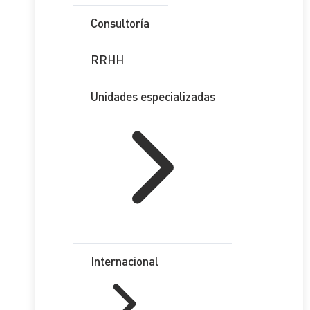
Consultoría
RRHH
Unidades especializadas
Internacional