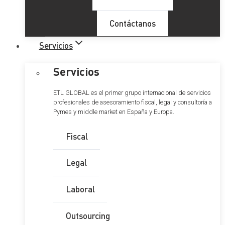
Contáctanos
Servicios
Servicios
ETL GLOBAL es el primer grupo internacional de servicios
profesionales de asesoramiento fiscal, legal y consultoría a
Pymes y middle market en España y Europa.
Fiscal
Legal
Laboral
Outsourcing