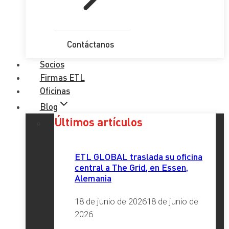
Contáctanos
Socios
Firmas ETL
Oficinas
Blog
Últimos artículos
ETL GLOBAL traslada su oficina
central a The Grid, en Essen,
Alemania
18 de junio de 2026
18 de junio de
2026