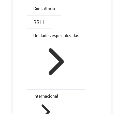
Consultoría
RRHH
Unidades especializadas
Internacional