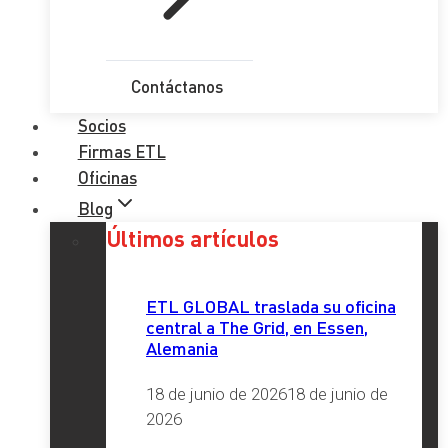
Contáctanos
Socios
Firmas ETL
Oficinas
Blog
Últimos artículos
ETL GLOBAL traslada su oficina
central a The Grid, en Essen,
Alemania
18 de junio de 2026
18 de junio de
2026