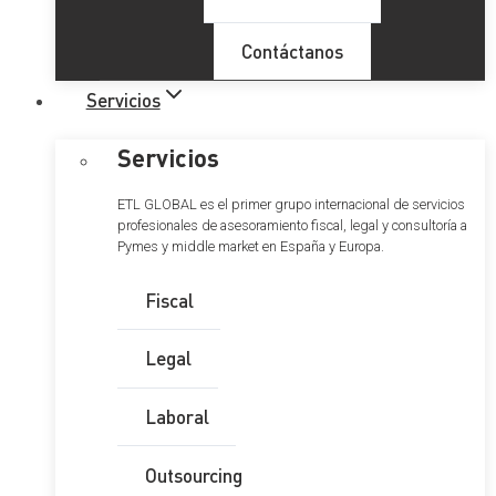
Contáctanos
Servicios
Servicios
ETL GLOBAL es el primer grupo internacional de servicios
profesionales de asesoramiento fiscal, legal y consultoría a
Pymes y middle market en España y Europa.
Fiscal
Legal
Laboral
Outsourcing