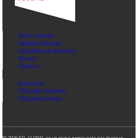
Sobre nosotros
Canal de denuncias
Despachos de abogados
Glosario
Contacto
Aviso Legal
Política de Privacidad
Política de Cookies