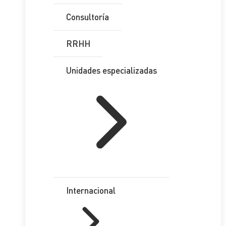
Consultoría
RRHH
Unidades especializadas
Internacional