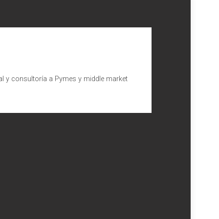
al y consultoría a Pymes y middle market