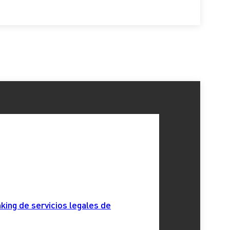
king de servicios legales de