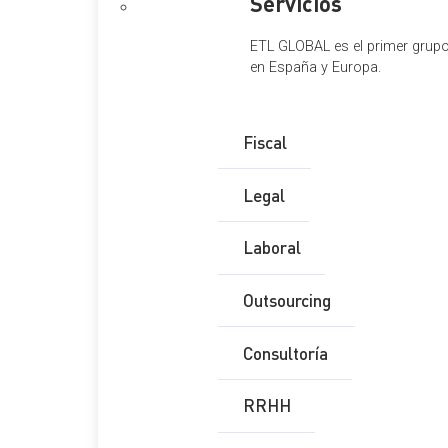
Servicios
ETL GLOBAL es el primer grupo 
en España y Europa.
Fiscal
Legal
Laboral
Outsourcing
Consultoría
RRHH