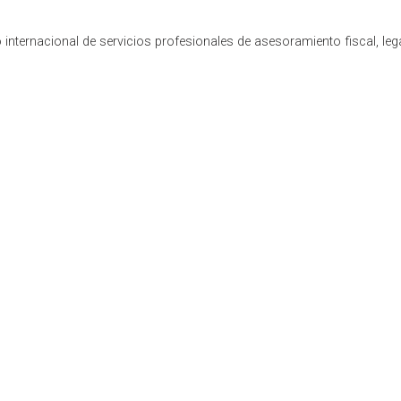
internacional de servicios profesionales de asesoramiento fiscal, leg