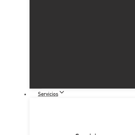
Servicios