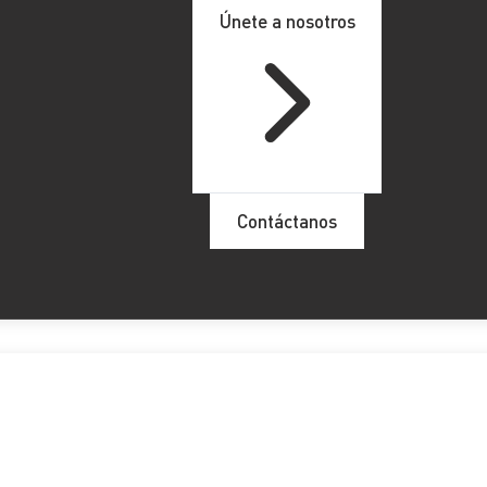
Únete a nosotros
Contáctanos