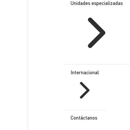
Unidades especializadas
Internacional
Contáctanos