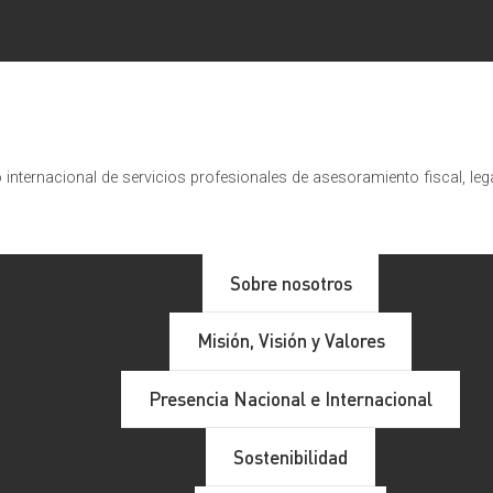
internacional de servicios profesionales de asesoramiento fiscal, leg
Sobre nosotros
Misión, Visión y Valores
Presencia Nacional e Internacional
Sostenibilidad