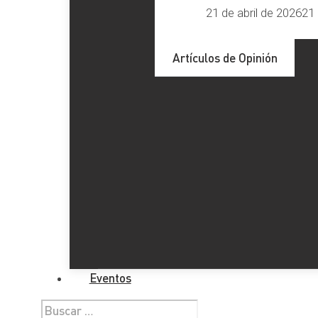
21 de abril de 2026
21 
Artículos de Opinión
Eventos
Buscar: