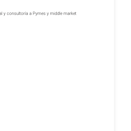
al y consultoría a Pymes y middle market