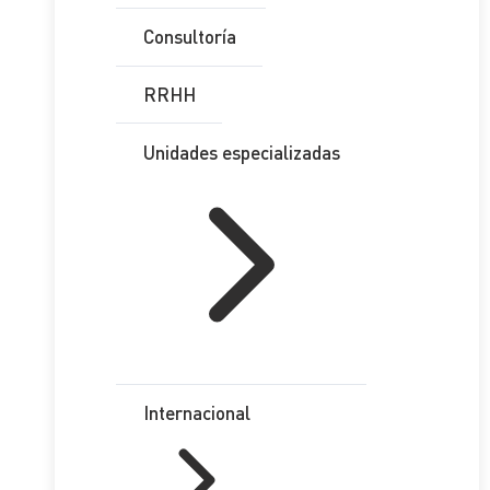
Consultoría
RRHH
Unidades especializadas
Internacional