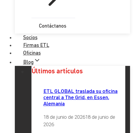
Contáctanos
Socios
Firmas ETL
Oficinas
Blog
Últimos artículos
ETL GLOBAL traslada su oficina
central a The Grid, en Essen,
Alemania
18 de junio de 2026
18 de junio de
2026