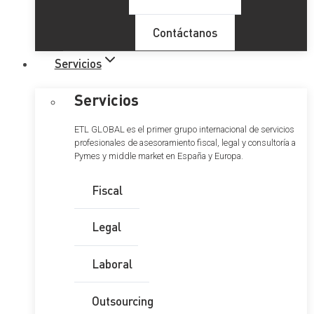
Contáctanos
Servicios
Servicios
ETL GLOBAL es el primer grupo internacional de servicios
profesionales de asesoramiento fiscal, legal y consultoría a
Pymes y middle market en España y Europa.
Fiscal
Legal
Laboral
Outsourcing