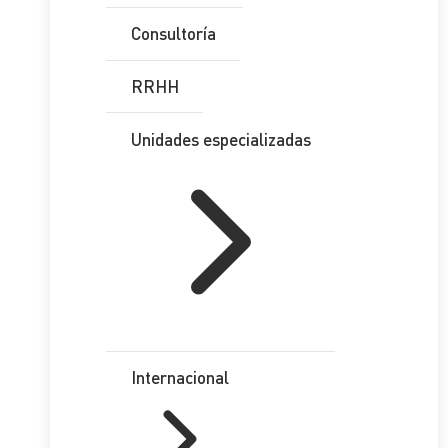
Consultoría
RRHH
Unidades especializadas
Internacional