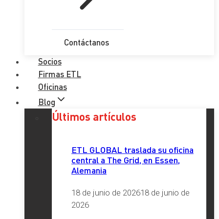
Contáctanos
Socios
Firmas ETL
Oficinas
Blog
Últimos artículos
ETL GLOBAL traslada su oficina
central a The Grid, en Essen,
Alemania
18 de junio de 2026
18 de junio de
2026