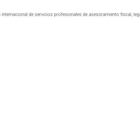
internacional de servicios profesionales de asesoramiento fiscal, leg