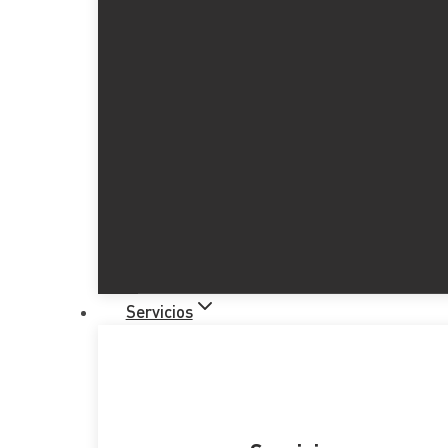
Servicios