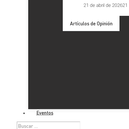
21 de abril de 2026
21 
Artículos de Opinión
Eventos
Buscar: