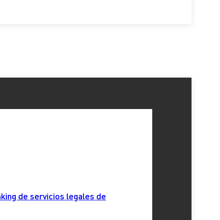
king de servicios legales de