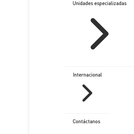
Unidades especializadas
Internacional
Contáctanos