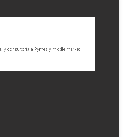
al y consultoría a Pymes y middle market