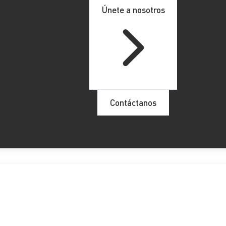
Únete a nosotros
Contáctanos