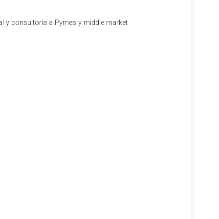
al y consultoría a Pymes y middle market