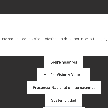
internacional de servicios profesionales de asesoramiento fiscal, leg
Sobre nosotros
Misión, Visión y Valores
Presencia Nacional e Internacional
Sostenibilidad