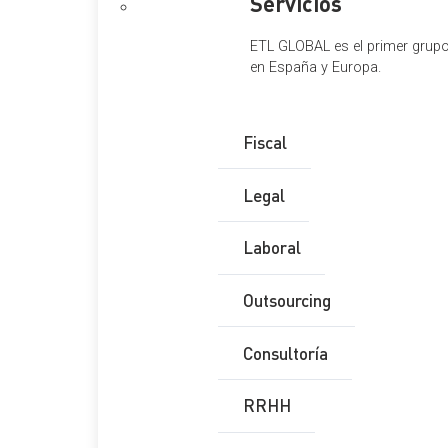
Servicios
ETL GLOBAL es el primer grupo 
en España y Europa.
Fiscal
Legal
Laboral
Outsourcing
Consultoría
RRHH