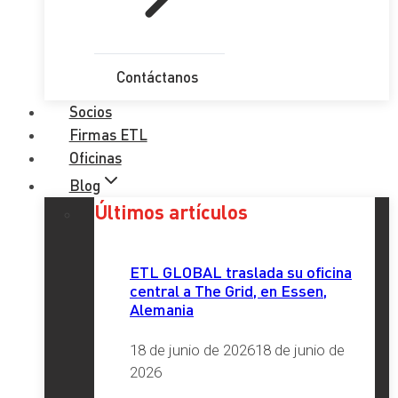
Contáctanos
Socios
Firmas ETL
Oficinas
Blog
Últimos artículos
ETL GLOBAL traslada su oficina
central a The Grid, en Essen,
Alemania
18 de junio de 2026
18 de junio de
2026