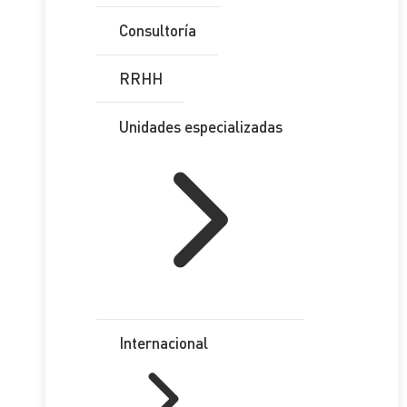
Consultoría
RRHH
Unidades especializadas
Internacional