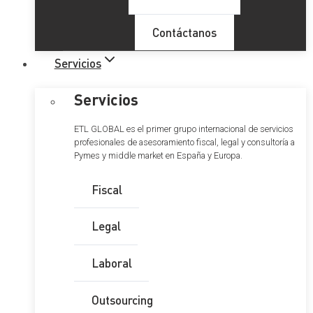
Contáctanos
Servicios
Servicios
ETL GLOBAL es el primer grupo internacional de servicios
profesionales de asesoramiento fiscal, legal y consultoría a
Pymes y middle market en España y Europa.
Fiscal
Legal
Laboral
Outsourcing