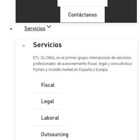
Contáctanos
Servicios
Servicios
ETL GLOBAL es el primer grupo internacional de servicios
profesionales de asesoramiento fiscal, legal y consultoría a
Pymes y middle market en España y Europa.
Fiscal
Legal
Laboral
Outsourcing