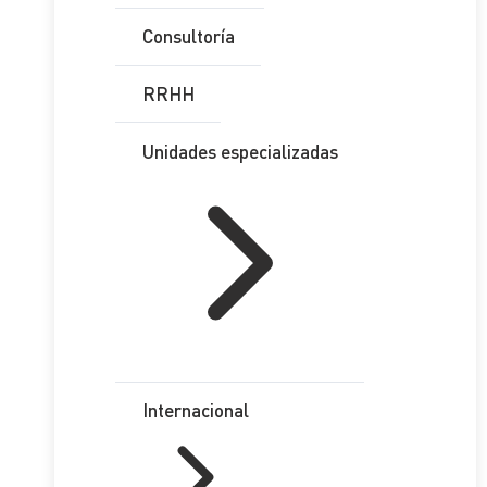
Consultoría
RRHH
Unidades especializadas
Internacional