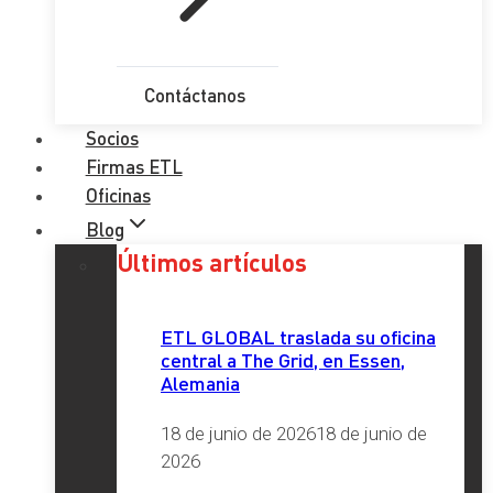
Contáctanos
Socios
Firmas ETL
Oficinas
Blog
Últimos artículos
ETL GLOBAL traslada su oficina
central a The Grid, en Essen,
Alemania
18 de junio de 2026
18 de junio de
2026