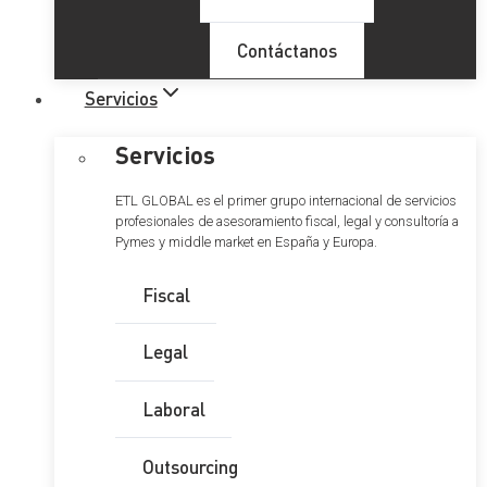
Contáctanos
Servicios
Servicios
ETL GLOBAL es el primer grupo internacional de servicios
profesionales de asesoramiento fiscal, legal y consultoría a
Pymes y middle market en España y Europa.
Fiscal
Legal
Laboral
Outsourcing