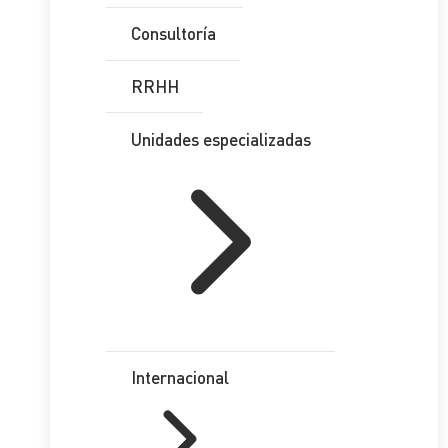
Consultoría
RRHH
Unidades especializadas
Internacional