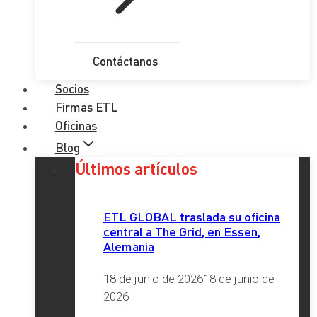
Contáctanos
Socios
Firmas ETL
Oficinas
Blog
Últimos artículos
ETL GLOBAL traslada su oficina
central a The Grid, en Essen,
Alemania
18 de junio de 2026
18 de junio de
2026