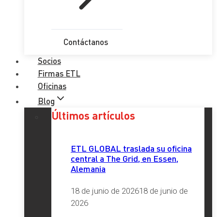
Contáctanos
Socios
Firmas ETL
Oficinas
Blog
Últimos artículos
ETL GLOBAL traslada su oficina
central a The Grid, en Essen,
Alemania
18 de junio de 2026
18 de junio de
2026