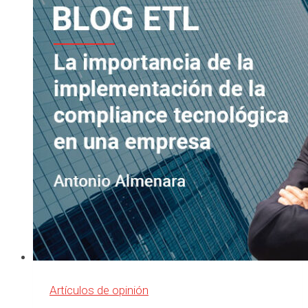
seguridad
Artículos de opinión