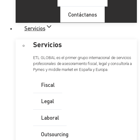
Contáctanos
Servicios
Servicios
ETL GLOBAL es el primer grupo internacional de servicios
profesionales de asesoramiento fiscal, legal y consultoría a
Pymes y middle market en España y Europa.
Fiscal
Legal
Laboral
Outsourcing