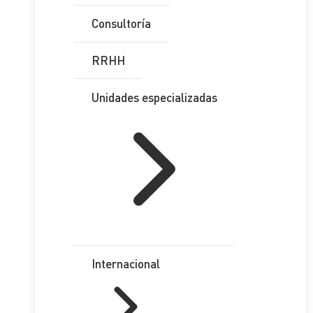
Consultoría
RRHH
Unidades especializadas
Internacional