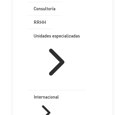
Consultoría
RRHH
Unidades especializadas
Internacional