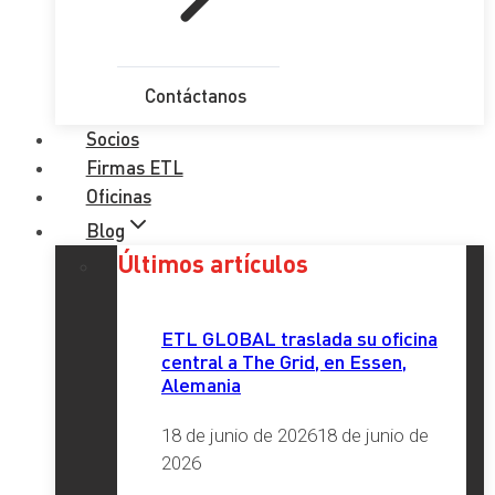
Contáctanos
Socios
Firmas ETL
Oficinas
Blog
Últimos artículos
ETL GLOBAL traslada su oficina
central a The Grid, en Essen,
Alemania
18 de junio de 2026
18 de junio de
2026