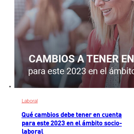
Laboral
Qué cambios debe tener en cuenta
para este 2023 en el ámbito socio-
laboral