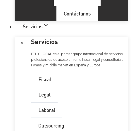
Contáctanos
Servicios
Servicios
ETL GLOBAL es el primer grupo internacional de servicios
profesionales de asesoramiento fiscal, legal y consultoría a
Pymes y middle market en España y Europa.
Fiscal
Legal
Laboral
Outsourcing