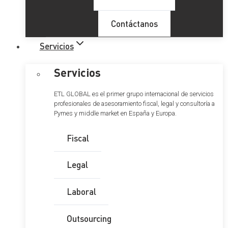
Contáctanos
Servicios
Servicios
ETL GLOBAL es el primer grupo internacional de servicios
profesionales de asesoramiento fiscal, legal y consultoría a
Pymes y middle market en España y Europa.
Fiscal
Legal
Laboral
Outsourcing