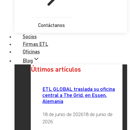
Contáctanos
Socios
Firmas ETL
Oficinas
Blog
Últimos artículos
ETL GLOBAL traslada su oficina
central a The Grid, en Essen,
Alemania
18 de junio de 2026
18 de junio de
2026