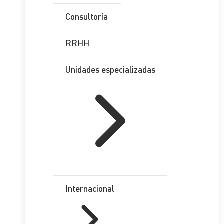
Consultoría
RRHH
Unidades especializadas
Internacional