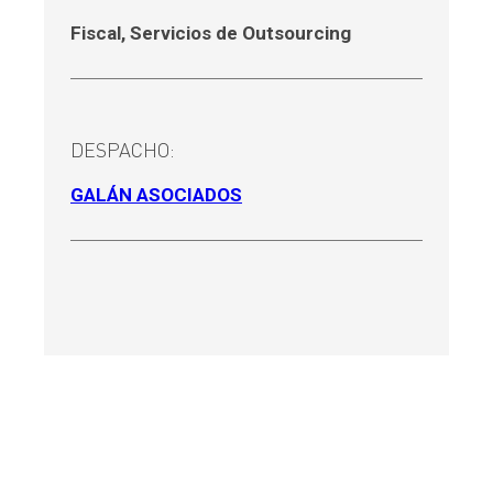
Fiscal
,
Servicios de Outsourcing
DESPACHO:
GALÁN ASOCIADOS