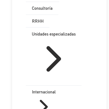
Consultoría
RRHH
Unidades especializadas
Internacional