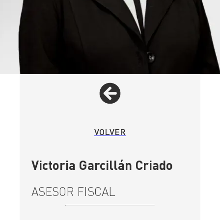
VOLVER
Victoria Garcillán Criado
ASESOR FISCAL