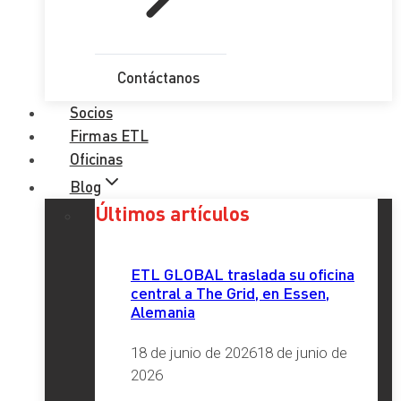
Contáctanos
Socios
Firmas ETL
Oficinas
Blog
Últimos artículos
ETL GLOBAL traslada su oficina
central a The Grid, en Essen,
Alemania
18 de junio de 2026
18 de junio de
2026