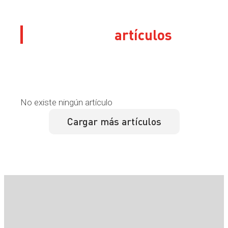
Sus últimos
artículos
No existe ningún artículo
Cargar más artículos