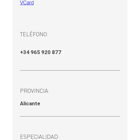
VCard
TELÉFONO:
+34 965 920 877
PROVINCIA:
Alicante
ESPECIALIDAD: