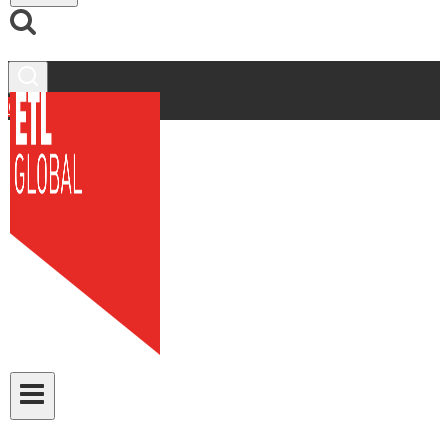
Contacto