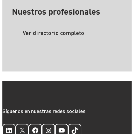
Nuestros profesionales
Ver directorio completo
Síguenos en nuestras redes sociales
LinkedIn
X
Facebook
Instagram
YouTube
TikTok