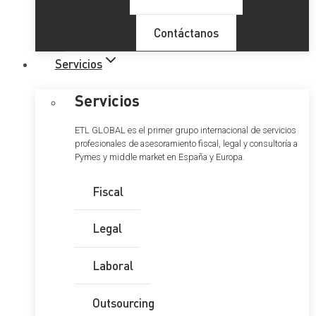
Contáctanos
Servicios
Servicios
ETL GLOBAL es el primer grupo internacional de servicios
profesionales de asesoramiento fiscal, legal y consultoría a
Pymes y middle market en España y Europa.
Fiscal
Legal
Laboral
Outsourcing