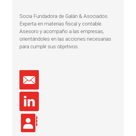
Socia Fundadora de Galán & Asociados.
Experta en materias fiscal y contable.
Asesoro y acompaño a las empresas,
orientándoles en las acciones necesarias
para cumplir sus objetivos.