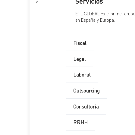
Servicios
ETL GLOBAL es el primer grupo 
en España y Europa.
Fiscal
Legal
Laboral
Outsourcing
Consultoría
RRHH