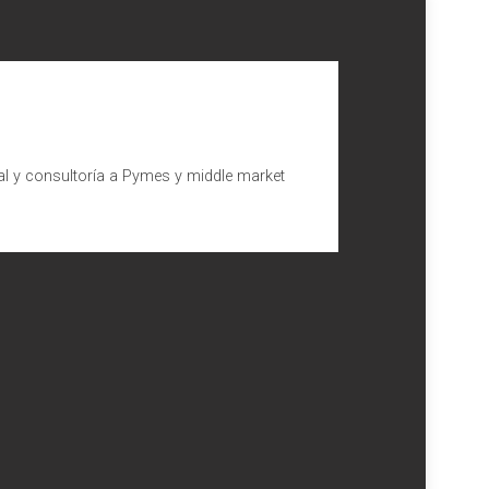
al y consultoría a Pymes y middle market