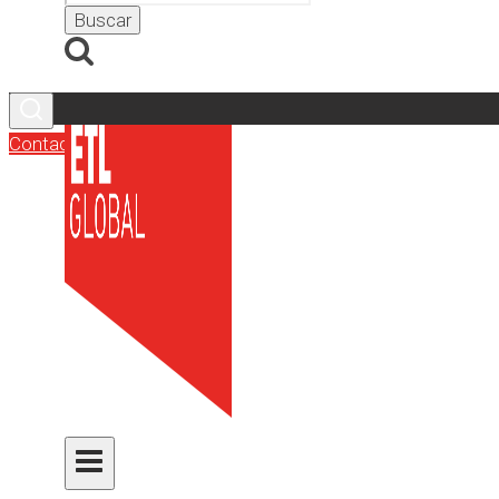
Contacto