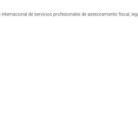
internacional de servicios profesionales de asesoramiento fiscal, leg