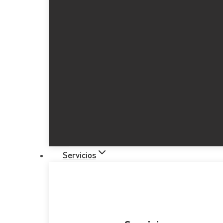
Servicios