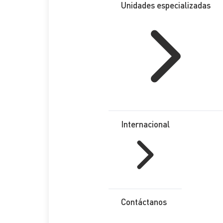
Unidades especializadas
Internacional
Contáctanos