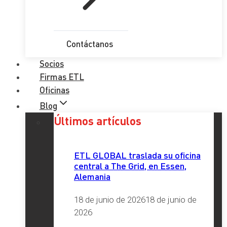
Contáctanos
Socios
Firmas ETL
Oficinas
Blog
Últimos artículos
ETL GLOBAL traslada su oficina
central a The Grid, en Essen,
Alemania
18 de junio de 2026
18 de junio de
2026