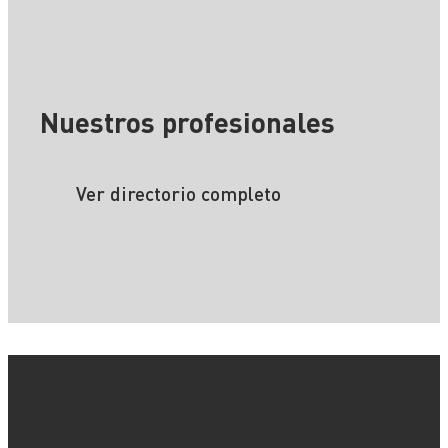
Nuestros profesionales
Ver directorio completo