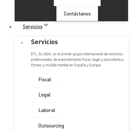
Contáctanos
Servicios
Servicios
ETL GLOBAL es el primer grupo internacional de servicios
profesionales de asesoramiento fiscal, legal y consultoría a
Pymes y middle market en España y Europa.
Fiscal
Legal
Laboral
Outsourcing