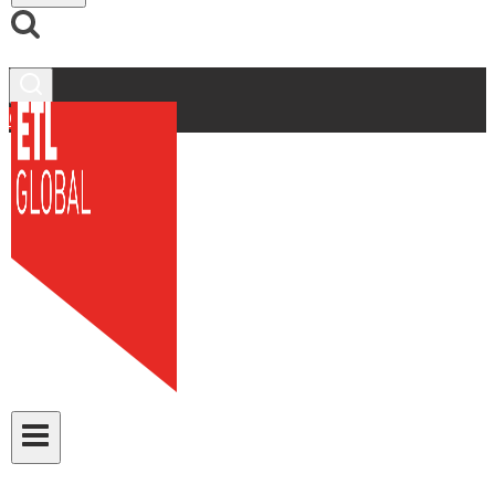
Contacto