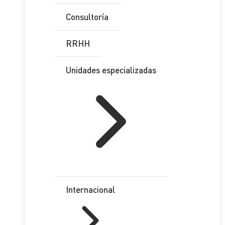
Consultoría
RRHH
Unidades especializadas
Internacional