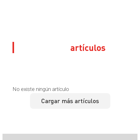
Sus últimos
artículos
No existe ningún artículo
Cargar más artículos