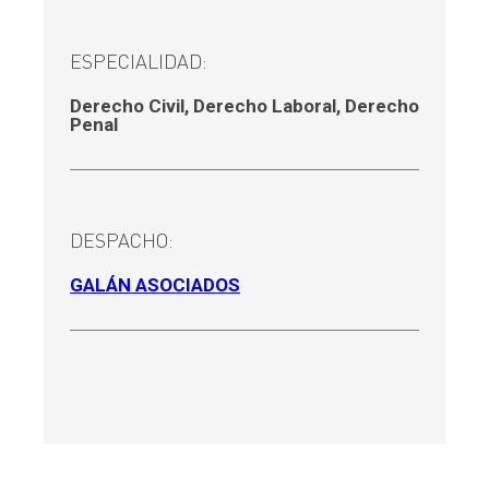
ESPECIALIDAD:
Derecho Civil
,
Derecho Laboral
,
Derecho
Penal
DESPACHO:
GALÁN ASOCIADOS