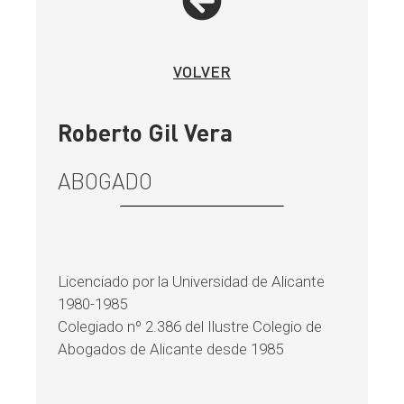
VOLVER
Roberto Gil Vera
ABOGADO
Licenciado por la Universidad de Alicante
1980-1985
Colegiado nº 2.386 del Ilustre Colegio de
Abogados de Alicante desde 1985