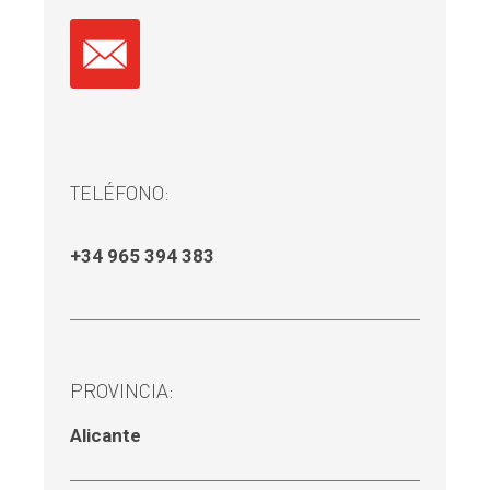
TELÉFONO:
+34 965 394 383
PROVINCIA:
Alicante