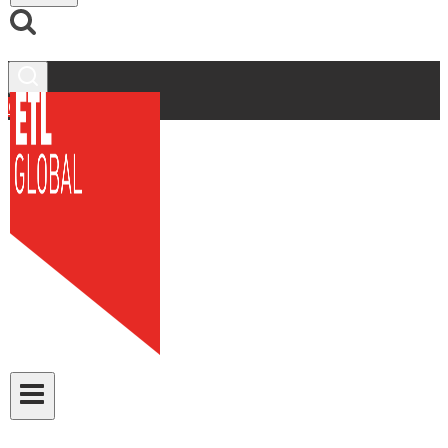
Contacto