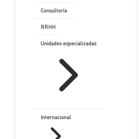
Consultoría
RRHH
Unidades especializadas
Internacional