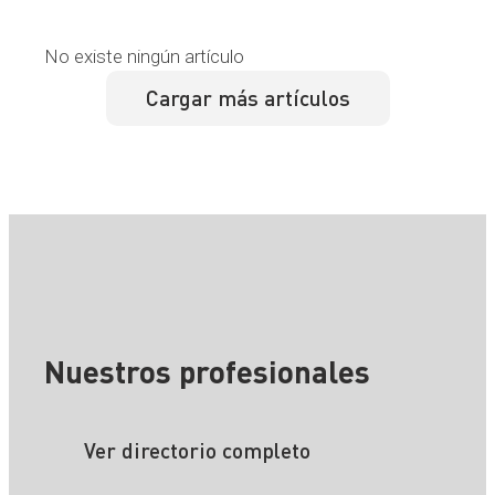
No existe ningún artículo
Cargar más artículos
Nuestros profesionales
Ver directorio completo