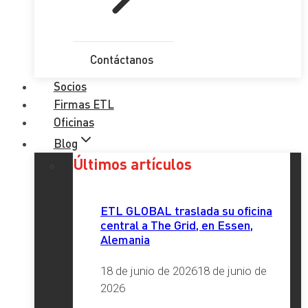
Contáctanos
Socios
Firmas ETL
Oficinas
Blog
Últimos artículos
ETL GLOBAL traslada su oficina
central a The Grid, en Essen,
Alemania
18 de junio de 2026
18 de junio de
2026