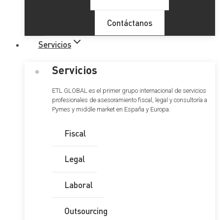
Contáctanos
Servicios
Servicios
ETL GLOBAL es el primer grupo internacional de servicios
profesionales de asesoramiento fiscal, legal y consultoría a
Pymes y middle market en España y Europa.
Fiscal
Legal
Laboral
Outsourcing