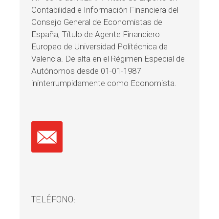
Contabilidad e Información Financiera del
Consejo General de Economistas de
España, Título de Agente Financiero
Europeo de Universidad Politécnica de
Valencia. De alta en el Régimen Especial de
Autónomos desde 01-01-1987
ininterrumpidamente como Economista.
TELÉFONO: