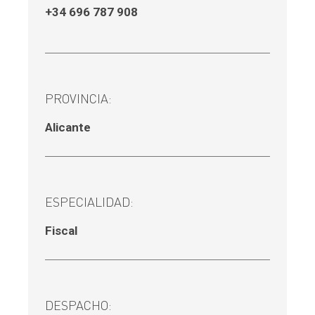
+34 696 787 908
PROVINCIA:
Alicante
ESPECIALIDAD:
Fiscal
DESPACHO: