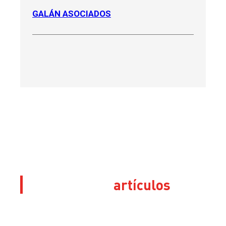
GALÁN ASOCIADOS
Sus últimos
artículos