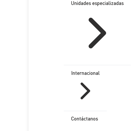
Unidades especializadas
Internacional
Contáctanos