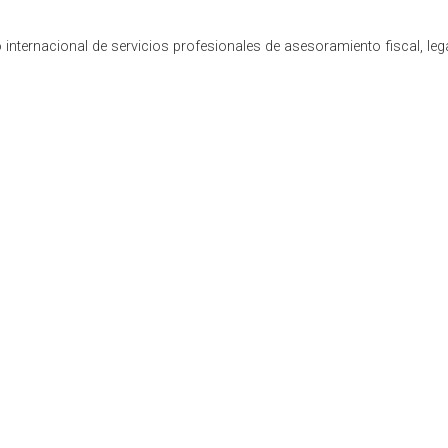
internacional de servicios profesionales de asesoramiento fiscal, leg