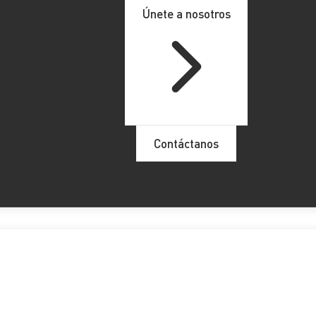
Únete a nosotros
Contáctanos