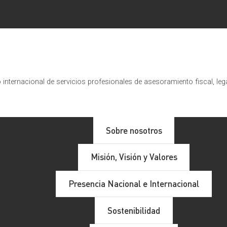
internacional de servicios profesionales de asesoramiento fiscal, leg
Sobre nosotros
Misión, Visión y Valores
Presencia Nacional e Internacional
Sostenibilidad