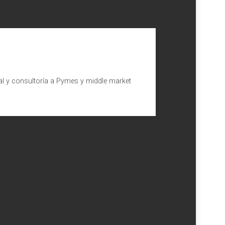
al y consultoría a Pymes y middle market