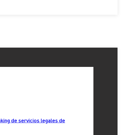
king de servicios legales de