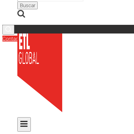
Contacto