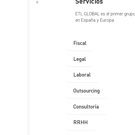
Servicios
ETL GLOBAL es el primer grupo 
en España y Europa.
Fiscal
Legal
Laboral
Outsourcing
Consultoría
RRHH