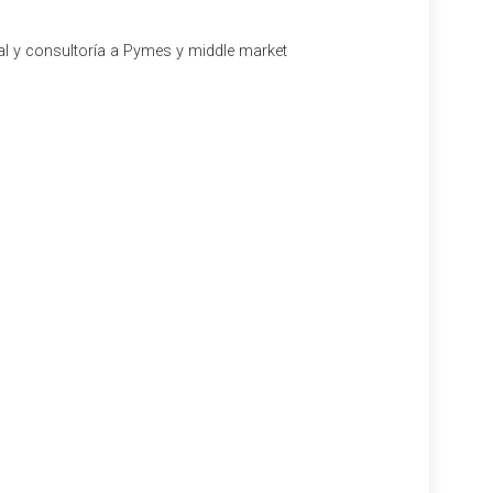
al y consultoría a Pymes y middle market