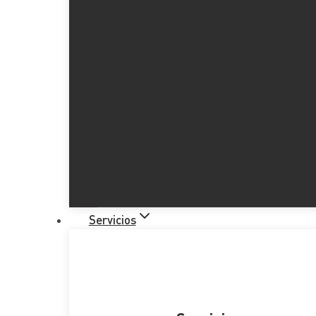
Servicios