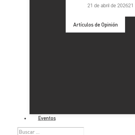
21 de abril de 2026
21 
Artículos de Opinión
Eventos
Buscar: