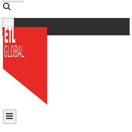
Contacto