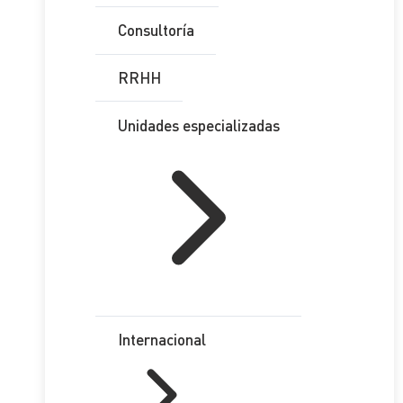
Consultoría
RRHH
Unidades especializadas
Internacional