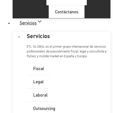
Contáctanos
Servicios
Servicios
ETL GLOBAL es el primer grupo internacional de servicios
profesionales de asesoramiento fiscal, legal y consultoría a
Pymes y middle market en España y Europa.
Fiscal
Legal
Laboral
Outsourcing