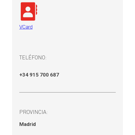
VCard
TELÉFONO:
+34 915 700 687
PROVINCIA:
Madrid