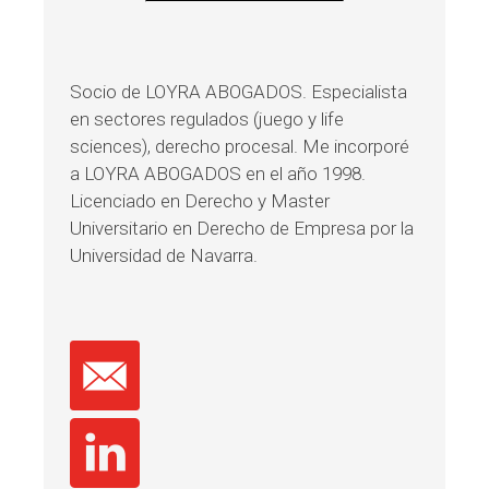
Socio de LOYRA ABOGADOS. Especialista
en sectores regulados (juego y life
sciences), derecho procesal. Me incorporé
a LOYRA ABOGADOS en el año 1998.
Licenciado en Derecho y Master
Universitario en Derecho de Empresa por la
Universidad de Navarra.