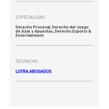
ESPECIALIDAD:
Derecho Procesal
,
Derecho del Juego
de Azar y Apuestas
,
Derecho Esports &
Entertainment
DESPACHO:
LOYRA ABOGADOS