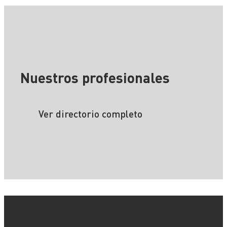
Nuestros profesionales
Ver directorio completo