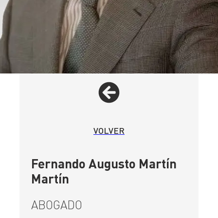
VOLVER
Fernando Augusto Martín
Martín
ABOGADO