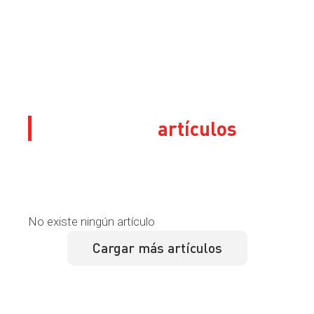
Sus últimos
artículos
No existe ningún artículo
Cargar más artículos