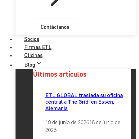
Contáctanos
Socios
Firmas ETL
Oficinas
Blog
Últimos artículos
ETL GLOBAL traslada su oficina
central a The Grid, en Essen,
Alemania
18 de junio de 2026
18 de junio de
2026