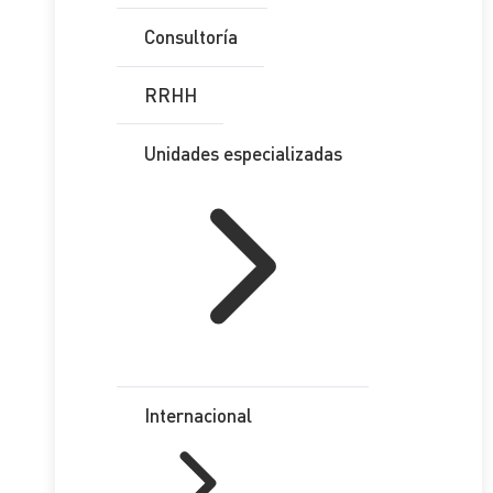
Consultoría
RRHH
Unidades especializadas
Internacional