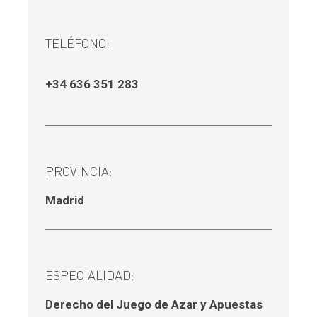
TELÉFONO:
+34 636 351 283
PROVINCIA:
Madrid
ESPECIALIDAD:
Derecho del Juego de Azar y Apuestas