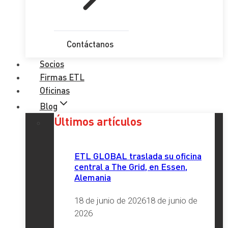
Contáctanos
Socios
Firmas ETL
Oficinas
Blog
Últimos artículos
ETL GLOBAL traslada su oficina
central a The Grid, en Essen,
Alemania
18 de junio de 2026
18 de junio de
2026