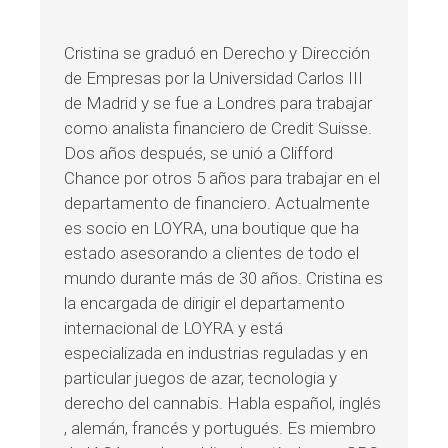
Cristina se graduó en Derecho y Dirección
de Empresas por la Universidad Carlos III
de Madrid y se fue a Londres para trabajar
como analista financiero de Credit Suisse.
Dos años después, se unió a Clifford
Chance por otros 5 años para trabajar en el
departamento de financiero. Actualmente
es socio en LOYRA, una boutique que ha
estado asesorando a clientes de todo el
mundo durante más de 30 años. Cristina es
la encargada de dirigir el departamento
internacional de LOYRA y está
especializada en industrias reguladas y en
particular juegos de azar, tecnologia y
derecho del cannabis. Habla español, inglés
, alemán, francés y portugués. Es miembro