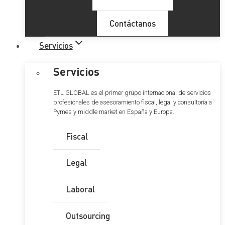
Contáctanos
Servicios
Servicios
ETL GLOBAL es el primer grupo internacional de servicios
profesionales de asesoramiento fiscal, legal y consultoría a
Pymes y middle market en España y Europa.
Fiscal
Legal
Laboral
Outsourcing