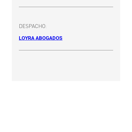
DESPACHO:
LOYRA ABOGADOS