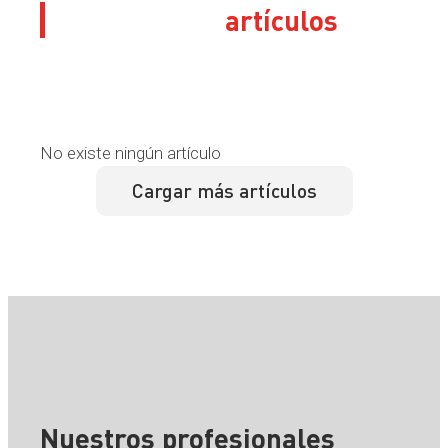
Sus últimos
artículos
No existe ningún artículo
Cargar más artículos
Nuestros profesionales