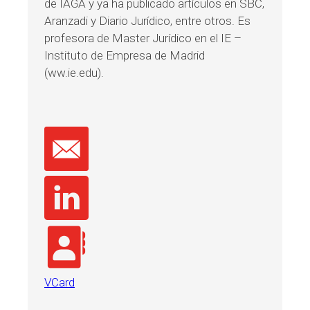
de IAGA y ya ha publicado artículos en SBC,
Aranzadi y Diario Jurídico, entre otros. Es
profesora de Master Jurídico en el IE –
Instituto de Empresa de Madrid
(ww.ie.edu).
VCard