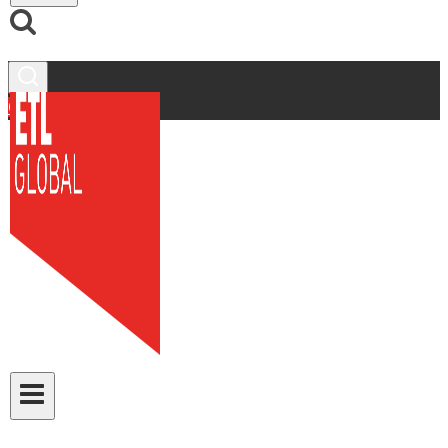
Contacto