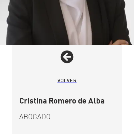
VOLVER
Cristina Romero de Alba
ABOGADO