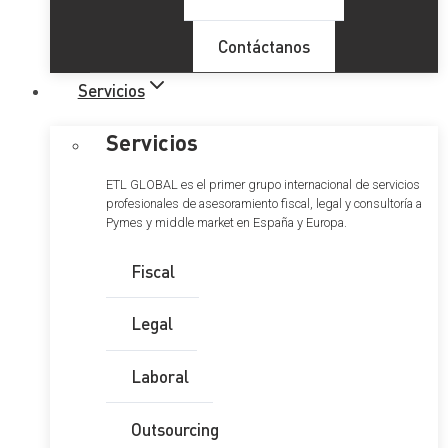
Contáctanos
Servicios
Servicios
ETL GLOBAL es el primer grupo internacional de servicios
profesionales de asesoramiento fiscal, legal y consultoría a
Pymes y middle market en España y Europa.
Fiscal
Legal
Laboral
Outsourcing