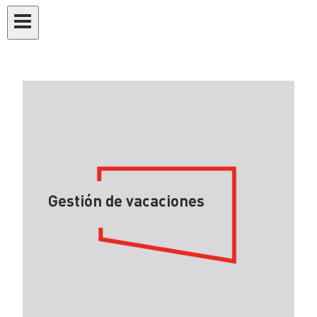
Gestión de vacaciones