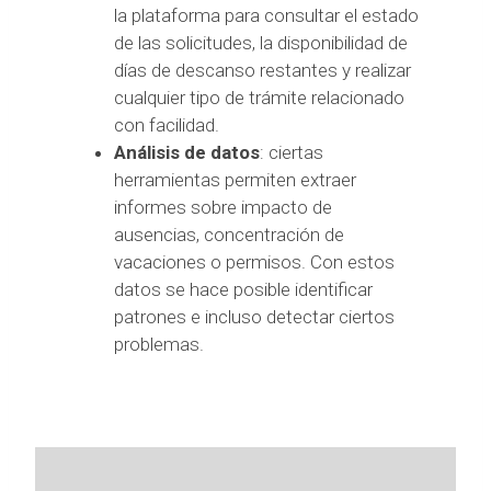
la plataforma para consultar el estado
de las solicitudes, la disponibilidad de
días de descanso restantes y realizar
cualquier tipo de trámite relacionado
con facilidad.
Análisis de datos
: ciertas
herramientas permiten extraer
informes sobre impacto de
ausencias, concentración de
vacaciones o permisos. Con estos
datos se hace posible identificar
patrones e incluso detectar ciertos
problemas.