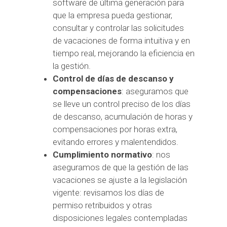
software de última generación para
que la empresa pueda gestionar,
consultar y controlar las solicitudes
de vacaciones de forma intuitiva y en
tiempo real, mejorando la eficiencia en
la gestión.
Control de días de descanso y
compensaciones
: aseguramos que
se lleve un control preciso de los días
de descanso, acumulación de horas y
compensaciones por horas extra,
evitando errores y malentendidos.
Cumplimiento normativo
: nos
aseguramos de que la gestión de las
vacaciones se ajuste a la legislación
vigente: revisamos los días de
permiso retribuidos y otras
disposiciones legales contempladas