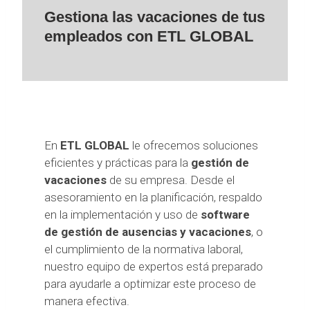
Gestiona las vacaciones de tus
empleados con ETL GLOBAL
En
ETL GLOBAL
le ofrecemos soluciones
eficientes y prácticas para la
gestión de
vacaciones
de su empresa. Desde el
asesoramiento en la planificación, respaldo
en la implementación y uso de
software
de gestión de ausencias y vacaciones
, o
el cumplimiento de la normativa laboral,
nuestro equipo de expertos está preparado
para ayudarle a optimizar este proceso de
manera efectiva.