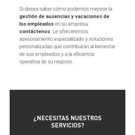
Si desea saber cómo podemos mejorar la
gestión de ausencias y vacaciones de
los empleados
en su empresa,
contáctenos
. Le ofreceremos
asesoramiento especializado y soluciones
personalizadas que contribuirán al bienestar
de sus empleados y a la eficiencia
operativa de su negocio.
¿NECESITAS NUESTROS
SERVICIOS?