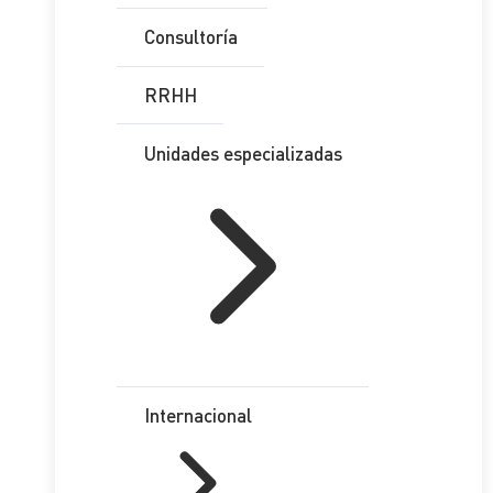
Consultoría
RRHH
Unidades especializadas
Internacional