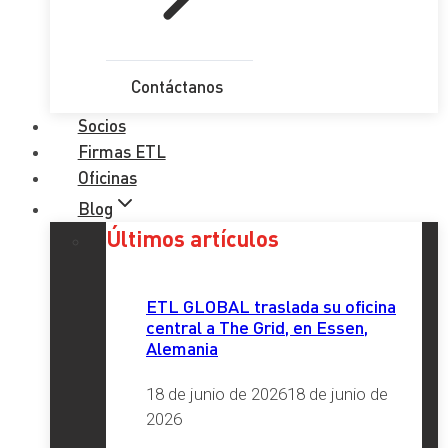
Contáctanos
Socios
Firmas ETL
Oficinas
Blog
Últimos artículos
ETL GLOBAL traslada su oficina
central a The Grid, en Essen,
Alemania
18 de junio de 2026
18 de junio de
2026