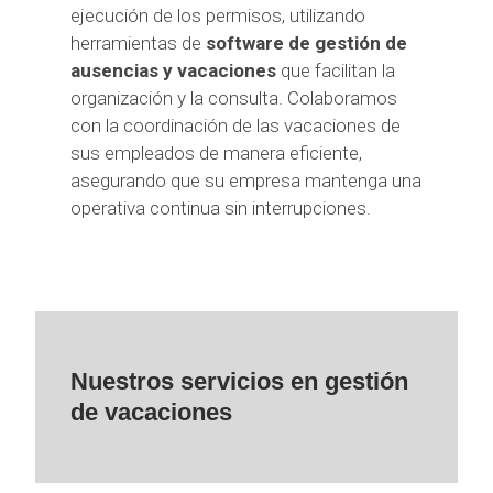
ejecución de los permisos, utilizando
herramientas de
software de gestión de
ausencias y vacaciones
que facilitan la
organización y la consulta. Colaboramos
con la coordinación de las vacaciones de
sus empleados de manera eficiente,
asegurando que su empresa mantenga una
operativa continua sin interrupciones.
Nuestros servicios en gestión
de vacaciones