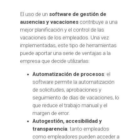
El uso de un
software de gestión de
ausencias y vacaciones
contribuye a una
mejor planificación y el control de las
vacaciones de los empleados. Una vez
implementadas, este tipo de herramientas
puede aportar una serie de ventajas a la
empresa que decide utilizarlas:
Automatización de procesos
: el
software permite la automatización
de solicitudes, aprobaciones y
seguimiento de días de vacaciones, lo
que reduce el trabajo manual y el
margen de error.
Autogestión, accesibilidad y
transparencia
: tanto empleados
como empleadores pueden acceder a