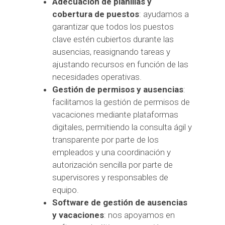
Adecuación de planillas y
cobertura de puestos
: ayudamos a
garantizar que todos los puestos
clave estén cubiertos durante las
ausencias, reasignando tareas y
ajustando recursos en función de las
necesidades operativas.
Gestión de permisos y ausencias
:
facilitamos la gestión de permisos de
vacaciones mediante plataformas
digitales, permitiendo la consulta ágil y
transparente por parte de los
empleados y una coordinación y
autorización sencilla por parte de
supervisores y responsables de
equipo.
Software de gestión de ausencias
y vacaciones
: nos apoyamos en