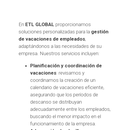
En
ETL GLOBAL
proporcionamos
soluciones personalizadas para la
gestión
de vacaciones de empleados
,
adaptándonos a las necesidades de su
empresa. Nuestros servicios incluyen:
Planificación y coordinación de
vacaciones
: revisamos y
coordinamos la creación de un
calendario de vacaciones eficiente,
asegurando que los períodos de
descanso se distribuyan
adecuadamente entre los empleados,
buscando el menor impacto en el
funcionamiento de la empresa.