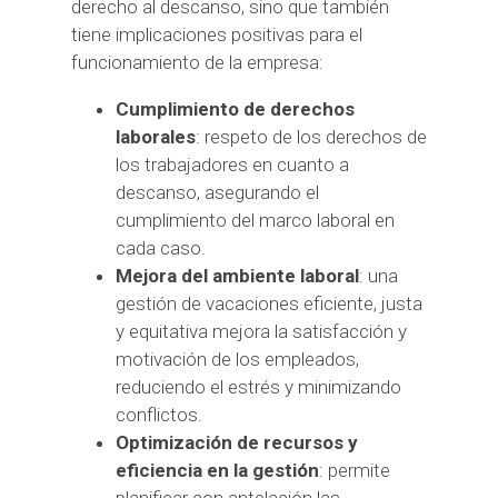
derecho al descanso, sino que también
tiene implicaciones positivas para el
funcionamiento de la empresa:
Cumplimiento de derechos
laborales
: respeto de los derechos de
los trabajadores en cuanto a
descanso, asegurando el
cumplimiento del marco laboral en
cada caso.
Mejora del ambiente laboral
: una
gestión de vacaciones eficiente, justa
y equitativa mejora la satisfacción y
motivación de los empleados,
reduciendo el estrés y minimizando
conflictos.
Optimización de recursos y
eficiencia en la gestión
: permite
planificar con antelación las