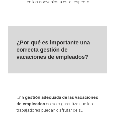
en los convenios a este respecto.
¿Por qué es importante una
correcta gestión de
vacaciones de empleados?
Una
gestión adecuada de las vacaciones
de empleados
no solo garantiza que los
trabajadores puedan disfrutar de su