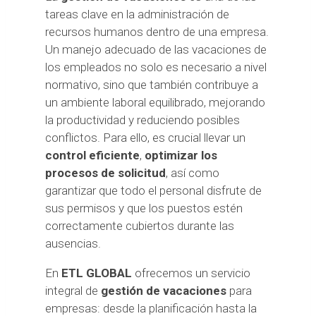
tareas clave en la administración de
recursos humanos dentro de una empresa.
Un manejo adecuado de las vacaciones de
los empleados no solo es necesario a nivel
normativo, sino que también contribuye a
un ambiente laboral equilibrado, mejorando
la productividad y reduciendo posibles
conflictos. Para ello, es crucial llevar un
control eficiente
,
optimizar los
procesos de solicitud
, así como
garantizar que todo el personal disfrute de
sus permisos y que los puestos estén
correctamente cubiertos durante las
ausencias.
En
ETL GLOBAL
ofrecemos un servicio
integral de
gestión de vacaciones
para
empresas: desde la planificación hasta la