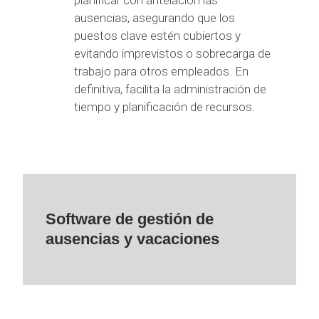
ausencias, asegurando que los
puestos clave estén cubiertos y
evitando imprevistos o sobrecarga de
trabajo para otros empleados. En
definitiva, facilita la administración de
tiempo y planificación de recursos.
Software de gestión de
ausencias y vacaciones