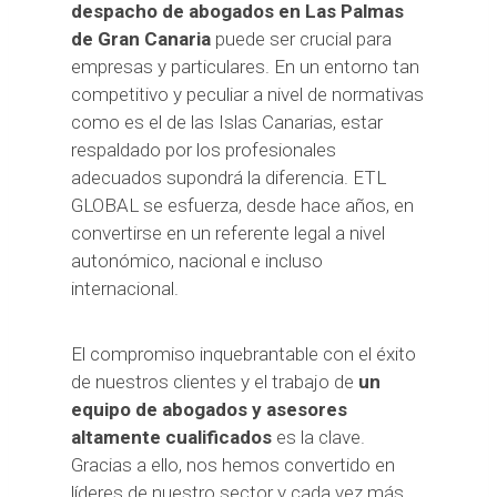
despacho de abogados en Las Palmas
de Gran Canaria
puede ser crucial para
empresas y particulares. En un entorno tan
competitivo y peculiar a nivel de normativas
como es el de las Islas Canarias, estar
respaldado por los profesionales
adecuados supondrá la diferencia. ETL
GLOBAL se esfuerza, desde hace años, en
convertirse en un referente legal a nivel
autonómico, nacional e incluso
internacional.
El compromiso inquebrantable con el éxito
de nuestros clientes y el trabajo de
un
equipo de abogados y asesores
altamente cualificados
es la clave.
Gracias a ello, nos hemos convertido en
líderes de nuestro sector y cada vez más