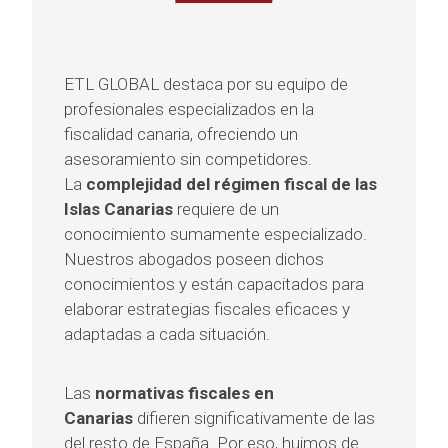
ETL GLOBAL destaca por su equipo de
profesionales especializados en la
fiscalidad canaria, ofreciendo un
asesoramiento sin competidores.
La
complejidad del régimen fiscal de las
Islas Canarias
requiere de un
conocimiento sumamente especializado.
Nuestros abogados poseen dichos
conocimientos y están capacitados para
elaborar estrategias fiscales eficaces y
adaptadas a cada situación.
Las
normativas fiscales en
Canarias
difieren significativamente de las
del resto de España. Por eso, huimos de