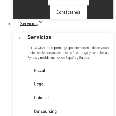
Contáctanos
Servicios
Servicios
ETL GLOBAL es el primer grupo internacional de servicios
profesionales de asesoramiento fiscal, legal y consultoría a
Pymes y middle market en España y Europa.
Fiscal
Legal
Laboral
Outsourcing