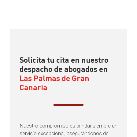
Solicita tu cita en nuestro
despacho de abogados en
Las Palmas de Gran
Canaria
Nuestro compromiso es brindar siempre un
servicio excepcional, asegurándonos de