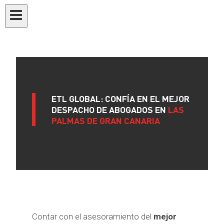
ETL GLOBAL: CONFÍA EN EL MEJOR
DESPACHO DE ABOGADOS EN
LAS
PALMAS DE GRAN CANARIA
Contar con el asesoramiento del
mejor