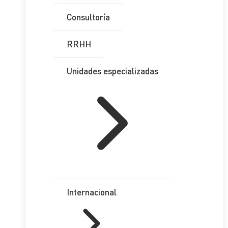
Consultoría
RRHH
Unidades especializadas
Internacional