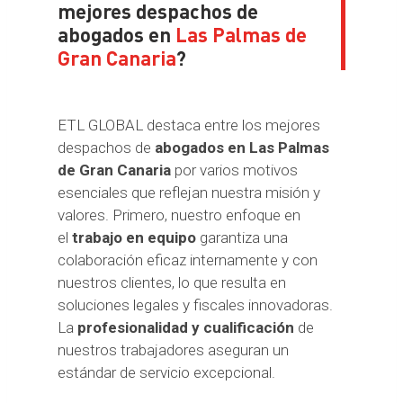
mejores despachos de
abogados en
Las Palmas de
Gran Canaria
?
ETL GLOBAL destaca entre los mejores
despachos de
abogados en Las Palmas
de Gran Canaria
por varios motivos
esenciales que reflejan nuestra misión y
valores. Primero, nuestro enfoque en
el
trabajo en equipo
garantiza una
colaboración eficaz internamente y con
nuestros clientes, lo que resulta en
soluciones legales y fiscales innovadoras.
La
profesionalidad y cualificación
de
nuestros trabajadores aseguran un
estándar de servicio excepcional.