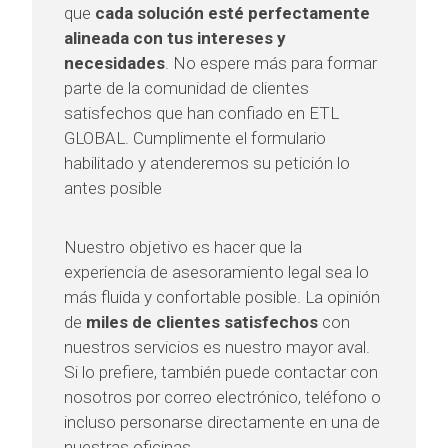
que
cada solución esté perfectamente
alineada con tus intereses y
necesidades
. No espere más para formar
parte de la comunidad de clientes
satisfechos que han confiado en ETL
GLOBAL. Cumplimente el formulario
habilitado y atenderemos su petición lo
antes posible
Nuestro objetivo es hacer que la
experiencia de asesoramiento legal sea lo
más fluida y confortable posible. La opinión
de
miles de clientes satisfechos
con
nuestros servicios es nuestro mayor aval.
Si lo prefiere, también puede contactar con
nosotros por correo electrónico, teléfono o
incluso personarse directamente en una de
nuestras oficinas.