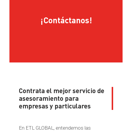
¡Contáctanos!
Contrata el mejor servicio de
asesoramiento para
empresas y particulares
En ETL GLOBAL, entendemos las