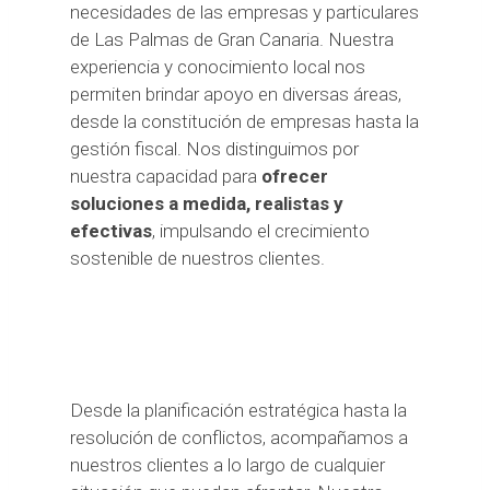
necesidades de las empresas y particulares
de Las Palmas de Gran Canaria. Nuestra
experiencia y conocimiento local nos
permiten brindar apoyo en diversas áreas,
desde la constitución de empresas hasta la
gestión fiscal. Nos distinguimos por
nuestra capacidad para
ofrecer
soluciones a medida, realistas y
efectivas
, impulsando el crecimiento
sostenible de nuestros clientes.
Desde la planificación estratégica hasta la
resolución de conflictos, acompañamos a
nuestros clientes a lo largo de cualquier