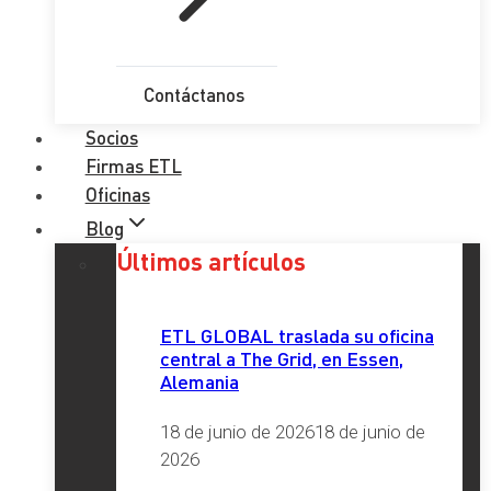
Contáctanos
Socios
Firmas ETL
Oficinas
Blog
Últimos artículos
ETL GLOBAL traslada su oficina
central a The Grid, en Essen,
Alemania
18 de junio de 2026
18 de junio de
2026