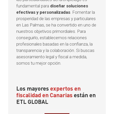
fundamental para
diseñar soluciones
efectivas y personalizadas
. Fomentar la
prosperidad de las empresas y particulares
en Las Palmas, se ha convertido en uno de
nuestros objetivos primordiales. Para
conseguirlo, establecemos relaciones
profesionales basadas en la confianza, la
transparencia y la colaboración. Si buscas
asesoramiento legal y fiscal a medida,
somos tu mejor opción.
Los mayores
expertos en
fiscalidad en Canarias
están en
ETL GLOBAL