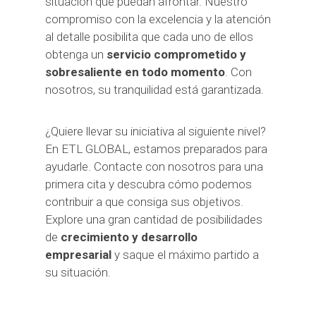
situación que puedan afrontar. Nuestro
compromiso con la excelencia y la atención
al detalle posibilita que cada uno de ellos
obtenga un
servicio comprometido y
sobresaliente en todo momento
. Con
nosotros, su tranquilidad está garantizada.
¿Quiere llevar su iniciativa al siguiente nivel?
En ETL GLOBAL, estamos preparados para
ayudarle. Contacte con nosotros para una
primera cita y descubra cómo podemos
contribuir a que consiga sus objetivos.
Explore una gran cantidad de posibilidades
de
crecimiento y desarrollo
empresarial
y saque el máximo partido a
su situación.