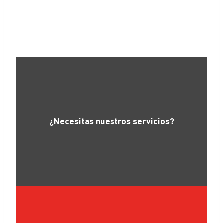
¿Necesitas nuestros servicios?