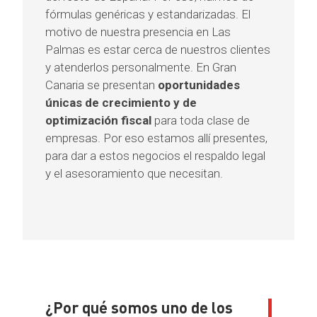
fórmulas genéricas y estandarizadas. El
motivo de nuestra presencia en Las
Palmas es estar cerca de nuestros clientes
y atenderlos personalmente. En Gran
Canaria se presentan
oportunidades
únicas de crecimiento y de
optimización fiscal
para toda clase de
empresas. Por eso estamos allí presentes,
para dar a estos negocios el respaldo legal
y el asesoramiento que necesitan.
¿Por qué somos uno de los