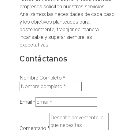
empresas solicitan nuestros servicios.
Analizamos las necesidades de cada caso
y los objetivos planteados para,
posteriormente, trabajar de manera
incansable y superar siempre las
expectativas.
Contáctanos
Nombre Completo
*
Email
*
Comentario
*