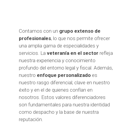
Contamos con un
grupo extenso de
profesionales
, lo que nos permite ofrecer
una amplia gama de especialidades y
servicios. La
veteranía en el sector
refleja
nuestra experiencia y conocimiento
profundo del entorno legal y fiscal. Además,
nuestro
enfoque personalizado
es
nuestro rasgo diferencial; clave en nuestro
éxito y en el de quienes confían en
nosotros. Estos valores diferenciadores
son fundamentales para nuestra identidad
como despacho y la base de nuestra
reputación.