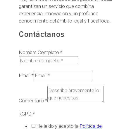
garantizan un servicio que combina
experiencia, innovación y un profundo
conocimiento del ámbito legal y fiscal local.
Contáctanos
Nombre Completo
*
Email
*
Comentario
*
RGPD
*
He leído y acepto la
Política de