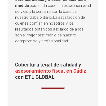
medida
para cada caso. La excelencia en el
servicio y la cercanía son la base de
nuestro trabajo diario.La satisfacción de
quienes confían en nosotros y los
resultados obtenidos a lo largo de años
son el mejor testimonio de nuestro
compromiso y profesionalidad.
Cobertura legal de calidad y
asesoramiento fiscal en Cádiz
con ETL GLOBAL