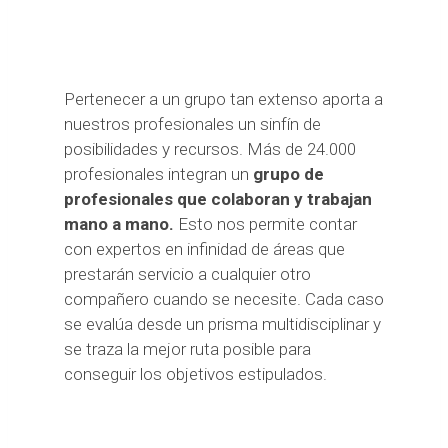
Pertenecer a un grupo tan extenso aporta a
nuestros profesionales un sinfín de
posibilidades y recursos. Más de 24.000
profesionales integran un
grupo de
profesionales que colaboran y trabajan
mano a mano.
Esto nos permite contar
con expertos en infinidad de áreas que
prestarán servicio a cualquier otro
compañero cuando se necesite. Cada caso
se evalúa desde un prisma multidisciplinar y
se traza la mejor ruta posible para
conseguir los objetivos estipulados.