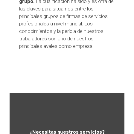
grupo.
La cualificación ha sido y es otra de
las claves para situarnos entre los
principales grupos de firmas de servicios
profesionales a nivel mundial. Los
conocimientos y la pericia de nuestros
trabajadores son uno de nuestros
principales avales como empresa.
¿Necesitas nuestros servicios?