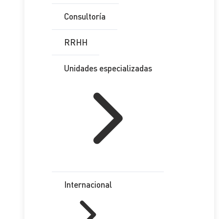
Consultoría
RRHH
Unidades especializadas
Internacional