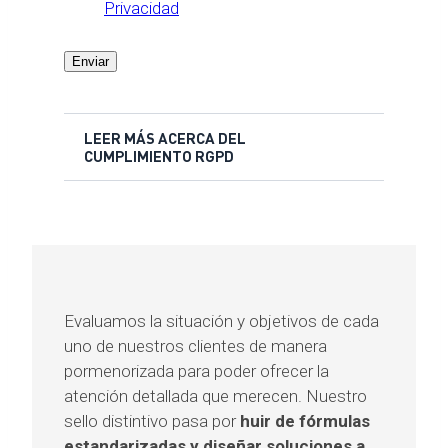
Privacidad
Enviar
LEER MÁS ACERCA DEL
CUMPLIMIENTO RGPD
Evaluamos la situación y objetivos de cada
uno de nuestros clientes de manera
pormenorizada para poder ofrecer la
atención detallada que merecen. Nuestro
sello distintivo pasa por
huir de fórmulas
estandarizadas y diseñar soluciones a