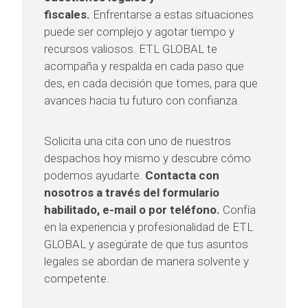
fiscales.
Enfrentarse a estas situaciones
puede ser complejo y agotar tiempo y
recursos valiosos. ETL GLOBAL te
acompaña y respalda en cada paso que
des, en cada decisión que tomes, para que
avances hacia tu futuro con confianza.
Solicita una cita con uno de nuestros
despachos hoy mismo y descubre cómo
podemos ayudarte.
Contacta con
nosotros a través del formulario
habilitado, e-mail o por teléfono.
Confía
en la experiencia y profesionalidad de ETL
GLOBAL y asegúrate de que tus asuntos
legales se abordan de manera solvente y
competente.