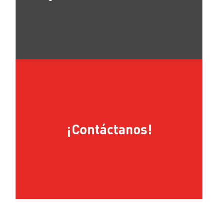
¡Contáctanos!