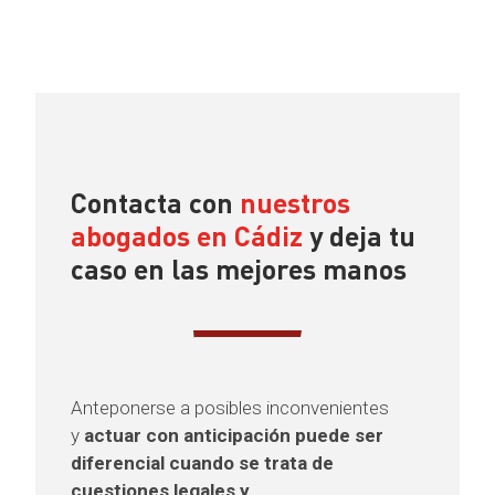
Contacta con
nuestros
abogados en Cádiz
y deja tu
caso en las mejores manos
Anteponerse a posibles inconvenientes
y
actuar con anticipación puede ser
diferencial cuando se trata de
cuestiones legales y