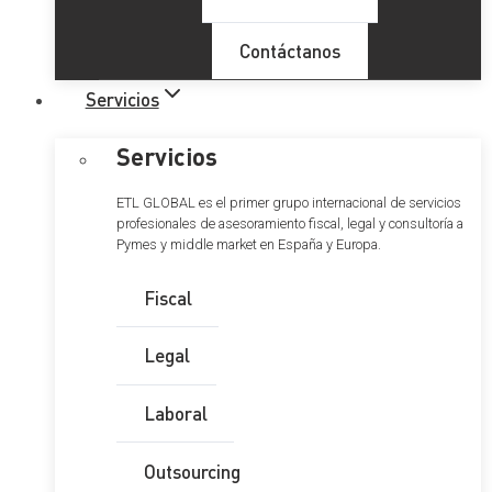
Contáctanos
Servicios
Servicios
ETL GLOBAL es el primer grupo internacional de servicios
profesionales de asesoramiento fiscal, legal y consultoría a
Pymes y middle market en España y Europa.
Fiscal
Legal
Laboral
Outsourcing