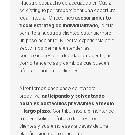
Nuestro despacho de abogados en Cádiz
se distingue por proporcionar una cobertura
legal integral. Ofrecemos
asesoramiento
fiscal estratégico individualizado,
lo que
permite a nuestros clientes estar siempre
un paso adelante. Nuestra experiencia en el
sector nos permite entender las
complejidades de la legislación vigente, así
como tendencias y cambios que pueden
afectar a nuestros clientes.
Afrontamos cada caso de manera
proactiva,
anticipando y solventando
posibles obstáculos previsibles a medio
– largo plazo.
Contribuimos a cimentar de
manera sólida el futuro de nuestros
clientes y sus empresas a través de una
planificación completamente