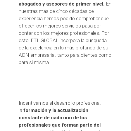
abogados y asesores de primer nivel.
En
nuestras más de cinco décadas de
experiencia hemos podido comprobar que
ofrecer los mejores servicios pasa por
contar con los mejores profesionales. Por
esto, ETL GLOBAL incorpora la búsqueda
de la excelencia en lo más profundo de su
ADN empresarial, tanto para clientes como
para sí misma.
Incentivamos el desarrollo profesional,
la
formación y la actualización
constante de cada uno de los
profesionales que forman parte del