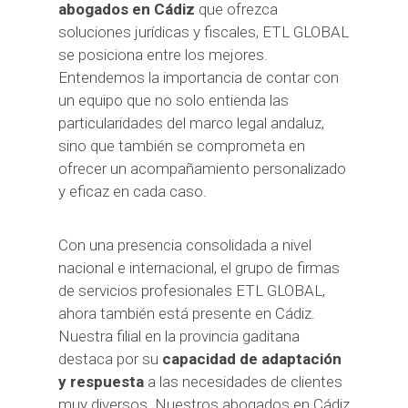
abogados en Cádiz
que ofrezca
soluciones jurídicas y fiscales, ETL GLOBAL
se posiciona entre los mejores.
Entendemos la importancia de contar con
un equipo que no solo entienda las
particularidades del marco legal andaluz,
sino que también se comprometa en
ofrecer un acompañamiento personalizado
y eficaz en cada caso.
Con una presencia consolidada a nivel
nacional e internacional, el grupo de firmas
de servicios profesionales ETL GLOBAL,
ahora también está presente en Cádiz.
Nuestra filial en la provincia gaditana
destaca por su
capacidad de adaptación
y respuesta
a las necesidades de clientes
muy diversos. Nuestros abogados en Cádiz