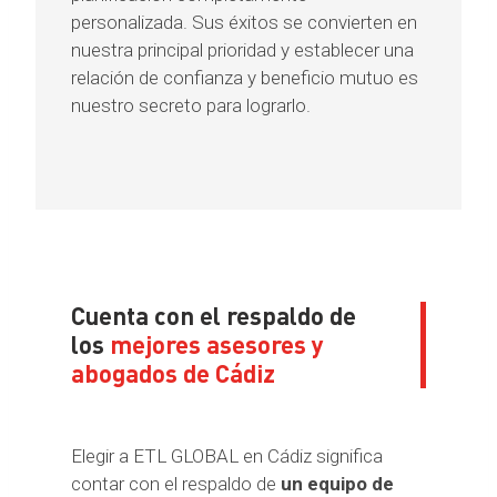
personalizada. Sus éxitos se convierten en
nuestra principal prioridad y establecer una
relación de confianza y beneficio mutuo es
nuestro secreto para lograrlo.
Cuenta con el respaldo de
los
mejores asesores y
abogados de Cádiz
Elegir a ETL GLOBAL en Cádiz significa
contar con el respaldo de
un equipo de