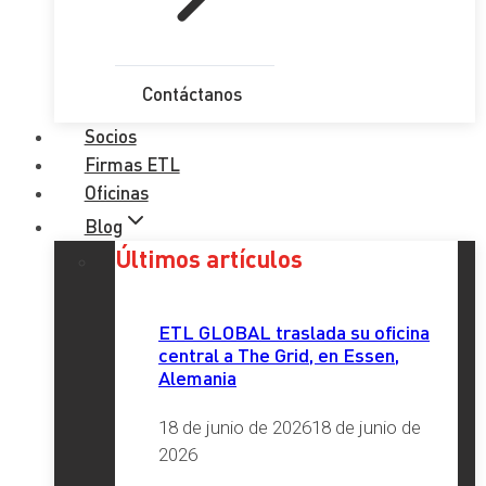
Contáctanos
Socios
Firmas ETL
Oficinas
Blog
Últimos artículos
ETL GLOBAL traslada su oficina
central a The Grid, en Essen,
Alemania
18 de junio de 2026
18 de junio de
2026