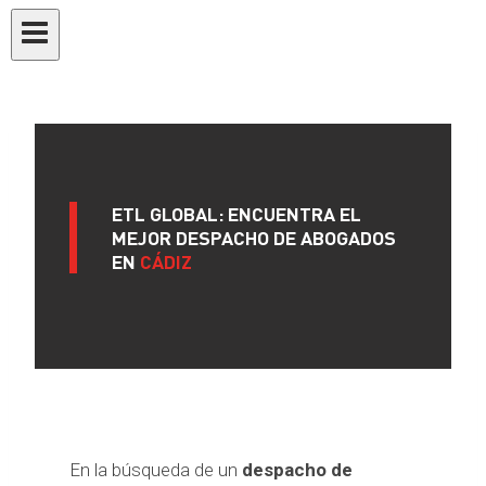
ETL GLOBAL: ENCUENTRA EL
MEJOR DESPACHO DE ABOGADOS
EN
CÁDIZ
En la búsqueda de un
despacho de