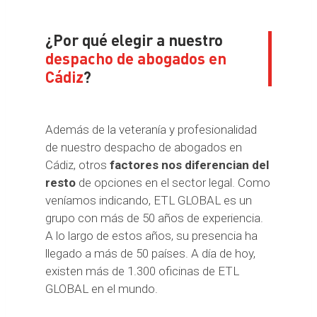
¿Por qué elegir a nuestro
despacho de abogados en
Cádiz
?
Además de la veteranía y profesionalidad
de nuestro despacho de abogados en
Cádiz, otros
factores nos diferencian del
resto
de opciones en el sector legal. Como
veníamos indicando, ETL GLOBAL es un
grupo con más de 50 años de experiencia.
A lo largo de estos años, su presencia ha
llegado a más de 50 países. A día de hoy,
existen más de 1.300 oficinas de ETL
GLOBAL en el mundo.