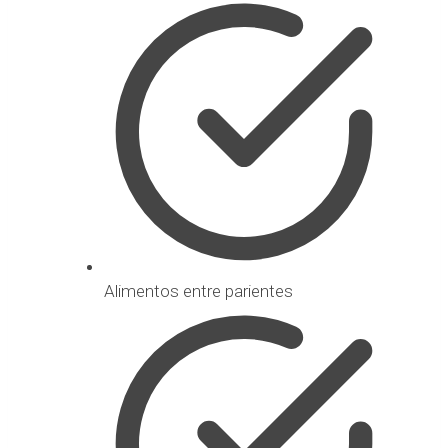
Alimentos entre parientes