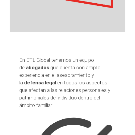
En ETL Global tenemos un equipo
de
abogados
que cuenta con amplia
experiencia en el asesoramiento y
la
defensa legal
en todos los aspectos
que afectan a las relaciones personales y
patrimoniales del individuo dentro del
ámbito familiar.