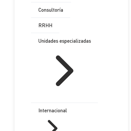
Consultoría
RRHH
Unidades especializadas
Internacional