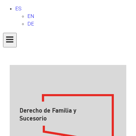
ES
EN
DE
Derecho de Familia y
Sucesorio