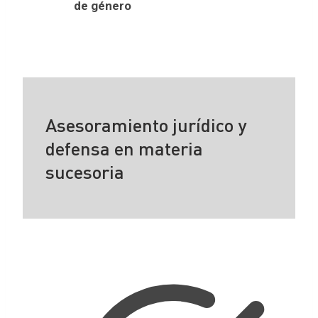
de género
Asesoramiento jurídico y
defensa en materia
sucesoria