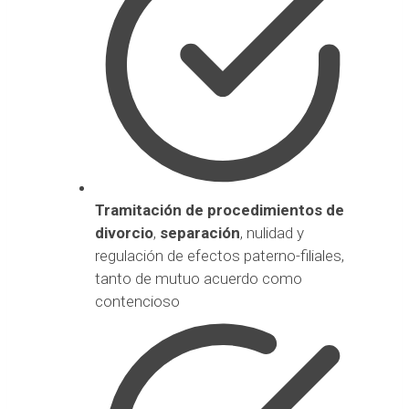
Tramitación de procedimientos de
divorcio
,
separación
, nulidad y
regulación de efectos paterno-filiales,
tanto de mutuo acuerdo como
contencioso