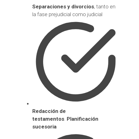
Separaciones y divorcios
, tanto en
la fase prejudicial como judicial
Redacción de
testamentos
.
Planificación
sucesoria