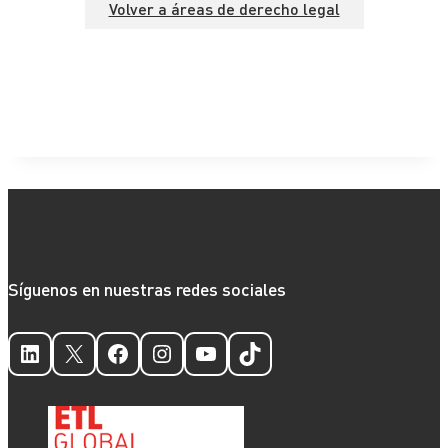
Volver a áreas de derecho legal
Síguenos en nuestras redes sociales
LinkedIn
X
Facebook
Instagram
YouTube
TikTok