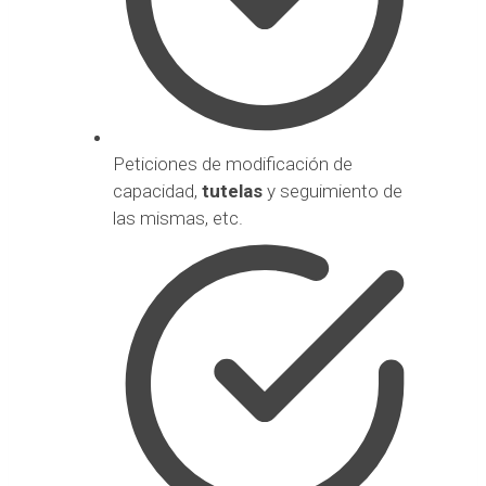
Peticiones de modificación de
capacidad,
tutelas
y seguimiento de
las mismas, etc.