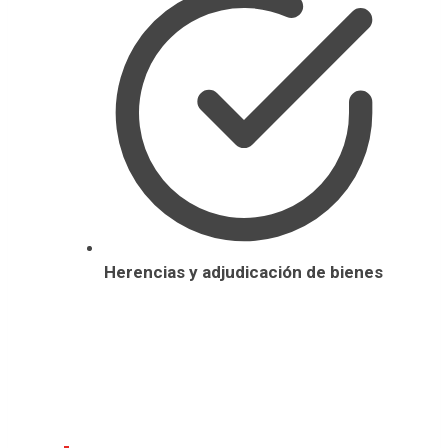
Herencias y adjudicación de bienes