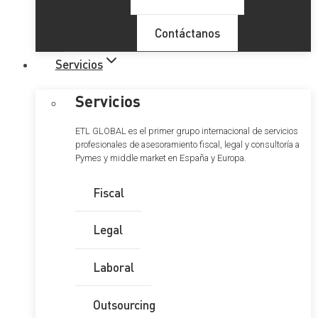
Contáctanos
Servicios
Servicios
ETL GLOBAL es el primer grupo internacional de servicios
profesionales de asesoramiento fiscal, legal y consultoría a
Pymes y middle market en España y Europa.
Fiscal
Legal
Laboral
Outsourcing