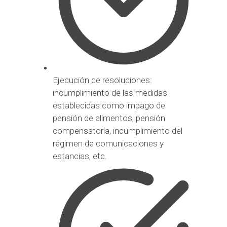
Ejecución de resoluciones:
incumplimiento de las medidas
establecidas como impago de
pensión de alimentos, pensión
compensatoria, incumplimiento del
régimen de comunicaciones y
estancias, etc.