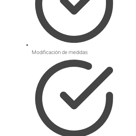
Modificación de medidas