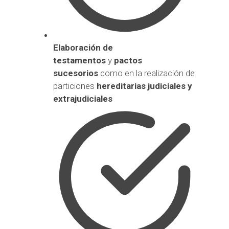
Elaboración de
testamentos
y
pactos
sucesorios
como en la realización de
particiones
hereditarias judiciales y
extrajudiciales