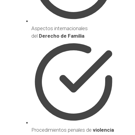
Aspectos internacionales
del
Derecho de Familia
Procedimientos penales de
violencia