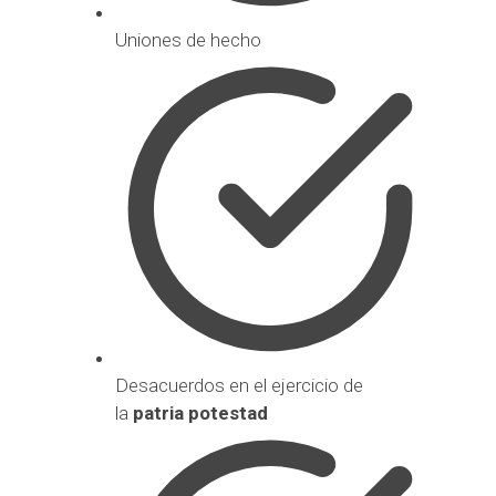
Uniones de hecho
Desacuerdos en el ejercicio de
la
patria potestad