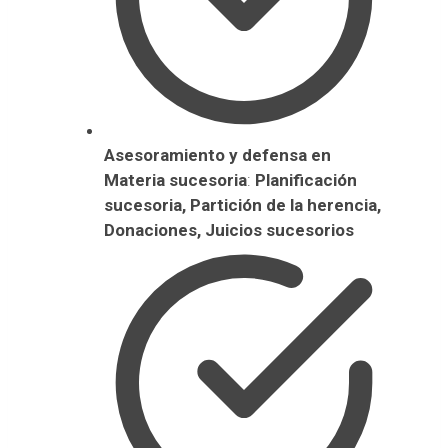
Asesoramiento y defensa en
Materia sucesoria
:
Planificación
sucesoria, Partición de la herencia,
Donaciones, Juicios sucesorios