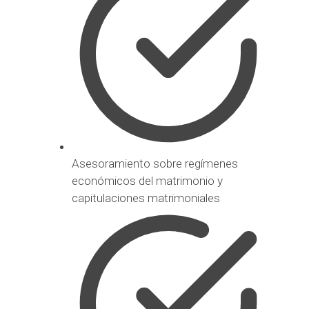
Asesoramiento sobre regímenes
económicos del matrimonio y
capitulaciones matrimoniales