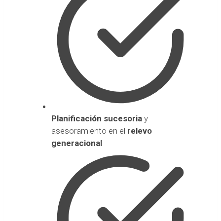
Planificación sucesoria
y
asesoramiento en el
relevo
generacional