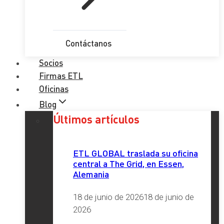
Contáctanos
Socios
Firmas ETL
Oficinas
Blog
Últimos artículos
ETL GLOBAL traslada su oficina
central a The Grid, en Essen,
Alemania
18 de junio de 2026
18 de junio de
2026