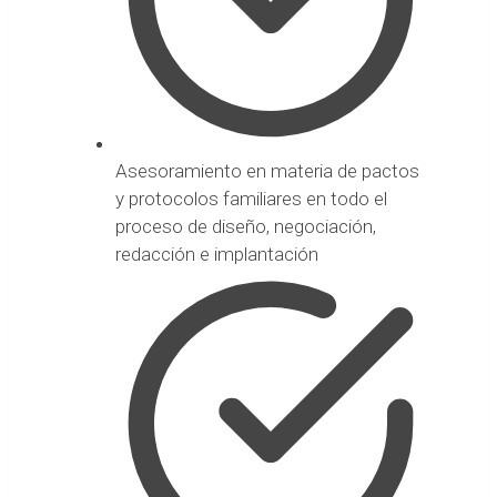
Asesoramiento en materia de pactos
y protocolos familiares en todo el
proceso de diseño, negociación,
redacción e implantación