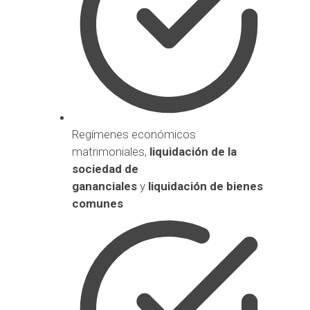
Regímenes económicos
matrimoniales,
liquidación de la
sociedad de
gananciales
y
liquidación de bienes
comunes