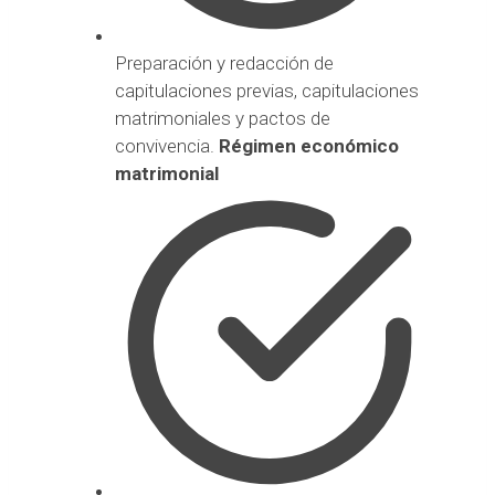
Preparación y redacción de
capitulaciones previas, capitulaciones
matrimoniales y pactos de
convivencia.
Régimen económico
matrimonial