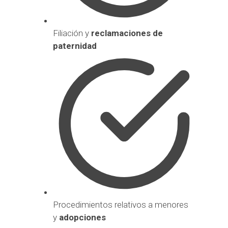
Filiación y
reclamaciones de
paternidad
Procedimientos relativos a menores
y
adopciones