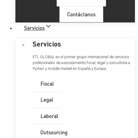
Contáctanos
Servicios
Servicios
ETL GLOBAL es el primer grupo internacional de servicios
profesionales de asesoramiento fiscal, legal y consultoría a
Pymes y middle market en España y Europa.
Fiscal
Legal
Laboral
Outsourcing