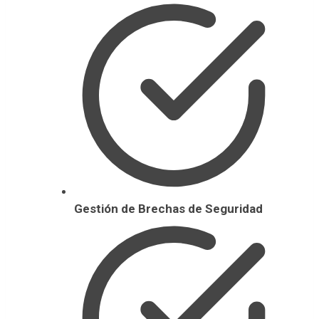
Gestión de Brechas de Seguridad