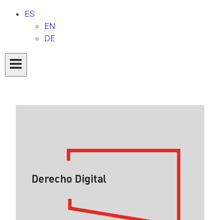
ES
EN
DE
Derecho Digital