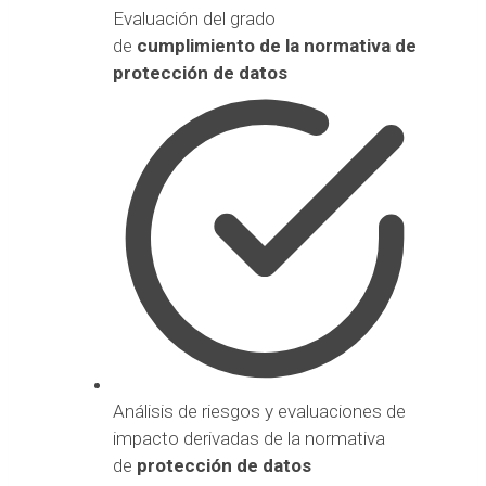
Evaluación del grado
de
cumplimiento de la normativa de
protección de datos
Análisis de riesgos y evaluaciones de
impacto derivadas de la normativa
de
protección de datos