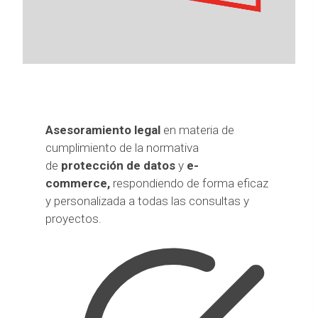
Asesoramiento legal
en materia de
cumplimiento de la normativa
de
protección de datos
y
e-
commerce,
respondiendo de forma eficaz
y personalizada a todas las consultas y
proyectos.