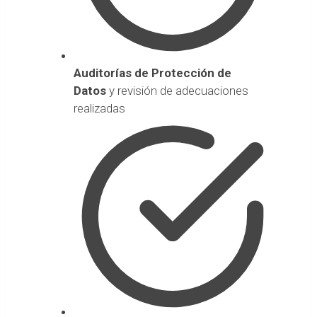
Auditorías de Protección de
Datos
y revisión de adecuaciones
realizadas