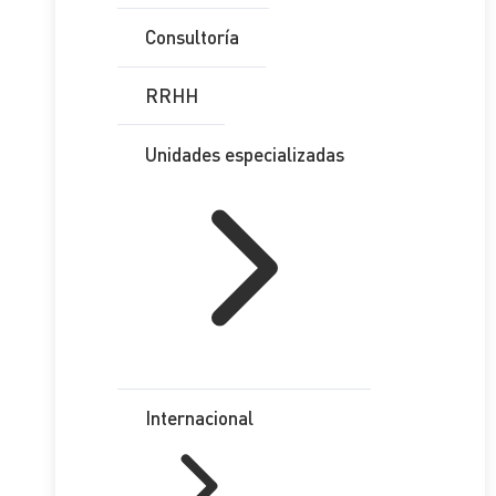
Consultoría
RRHH
Unidades especializadas
Internacional