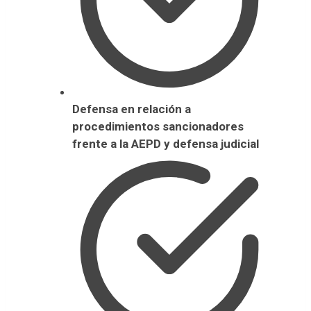
Defensa en relación a
procedimientos sancionadores
frente a la AEPD y defensa judicial