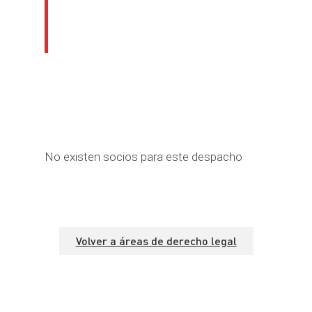
Profesionales del
Área
No existen socios para este despacho
Volver a áreas de derecho legal