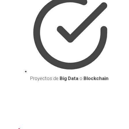
Proyectos de
Big Data
o
Blockchain