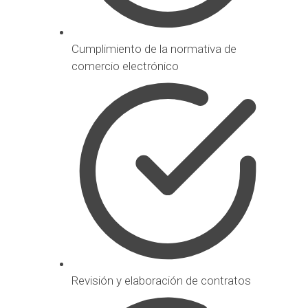
Cumplimiento de la normativa de
comercio electrónico
Revisión y elaboración de contratos