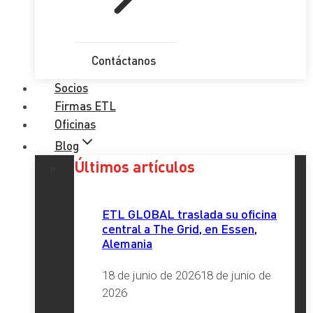
Contáctanos
Socios
Firmas ETL
Oficinas
Blog
Últimos artículos
ETL GLOBAL traslada su oficina
central a The Grid, en Essen,
Alemania
18 de junio de 2026
18 de junio de
2026