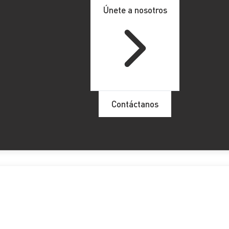
Únete a nosotros
Contáctanos