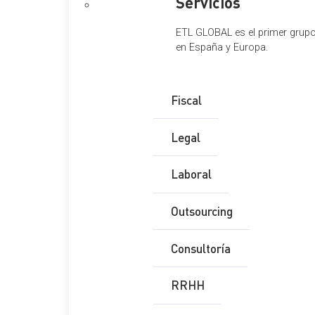
Servicios
ETL GLOBAL es el primer grupo 
en España y Europa.
Fiscal
Legal
Laboral
Outsourcing
Consultoría
RRHH