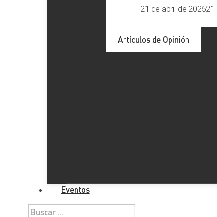
21 de abril de 2026
21 
Artículos de Opinión
Eventos
Buscar: