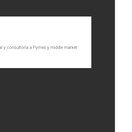
al y consultoría a Pymes y middle market