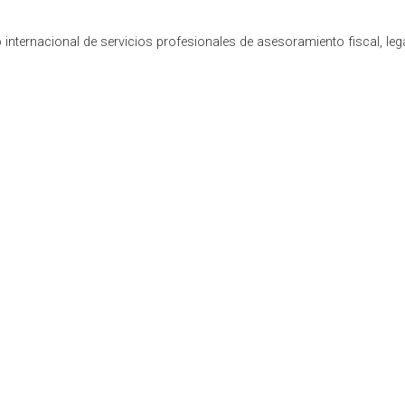
internacional de servicios profesionales de asesoramiento fiscal, leg