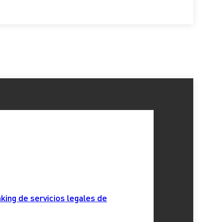
king de servicios legales de