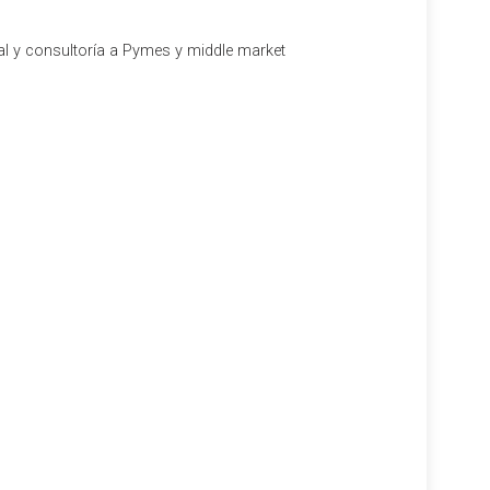
al y consultoría a Pymes y middle market