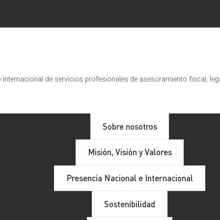
internacional de servicios profesionales de asesoramiento fiscal, leg
Sobre nosotros
Misión, Visión y Valores
Presencia Nacional e Internacional
Sostenibilidad