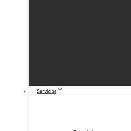
Servicios