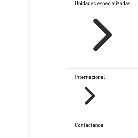
Unidades especializadas
Internacional
Contáctanos