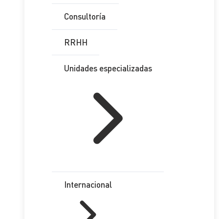
Consultoría
RRHH
Unidades especializadas
Internacional