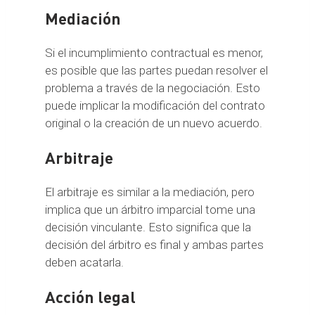
Mediación
Si el incumplimiento contractual es menor,
es posible que las partes puedan resolver el
problema a través de la negociación. Esto
puede implicar la modificación del contrato
original o la creación de un nuevo acuerdo.
Arbitraje
El arbitraje es similar a la mediación, pero
implica que un árbitro imparcial tome una
decisión vinculante. Esto significa que la
decisión del árbitro es final y ambas partes
deben acatarla.
Acción legal