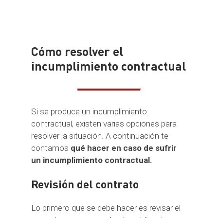
Cómo resolver el
incumplimiento contractual
Si se produce un incumplimiento
contractual, existen varias opciones para
resolver la situación. A continuación te
contamos
qué hacer en caso de sufrir
un incumplimiento contractual.
Revisión del contrato
Lo primero que se debe hacer es revisar el