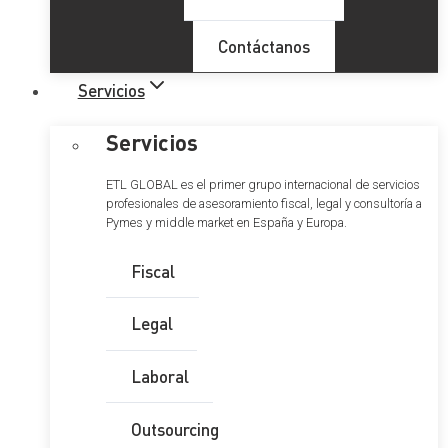
Contáctanos
Servicios
Servicios
ETL GLOBAL es el primer grupo internacional de servicios
profesionales de asesoramiento fiscal, legal y consultoría a
Pymes y middle market en España y Europa.
Fiscal
Legal
Laboral
Outsourcing