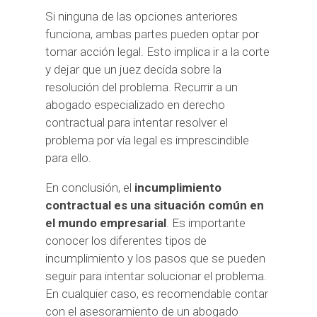
Si ninguna de las opciones anteriores
funciona, ambas partes pueden optar por
tomar acción legal. Esto implica ir a la corte
y dejar que un juez decida sobre la
resolución del problema. Recurrir a un
abogado especializado en derecho
contractual para intentar resolver el
problema por vía legal es imprescindible
para ello.
En conclusión, el
incumplimiento
contractual es una situación común en
el mundo empresarial
. Es importante
conocer los diferentes tipos de
incumplimiento y los pasos que se pueden
seguir para intentar solucionar el problema.
En cualquier caso, es recomendable contar
con el asesoramiento de un abogado