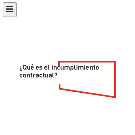
¿Qué es el incumplimiento
contractual?