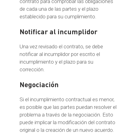
contrato para comprobar las obligaciones
de cada una de las partes y el plazo
establecido para su cumplimiento.
Notificar al incumplidor
Una vez revisado el contrato, se debe
notificar al incumplidor por escrito el
incumplimiento y el plazo para su
corrección.
Negociación
Si el incumplimiento contractual es menor,
es posible que las partes puedan resolver el
problema a través de la negociación. Esto
puede implicar la modificación del contrato
original o la creación de un nuevo acuerdo.