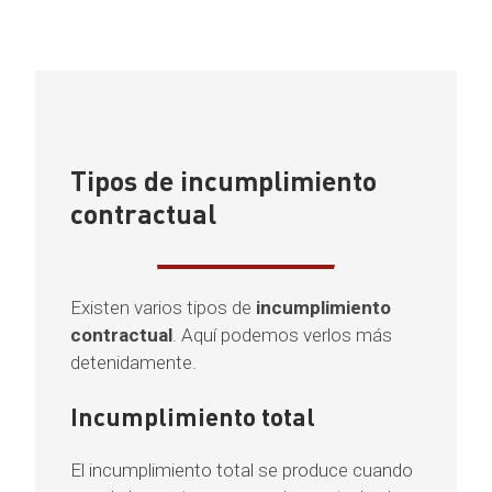
Tipos de incumplimiento
contractual
Existen varios tipos de
incumplimiento
contractual
. Aquí podemos verlos más
detenidamente.
Incumplimiento total
El incumplimiento total se produce cuando