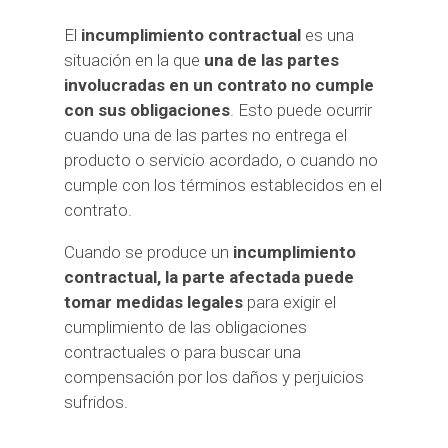
El
incumplimiento contractual
es una
situación en la que
una de las partes
involucradas en un contrato no cumple
con sus obligaciones
. Esto puede ocurrir
cuando una de las partes no entrega el
producto o servicio acordado, o cuando no
cumple con los términos establecidos en el
contrato.
Cuando se produce un
incumplimiento
contractual,
la parte afectada puede
tomar medidas legales
para exigir el
cumplimiento de las obligaciones
contractuales o para buscar una
compensación por los daños y perjuicios
sufridos.