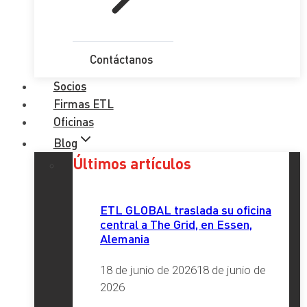
Contáctanos
Socios
Firmas ETL
Oficinas
Blog
Últimos artículos
ETL GLOBAL traslada su oficina
central a The Grid, en Essen,
Alemania
18 de junio de 2026
18 de junio de
2026