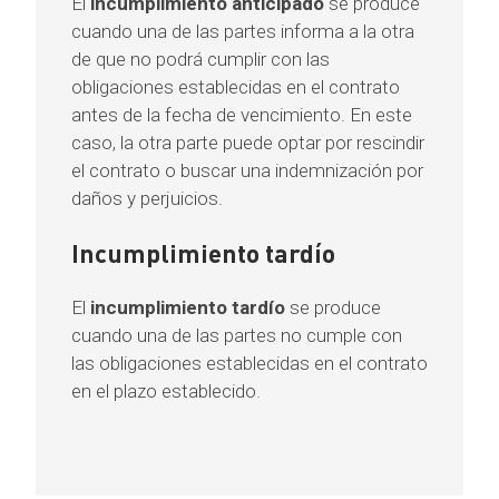
El
incumplimiento anticipado
se produce
cuando una de las partes informa a la otra
de que no podrá cumplir con las
obligaciones establecidas en el contrato
antes de la fecha de vencimiento. En este
caso, la otra parte puede optar por rescindir
el contrato o buscar una indemnización por
daños y perjuicios.
Incumplimiento tardío
El
incumplimiento tardío
se produce
cuando una de las partes no cumple con
las obligaciones establecidas en el contrato
en el plazo establecido.