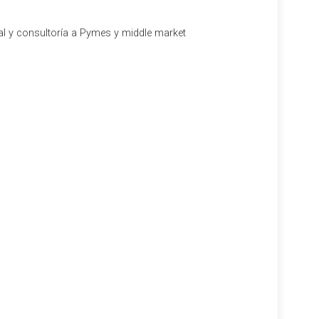
al y consultoría a Pymes y middle market