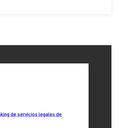
king de servicios legales de