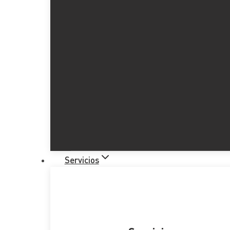
Servicios