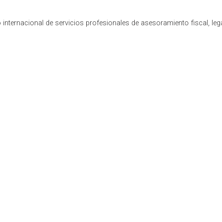
internacional de servicios profesionales de asesoramiento fiscal, leg