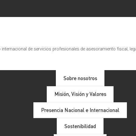
internacional de servicios profesionales de asesoramiento fiscal, leg
Sobre nosotros
Misión, Visión y Valores
Presencia Nacional e Internacional
Sostenibilidad