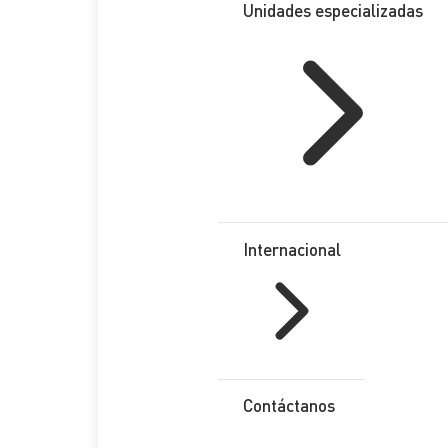
Unidades especializadas
Internacional
Contáctanos