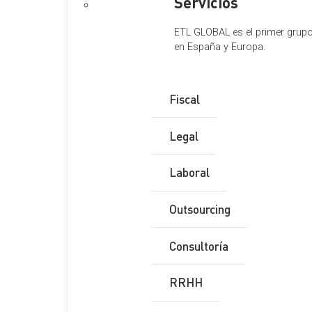
Servicios
ETL GLOBAL es el primer grupo 
en España y Europa.
Fiscal
Legal
Laboral
Outsourcing
Consultoría
RRHH