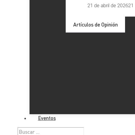
21 de abril de 2026
21 
Artículos de Opinión
Eventos
Buscar: