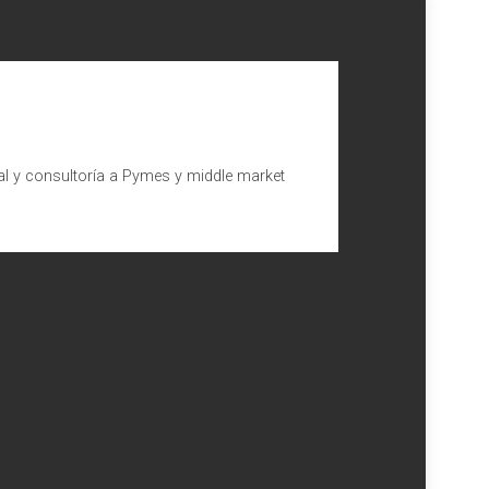
al y consultoría a Pymes y middle market