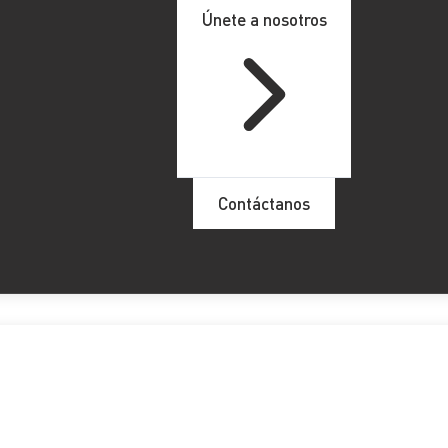
Únete a nosotros
Contáctanos