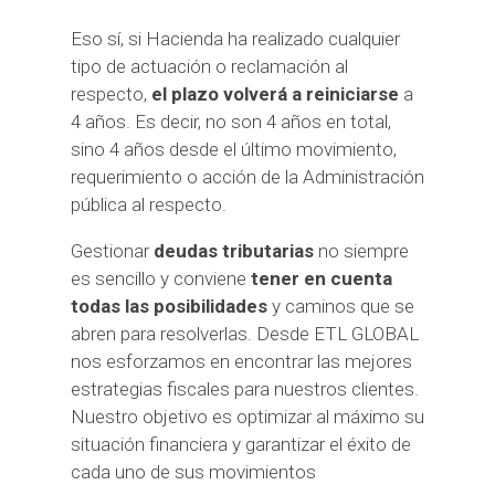
Eso sí, si Hacienda ha realizado cualquier
tipo de actuación o reclamación al
respecto,
el plazo volverá a reiniciarse
a
4 años. Es decir, no son 4 años en total,
sino 4 años desde el último movimiento,
requerimiento o acción de la Administración
pública al respecto.
Gestionar
deudas tributarias
no siempre
es sencillo y conviene
tener en cuenta
todas las posibilidades
y caminos que se
abren para resolverlas. Desde ETL GLOBAL
nos esforzamos en encontrar las mejores
estrategias fiscales para nuestros clientes.
Nuestro objetivo es optimizar al máximo su
situación financiera y garantizar el éxito de
cada uno de sus movimientos