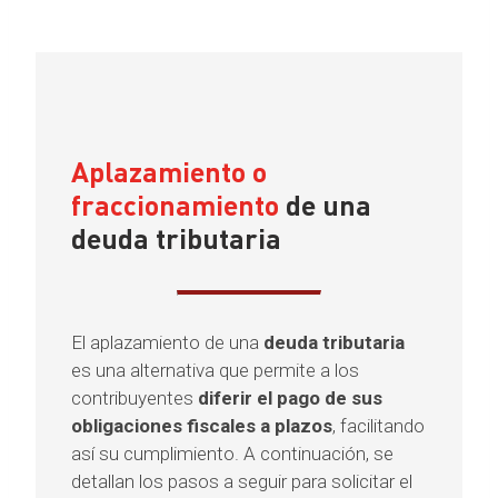
Aplazamiento o
fraccionamiento
de una
deuda tributaria
El aplazamiento de una
deuda tributaria
es una alternativa que permite a los
contribuyentes
diferir el pago de sus
obligaciones fiscales a plazos
, facilitando
así su cumplimiento. A continuación, se
detallan los pasos a seguir para solicitar el