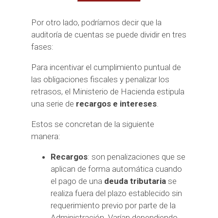
Por otro lado, podríamos decir que la
auditoría de cuentas se puede dividir en tres
fases:
Para incentivar el cumplimiento puntual de
las obligaciones fiscales y penalizar los
retrasos, el Ministerio de Hacienda estipula
una serie de
recargos e intereses
.
Estos se concretan de la siguiente
manera:
Recargos
: son penalizaciones que se
aplican de forma automática cuando
el pago de una
deuda tributaria
se
realiza fuera del plazo establecido sin
requerimiento previo por parte de la
Administración. Varían dependiendo