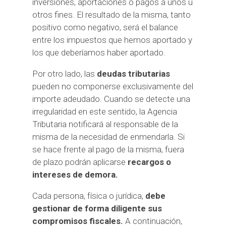
inversiones, aportaciones o pagos a unos u
otros fines. El resultado de la misma, tanto
positivo como negativo, será el balance
entre los impuestos que hemos aportado y
los que deberíamos haber aportado.
Por otro lado, las
deudas tributarias
pueden no componerse exclusivamente del
importe adeudado. Cuando se detecte una
irregularidad en este sentido, la Agencia
Tributaria notificará al responsable de la
misma de la necesidad de enmendarla. Si
se hace frente al pago de la misma, fuera
de plazo podrán aplicarse
recargos o
intereses de demora.
Cada persona, física o jurídica,
debe
gestionar de forma diligente sus
compromisos fiscales.
A continuación,