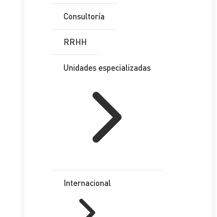
Consultoría
RRHH
Unidades especializadas
Internacional