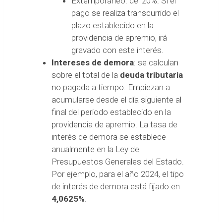
Extemporáneo: del 20%. Si el
pago se realiza transcurrido el
plazo establecido en la
providencia de apremio, irá
gravado con este interés.
Intereses de demora
: se calculan
sobre el total de la
deuda tributaria
no pagada a tiempo. Empiezan a
acumularse desde el día siguiente al
final del periodo establecido en la
providencia de apremio. La tasa de
interés de demora se establece
anualmente en la Ley de
Presupuestos Generales del Estado.
Por ejemplo, para el año 2024, el tipo
de interés de demora está fijado en
4,0625%
.