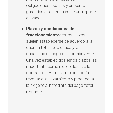
obligaciones fiscales y presentar
garantías si la deuda es de un importe
elevado.
Plazos y condiciones del
fraccionamiento:
estos plazos
suelen establecerse de acuerdo a la
cuantía total de la deuda y la
capacidad de pago del contribuyente.
Una vez establecidos estos plazos, es
importante cumplir con ellos. De lo
contrario, la Administración podría
revocar el aplazamiento y proceder a
la exigencia inmediata del pago total
restante.