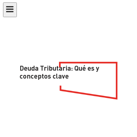
Deuda Tributaria: Qué es y
conceptos clave