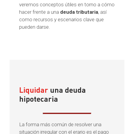
veremos conceptos útiles en torno a cómo
hacer frente a una
deuda tributaria
, así
como recursos y escenarios clave que
pueden darse.
Liquidar
una deuda
hipotecaria
La forma más común de resolver una
situación irregular con el erario es el pago