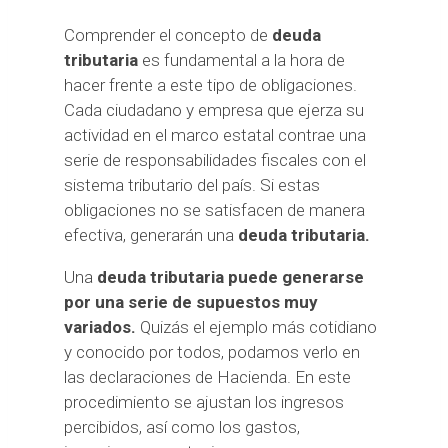
Comprender el concepto de
deuda
tributaria
es fundamental a la hora de
hacer frente a este tipo de obligaciones.
Cada ciudadano y empresa que ejerza su
actividad en el marco estatal contrae una
serie de responsabilidades fiscales con el
sistema tributario del país. Si estas
obligaciones no se satisfacen de manera
efectiva, generarán una
deuda tributaria.
Una
deuda tributaria puede generarse
por una serie de supuestos muy
variados.
Quizás el ejemplo más cotidiano
y conocido por todos, podamos verlo en
las declaraciones de Hacienda. En este
procedimiento se ajustan los ingresos
percibidos, así como los gastos,