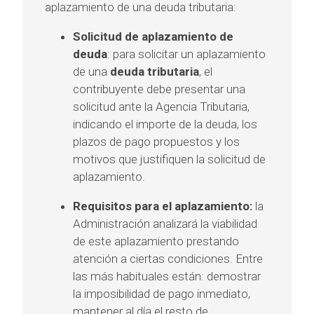
aplazamiento de una deuda tributaria:
Solicitud de aplazamiento de
deuda
: para solicitar un aplazamiento
de una
deuda tributaria
, el
contribuyente debe presentar una
solicitud ante la Agencia Tributaria,
indicando el importe de la deuda, los
plazos de pago propuestos y los
motivos que justifiquen la solicitud de
aplazamiento.
Requisitos para el aplazamiento:
la
Administración analizará la viabilidad
de este aplazamiento prestando
atención a ciertas condiciones. Entre
las más habituales están: demostrar
la imposibilidad de pago inmediato,
mantener al día el resto de