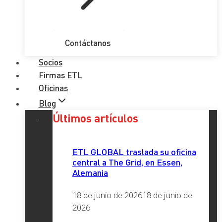
Contáctanos
Socios
Firmas ETL
Oficinas
Blog
Últimos artículos
ETL GLOBAL traslada su oficina
central a The Grid, en Essen,
Alemania
18 de junio de 2026
18 de junio de
2026