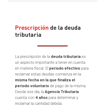
Prescripción
de la deuda
tributaria
La prescripción de la
deuda tributaria
es
un aspecto importante a tener en cuenta
en materia fiscal. El
periodo efectivo
para
reclamar estas deudas comienza en la
misma fecha en la que finaliza el
periodo voluntario
de pago de la misma.
Desde ese día, la
Agencia Tributaria
cuenta con
4 años
para determinar y
reclamar la cantidad debida.