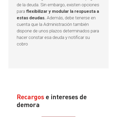
de la deuda. Sin embargo, existen opciones
para
flexibilizar y modular la respuesta a
estas deudas.
Además, debe tenerse en
cuenta que la Administración también
dispone de unos plazos determinados para
hacer constar esa deuda y notificar su
cobro
Recargos
e intereses de
demora