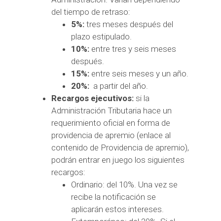
del tiempo de retraso:
5%:
tres meses después del
plazo estipulado.
10%:
entre tres y seis meses
después.
15%:
entre seis meses y un año.
20%:
a partir del año.
Recargos ejecutivos:
si la
Administración Tributaria hace un
requerimiento oficial en forma de
providencia de apremio (enlace al
contenido de Providencia de apremio),
podrán entrar en juego los siguientes
recargos:
Ordinario: del 10%. Una vez se
recibe la notificación se
aplicarán estos intereses.