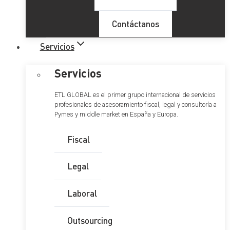
Contáctanos
Servicios
Servicios
ETL GLOBAL es el primer grupo internacional de servicios
profesionales de asesoramiento fiscal, legal y consultoría a
Pymes y middle market en España y Europa.
Fiscal
Legal
Laboral
Outsourcing