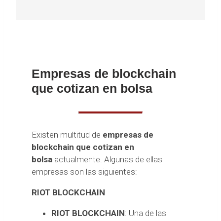
Empresas de blockchain
que cotizan en bolsa
Existen multitud de
empresas de
blockchain que cotizan en
bolsa
actualmente. Algunas de ellas
empresas son las siguientes:
RIOT BLOCKCHAIN
RIOT BLOCKCHAIN
: Una de las