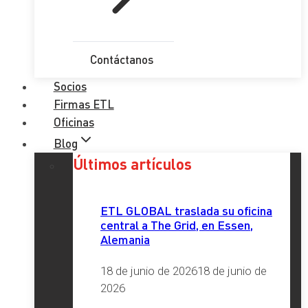
Contáctanos
Socios
Firmas ETL
Oficinas
Blog
Últimos artículos
ETL GLOBAL traslada su oficina
central a The Grid, en Essen,
Alemania
18 de junio de 2026
18 de junio de
2026