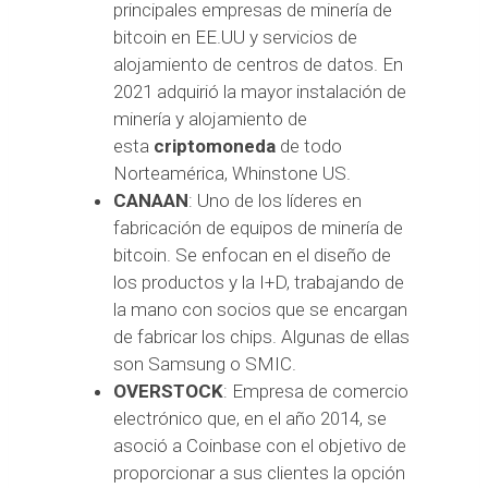
principales empresas de minería de
bitcoin en EE.UU y servicios de
alojamiento de centros de datos. En
2021 adquirió la mayor instalación de
minería y alojamiento de
esta
criptomoneda
de todo
Norteamérica, Whinstone US.
CANAAN
: Uno de los líderes en
fabricación de equipos de minería de
bitcoin. Se enfocan en el diseño de
los productos y la I+D, trabajando de
la mano con socios que se encargan
de fabricar los chips. Algunas de ellas
son Samsung o SMIC.
OVERSTOCK
: Empresa de comercio
electrónico que, en el año 2014, se
asoció a Coinbase con el objetivo de
proporcionar a sus clientes la opción