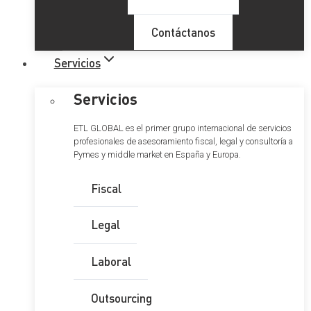
Contáctanos
Servicios
Servicios
ETL GLOBAL es el primer grupo internacional de servicios
profesionales de asesoramiento fiscal, legal y consultoría a
Pymes y middle market en España y Europa.
Fiscal
Legal
Laboral
Outsourcing