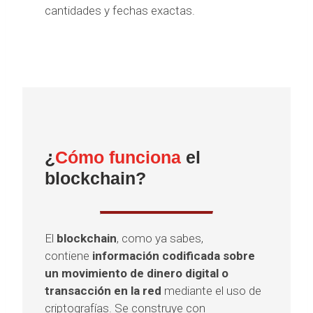
cantidades y fechas exactas.
¿
Cómo funciona
el
blockchain?
El
blockchain
, como ya sabes,
contiene
información codificada sobre
un movimiento de dinero digital o
transacción en la red
mediante el uso de
criptografías. Se construye con