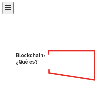
Blockchain:
¿Qué es?