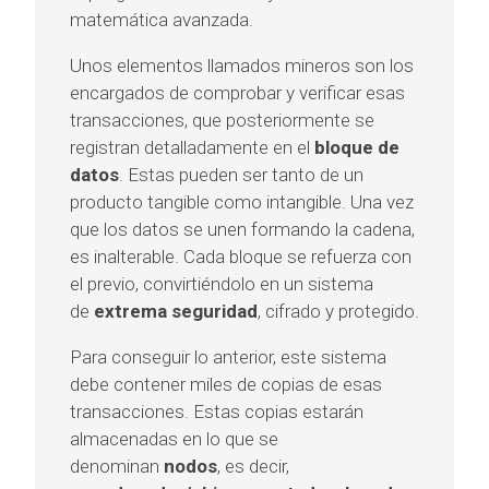
matemática avanzada.
Unos elementos llamados mineros son los
encargados de comprobar y verificar esas
transacciones, que posteriormente se
registran detalladamente en el
bloque de
datos
. Estas pueden ser tanto de un
producto tangible como intangible. Una vez
que los datos se unen formando la cadena,
es inalterable. Cada bloque se refuerza con
el previo, convirtiéndolo en un sistema
de
extrema seguridad
, cifrado y protegido.
Para conseguir lo anterior, este sistema
debe contener miles de copias de esas
transacciones. Estas copias estarán
almacenadas en lo que se
denominan
nodos
, es decir,