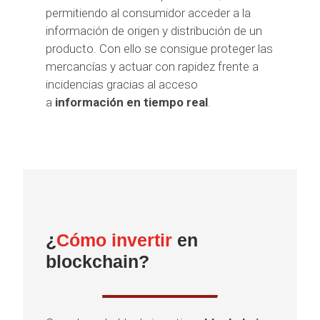
permitiendo al consumidor acceder a la
información de origen y distribución de un
producto. Con ello se consigue proteger las
mercancías y actuar con rapidez frente a
incidencias gracias al acceso
a
información en tiempo real
.
¿
Cómo invertir
en
blockchain?