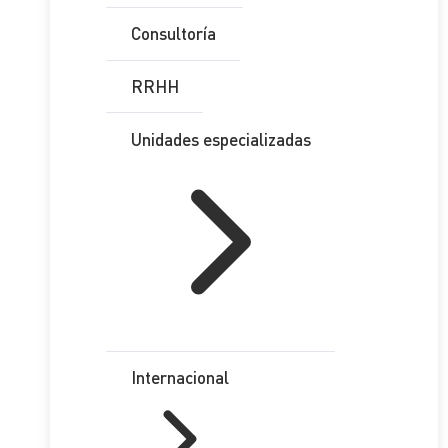
Consultoría
RRHH
Unidades especializadas
Internacional