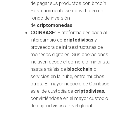
de pagar sus productos con bitcoin.
Posteriormente se convirtió en un
fondo de inversión
de
criptomonedas
COINBASE
: Plataforma dedicada al
intercambio de
criptodivisas
y
proveedora de infraestructuras de
monedas digitales. Sus operaciones
incluyen desde el comercio minorista
hasta análisis de
blockchain
o
servicios en la nube, entre muchos
otros. El mayor negocio de Coinbase
es el de custodia de
criptodivisas
,
convirtiéndose en el mayor custodio
de criptodivisas a nivel global.