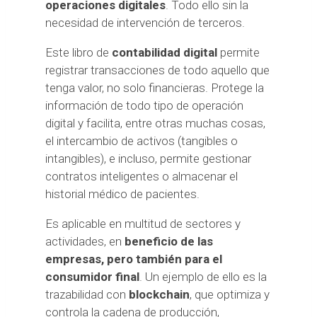
operaciones digitales
. Todo ello sin la
necesidad de intervención de terceros.
Este libro de
contabilidad digital
permite
registrar transacciones de todo aquello que
tenga valor, no solo financieras. Protege la
información de todo tipo de operación
digital y facilita, entre otras muchas cosas,
el intercambio de activos (tangibles o
intangibles), e incluso, permite gestionar
contratos inteligentes o almacenar el
historial médico de pacientes.
Es aplicable en multitud de sectores y
actividades, en
beneficio de las
empresas, pero también para el
consumidor final
. Un ejemplo de ello es la
trazabilidad con
blockchain
, que optimiza y
controla la cadena de producción,