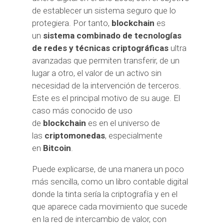
de establecer un sistema seguro que lo
protegiera. Por tanto,
blockchain
es
un
sistema combinado de tecnologías
de redes y técnicas criptográficas
ultra
avanzadas que permiten transferir, de un
lugar a otro, el valor de un activo sin
necesidad de la intervención de terceros.
Este es el principal motivo de su auge. El
caso más conocido de uso
de
blockchain
es en el universo de
las
criptomonedas
, especialmente
en
Bitcoin
.
Puede explicarse, de una manera un poco
más sencilla, como un libro contable digital
donde la tinta sería la criptografía y en el
que aparece cada movimiento que sucede
en la red de intercambio de valor, con