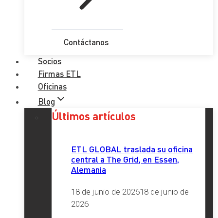
Contáctanos
Socios
Firmas ETL
Oficinas
Blog
Últimos artículos
ETL GLOBAL traslada su oficina
central a The Grid, en Essen,
Alemania
18 de junio de 2026
18 de junio de
2026