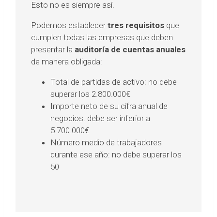
Esto no es siempre así.
Podemos establecer
tres requisitos
que
cumplen todas las empresas que deben
presentar la
auditoría de cuentas anuales
de manera obligada:
Total de partidas de activo: no debe
superar los 2.800.000€
Importe neto de su cifra anual de
negocios: debe ser inferior a
5.700.000€
Número medio de trabajadores
durante ese año: no debe superar los
50