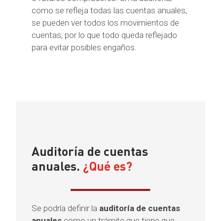
como se refleja todas las cuentas anuales,
se pueden ver todos los movimientos de
cuentas, por lo que todo queda reflejado
para evitar posibles engaños.
Auditoría de cuentas
anuales.
¿Qué es?
Se podría definir la
auditoría de cuentas
anuales
como un trámite que tiene que