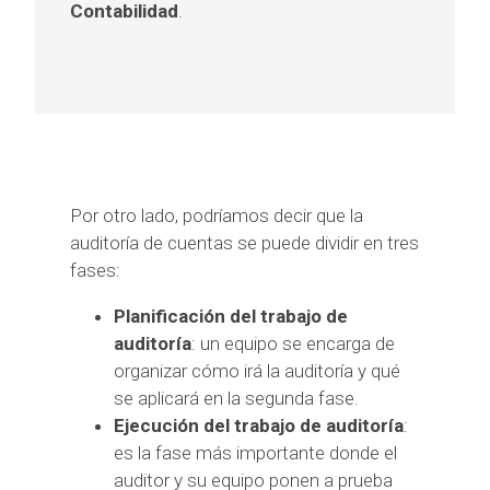
Contabilidad
.
Por otro lado, podríamos decir que la
auditoría de cuentas se puede dividir en tres
fases:
Planificación del trabajo de
auditoría
: un equipo se encarga de
organizar cómo irá la auditoría y qué
se aplicará en la segunda fase.
Ejecución del trabajo de auditoría
:
es la fase más importante donde el
auditor y su equipo ponen a prueba