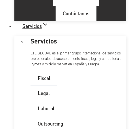
Contáctanos
Servicios
Servicios
ETL GLOBAL es el primer grupo internacional de servicios
profesionales de asesoramiento fiscal, legal y consultoría a
Pymes y middle market en España y Europa.
Fiscal
Legal
Laboral
Outsourcing