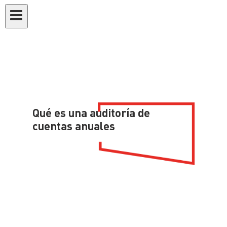
Qué es una auditoría de
cuentas anuales