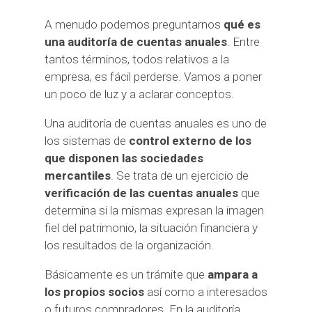
A menudo podemos preguntarnos
qué es
una auditoría de cuentas anuales
. Entre
tantos términos, todos relativos a la
empresa, es fácil perderse. Vamos a poner
un poco de luz y a aclarar conceptos.
Una auditoría de cuentas anuales es uno de
los sistemas de
control externo de los
que disponen las sociedades
mercantiles
. Se trata de un ejercicio de
verificación de las cuentas anuales
que
determina si la mismas expresan la imagen
fiel del patrimonio, la situación financiera y
los resultados de la organización.
Básicamente es un trámite que
ampara a
los propios socios
así como a interesados
o futuros compradores. En la auditoría,