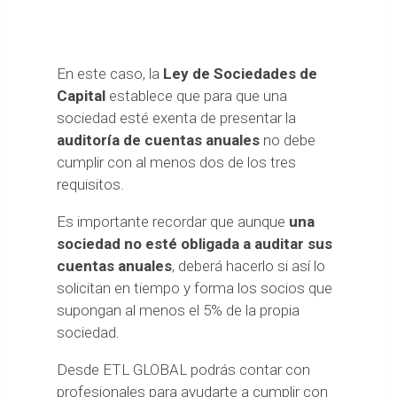
En este caso, la
Ley de Sociedades de
Capital
establece que para que una
sociedad esté exenta de presentar la
auditoría de cuentas anuales
no debe
cumplir con al menos dos de los tres
requisitos.
Es importante recordar que aunque
una
sociedad no esté obligada a auditar sus
cuentas anuales
, deberá hacerlo si así lo
solicitan en tiempo y forma los socios que
supongan al menos el 5% de la propia
sociedad.
Desde ETL GLOBAL podrás contar con
profesionales para ayudarte a cumplir con