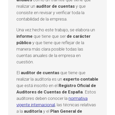
realizar un
auditor de cuentas
y que
consiste en revisar y verificar toda la
contabilidad de la empresa.
Una vez hecho este trabajo, se elabora un
informe
que tiene que ser
de carácter
público
y que tiene que reflejar de la
manera más clara posible todas las
cuentas anuales de la empresa en
cuestión.
El
auditor de cuentas
que tiene que
realizar la auditoría es un
experto contable
que está inscrito en el
Registro Oficial de
Auditores de Cuentas de España
. Estos
auditores deben conocer la
normativa
vigente internacional
, las técnicas relativas
a la
auditoría
y el
Plan General de