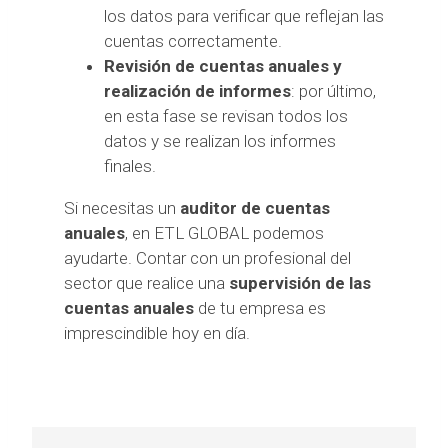
los datos para verificar que reflejan las
cuentas correctamente.
Revisión de cuentas anuales y
realización de informes
: por último,
en esta fase se revisan todos los
datos y se realizan los informes
finales.
Si necesitas un
auditor de cuentas
anuales
, en ETL GLOBAL podemos
ayudarte. Contar con un profesional del
sector que realice una
supervisión de las
cuentas anuales
de tu empresa es
imprescindible hoy en día.