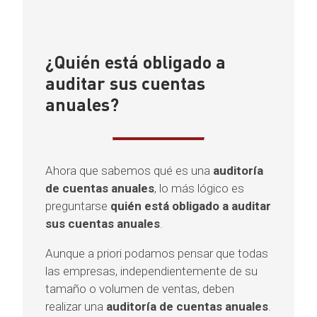
¿Quién está obligado a
auditar sus cuentas
anuales?
Ahora que sabemos qué es una
auditoría
de cuentas anuales
, lo más lógico es
preguntarse
quién está obligado a auditar
sus cuentas anuales
.
Aunque a priori podamos pensar que todas
las empresas, independientemente de su
tamaño o volumen de ventas, deben
realizar una
auditoría de cuentas anuales
.