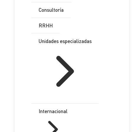
Consultoría
RRHH
Unidades especializadas
Internacional