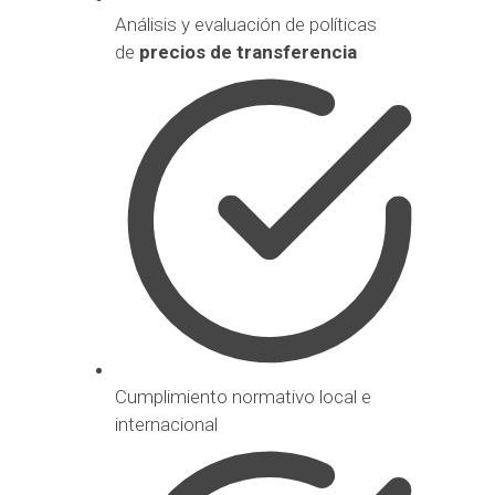
Análisis y evaluación de políticas
de
precios de transferencia
Cumplimiento normativo local e
internacional