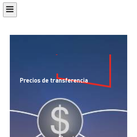
Precios de transferencia