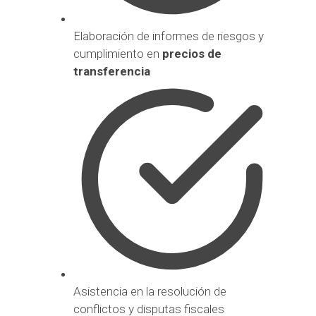
Elaboración de informes de riesgos y
cumplimiento en
precios de
transferencia
Asistencia en la resolución de
conflictos y disputas fiscales