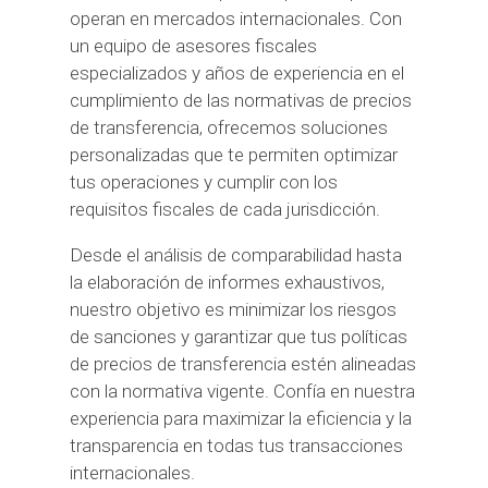
operan en mercados internacionales. Con
un equipo de asesores fiscales
especializados y años de experiencia en el
cumplimiento de las normativas de precios
de transferencia, ofrecemos soluciones
personalizadas que te permiten optimizar
tus operaciones y cumplir con los
requisitos fiscales de cada jurisdicción.
Desde el análisis de comparabilidad hasta
la elaboración de informes exhaustivos,
nuestro objetivo es minimizar los riesgos
de sanciones y garantizar que tus políticas
de precios de transferencia estén alineadas
con la normativa vigente. Confía en nuestra
experiencia para maximizar la eficiencia y la
transparencia en todas tus transacciones
internacionales.