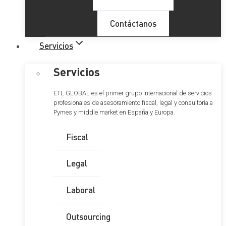
Contáctanos
Servicios
Servicios
ETL GLOBAL es el primer grupo internacional de servicios
profesionales de asesoramiento fiscal, legal y consultoría a
Pymes y middle market en España y Europa.
Fiscal
Legal
Laboral
Outsourcing