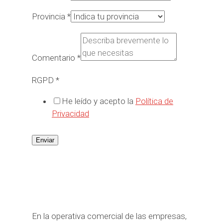
Provincia
*
Comentario
*
RGPD
*
He leído y acepto la
Política de
Privacidad
Enviar
En la operativa comercial de las empresas,