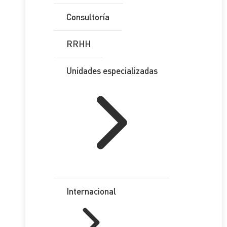
Consultoría
RRHH
Unidades especializadas
Internacional