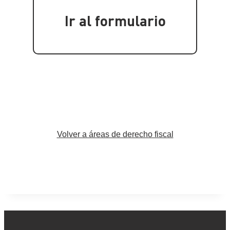
Ir al formulario
Volver a áreas de derecho fiscal