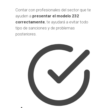
Contar con profesionales del sector que te
ayuden a
presentar el modelo 232
correctamente
, te ayudará a evitar todo
tipo de sanciones y de problemas
posteriores.