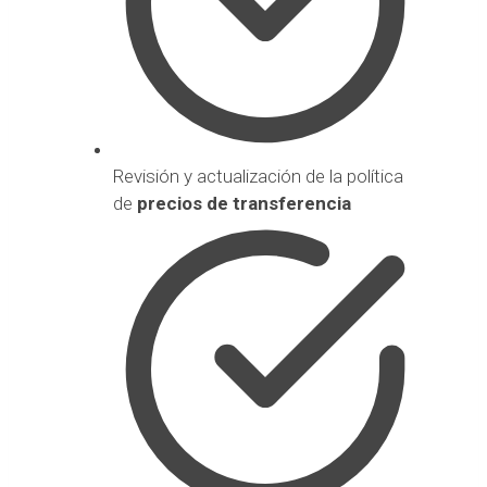
Revisión y actualización de la política
de
precios de transferencia