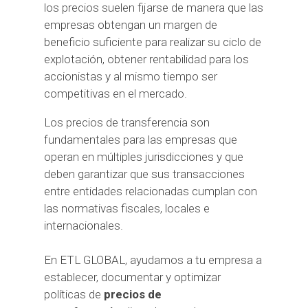
los precios suelen fijarse de manera que las
empresas obtengan un margen de
beneficio suficiente para realizar su ciclo de
explotación, obtener rentabilidad para los
accionistas y al mismo tiempo ser
competitivas en el mercado.
Los precios de transferencia son
fundamentales para las empresas que
operan en múltiples jurisdicciones y que
deben garantizar que sus transacciones
entre entidades relacionadas cumplan con
las normativas fiscales, locales e
internacionales.
En ETL GLOBAL, ayudamos a tu empresa a
establecer, documentar y optimizar
políticas de
precios de