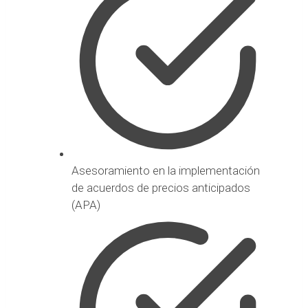
Asesoramiento en la implementación
de acuerdos de precios anticipados
(APA)