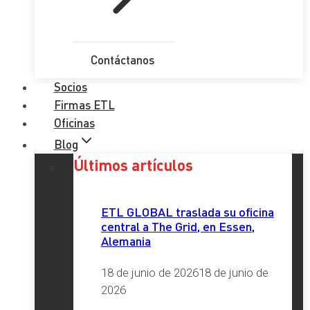
Contáctanos
Socios
Firmas ETL
Oficinas
Blog
Últimos artículos
ETL GLOBAL traslada su oficina
central a The Grid, en Essen,
Alemania
18 de junio de 2026
18 de junio de
2026