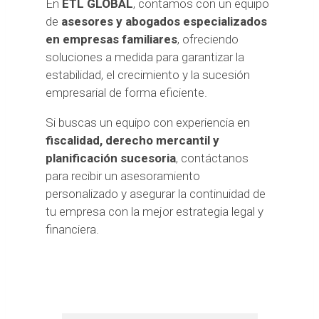
En
ETL GLOBAL
, contamos con un equipo
de
asesores y abogados especializados
en empresas familiares
, ofreciendo
soluciones a medida para garantizar la
estabilidad, el crecimiento y la sucesión
empresarial de forma eficiente.
Si buscas un equipo con experiencia en
fiscalidad, derecho mercantil y
planificación sucesoria
, contáctanos
para recibir un asesoramiento
personalizado y asegurar la continuidad de
tu empresa con la mejor estrategia legal y
financiera.