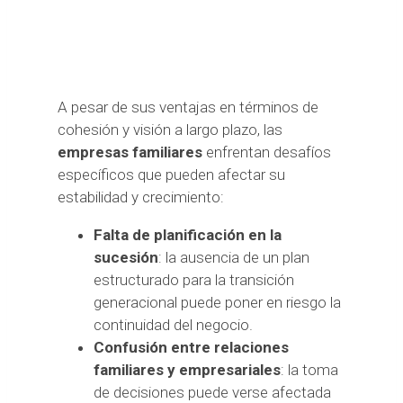
A pesar de sus ventajas en términos de
cohesión y visión a largo plazo, las
empresas familiares
enfrentan desafíos
específicos que pueden afectar su
estabilidad y crecimiento:
Falta de planificación en la
sucesión
: la ausencia de un plan
estructurado para la transición
generacional puede poner en riesgo la
continuidad del negocio.
Confusión entre relaciones
familiares y empresariales
: la toma
de decisiones puede verse afectada