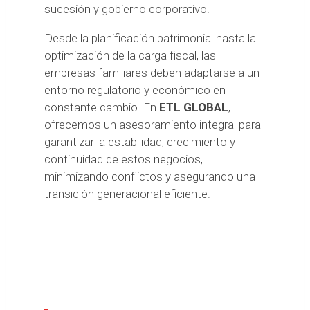
sucesión y gobierno corporativo.
Desde la planificación patrimonial hasta la
optimización de la carga fiscal, las
empresas familiares deben adaptarse a un
entorno regulatorio y económico en
constante cambio. En
ETL GLOBAL
,
ofrecemos un asesoramiento integral para
garantizar la estabilidad, crecimiento y
continuidad de estos negocios,
minimizando conflictos y asegurando una
transición generacional eficiente.