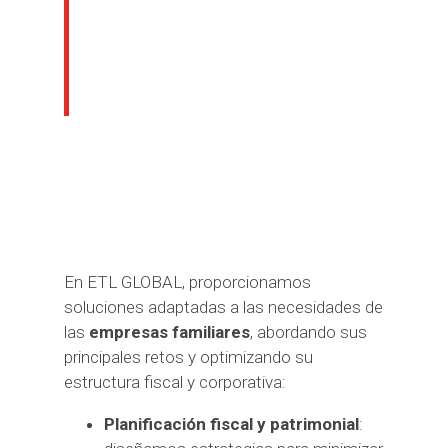
Nuestros servicios
para empresas
familiares
En ETL GLOBAL, proporcionamos
soluciones adaptadas a las necesidades de
las
empresas familiares
, abordando sus
principales retos y optimizando su
estructura fiscal y corporativa:
Planificación fiscal y patrimonial
: