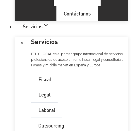
Contáctanos
Servicios
Servicios
ETL GLOBAL es el primer grupo internacional de servicios
profesionales de asesoramiento fiscal, legal y consultoría a
Pymes y middle market en España y Europa.
Fiscal
Legal
Laboral
Outsourcing