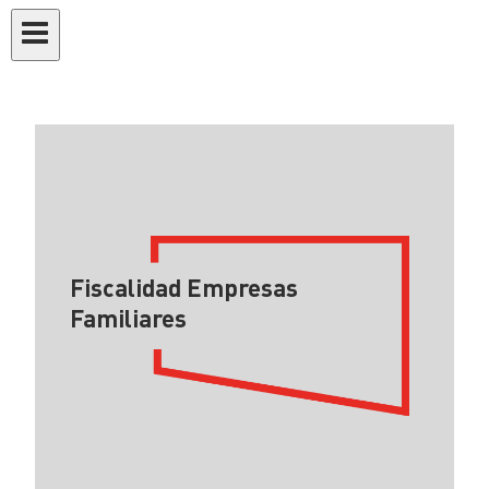
Fiscalidad
Empresas
Familiares