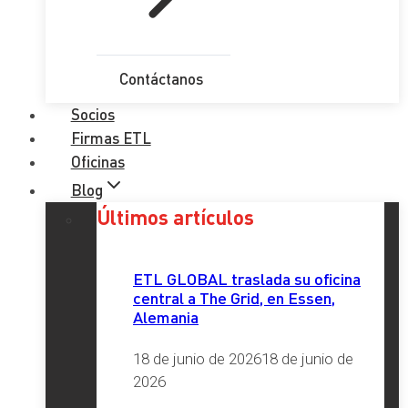
Contáctanos
Socios
Firmas ETL
Oficinas
Blog
Últimos artículos
ETL GLOBAL traslada su oficina
central a The Grid, en Essen,
Alemania
18 de junio de 2026
18 de junio de
2026