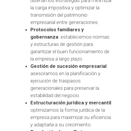
diseñamos estrategias para minimizar
la carga impositiva y optimizar la
transmisión del patrimonio
empresarial entre generaciones.
Protocolos familiares y
gobernanza
: establecemos normas
y estructuras de gestión para
garantizar el buen funcionamiento de
la empresa a largo plazo.
Gestión de sucesión empresarial
:
asesoramos en la planificación y
ejecución de traspasos
generacionales para preservar la
estabilidad del negocio.
Estructuración jurídica y mercantil
:
optimizamos la forma jurídica de la
empresa para maximizar su eficiencia
y adaptarla a su crecimiento.