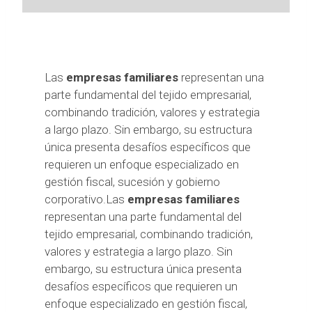
Las
empresas familiares
representan una
parte fundamental del tejido empresarial,
combinando tradición, valores y estrategia
a largo plazo. Sin embargo, su estructura
única presenta desafíos específicos que
requieren un enfoque especializado en
gestión fiscal, sucesión y gobierno
corporativo.Las
empresas familiares
representan una parte fundamental del
tejido empresarial, combinando tradición,
valores y estrategia a largo plazo. Sin
embargo, su estructura única presenta
desafíos específicos que requieren un
enfoque especializado en gestión fiscal,