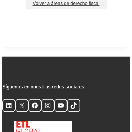
Volver a áreas de derecho fiscal
Síguenos en nuestras redes sociales
LinkedIn
X
Facebook
Instagram
YouTube
TikTok