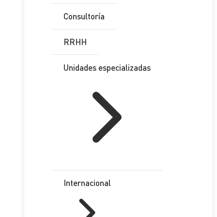
Consultoría
RRHH
Unidades especializadas
Internacional