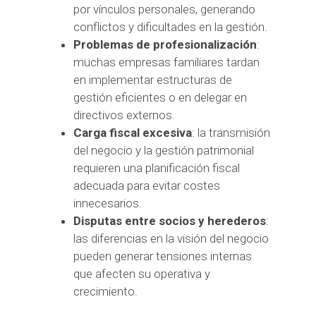
por vínculos personales, generando
conflictos y dificultades en la gestión.
Problemas de profesionalización
:
muchas empresas familiares tardan
en implementar estructuras de
gestión eficientes o en delegar en
directivos externos.
Carga fiscal excesiva
: la transmisión
del negocio y la gestión patrimonial
requieren una planificación fiscal
adecuada para evitar costes
innecesarios.
Disputas entre socios y herederos
:
las diferencias en la visión del negocio
pueden generar tensiones internas
que afecten su operativa y
crecimiento.