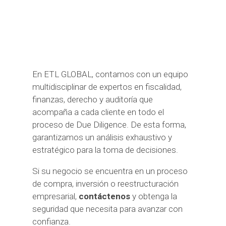
En ETL GLOBAL, contamos con un equipo
multidisciplinar de expertos en fiscalidad,
finanzas, derecho y auditoría que
acompaña a cada cliente en todo el
proceso de Due Diligence. De esta forma,
garantizamos un análisis exhaustivo y
estratégico para la toma de decisiones.
Si su negocio se encuentra en un proceso
de compra, inversión o reestructuración
empresarial,
contáctenos
y obtenga la
seguridad que necesita para avanzar con
confianza.