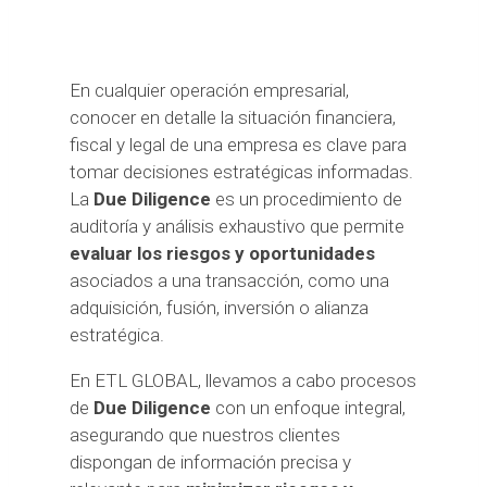
En cualquier operación empresarial,
conocer en detalle la situación financiera,
fiscal y legal de una empresa es clave para
tomar decisiones estratégicas informadas.
La
Due Diligence
es un procedimiento de
auditoría y análisis exhaustivo que permite
evaluar los riesgos y oportunidades
asociados a una transacción, como una
adquisición, fusión, inversión o alianza
estratégica.
En ETL GLOBAL, llevamos a cabo procesos
de
Due Diligence
con un enfoque integral,
asegurando que nuestros clientes
dispongan de información precisa y