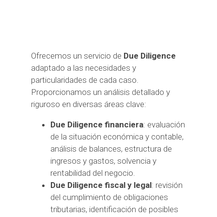
Ofrecemos un servicio de
Due Diligence
adaptado a las necesidades y
particularidades de cada caso.
Proporcionamos un análisis detallado y
riguroso en diversas áreas clave:
Due Diligence financiera
: evaluación
de la situación económica y contable,
análisis de balances, estructura de
ingresos y gastos, solvencia y
rentabilidad del negocio.
Due Diligence fiscal y legal
: revisión
del cumplimiento de obligaciones
tributarias, identificación de posibles