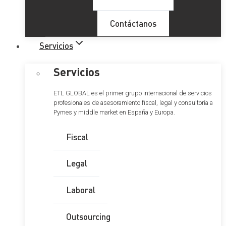
Contáctanos
Servicios
Servicios
ETL GLOBAL es el primer grupo internacional de servicios
profesionales de asesoramiento fiscal, legal y consultoría a
Pymes y middle market en España y Europa.
Fiscal
Legal
Laboral
Outsourcing