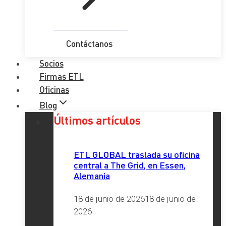
Contáctanos
Socios
Firmas ETL
Oficinas
Blog
Últimos artículos
ETL GLOBAL traslada su oficina
central a The Grid, en Essen,
Alemania
18 de junio de 2026
18 de junio de
2026