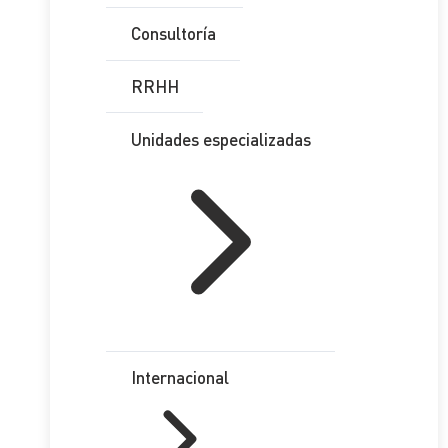
Consultoría
RRHH
Unidades especializadas
Internacional