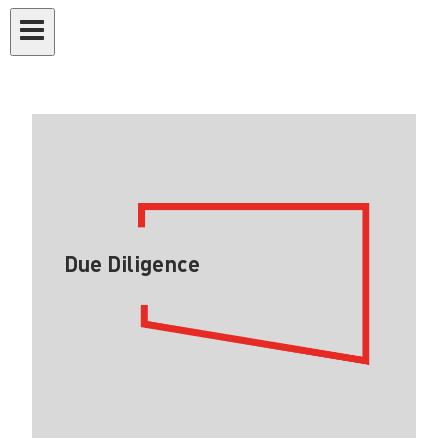
Due Diligence