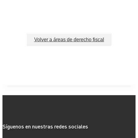
Volver a áreas de derecho fiscal
Síguenos en nuestras redes sociales