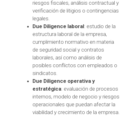
riesgos fiscales, análisis contractual y
verificación de litigios o contingencias
legales.
Due Diligence laboral
: estudio de la
estructura laboral de la empresa,
cumplimiento normativo en materia
de seguridad social y contratos
laborales, así como análisis de
posibles conflictos con empleados o
sindicatos.
Due Diligence operativa y
estratégica
: evaluación de procesos
internos, modelo de negocio y riesgos
operacionales que puedan afectar la
viabilidad y crecimiento de la empresa.