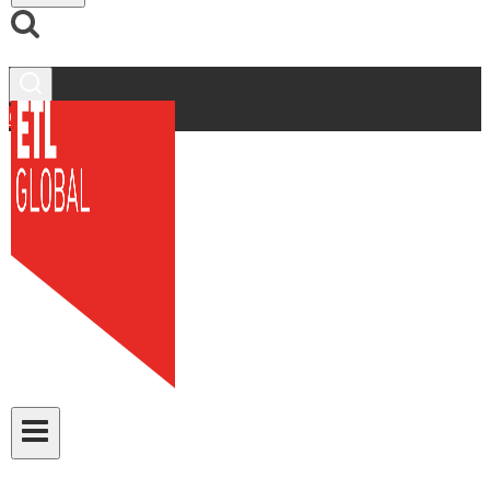
Contacto