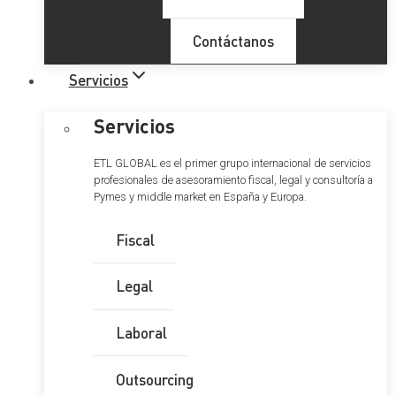
Contáctanos
Servicios
Servicios
ETL GLOBAL es el primer grupo internacional de servicios
profesionales de asesoramiento fiscal, legal y consultoría a
Pymes y middle market en España y Europa.
Fiscal
Legal
Laboral
Outsourcing