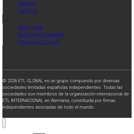
Glosario
Contacto
Aviso Legal
Política de Privacidad
Política de Cookies
© 2026 ETL GLOBAL es un grupo compuesto por diversas
sociedades limitadas españolas independientes. Todas las
sociedades son miembros de la organización internacional de
ETL INTERNACIONAL en Alemania, constituida por firmas
independientes asociadas de todo el mundo.