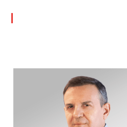
Socios