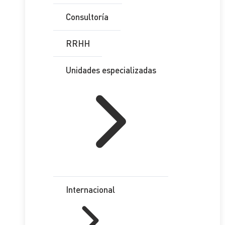
Consultoría
RRHH
Unidades especializadas
Internacional