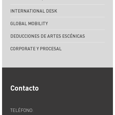
INTERNATIONAL DESK
GLOBAL MOBILITY
DEDUCCIONES DE ARTES ESCÉNICAS
CORPORATE Y PROCESAL
Contacto
TELÉFONO: