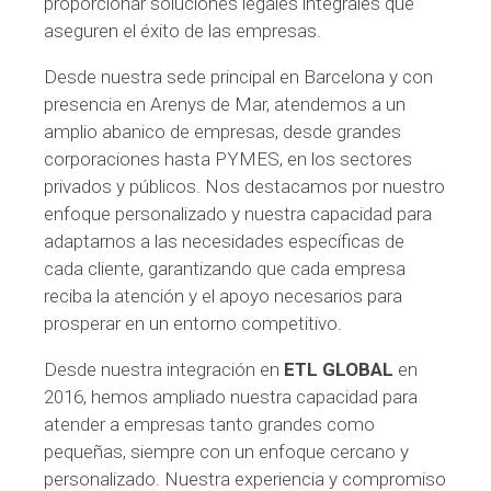
proporcionar soluciones legales integrales que
aseguren el éxito de las empresas.
Desde nuestra sede principal en Barcelona y con
presencia en Arenys de Mar, atendemos a un
amplio abanico de empresas, desde grandes
corporaciones hasta PYMES, en los sectores
privados y públicos. Nos destacamos por nuestro
enfoque personalizado y nuestra capacidad para
adaptarnos a las necesidades específicas de
cada cliente, garantizando que cada empresa
reciba la atención y el apoyo necesarios para
prosperar en un entorno competitivo.
Desde nuestra integración en
ETL GLOBAL
en
2016, hemos ampliado nuestra capacidad para
atender a empresas tanto grandes como
pequeñas, siempre con un enfoque cercano y
personalizado. Nuestra experiencia y compromiso