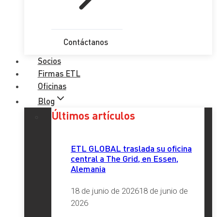
Contáctanos
Socios
Firmas ETL
Oficinas
Blog
Últimos artículos
ETL GLOBAL traslada su oficina
central a The Grid, en Essen,
Alemania
18 de junio de 2026
18 de junio de
2026