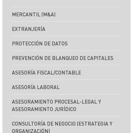
MERCANTIL (M&A)
EXTRANJERÍA
PROTECCIÓN DE DATOS
PREVENCIÓN DE BLANQUEO DE CAPITALES
ASESORÍA FISCAL/CONTABLE
ASESORÍA LABORAL
ASESORAMIENTO PROCESAL-LEGAL Y
ASESORAMIENTO JURÍDICO
CONSULTORÍA DE NEGOCIO (ESTRATEGIA Y
ORGANIZACIÓN)