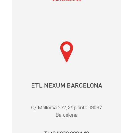
ETL NEXUM BARCELONA
C/ Mallorca 272, 3ª planta 08037
Barcelona