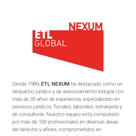
Desde 1989,
ETL NEXUM
ha destacado como un
despacho jurídico y de asesoramiento integral con
más de 30 años de experiencia, especializado en
servicios jurídicos, fiscales, laborales, extranjería y
de consultoría. Nuestro equipo está compuesto
por más de 100 profesionales en diversas áreas
del derecho y afines, comprometidos en