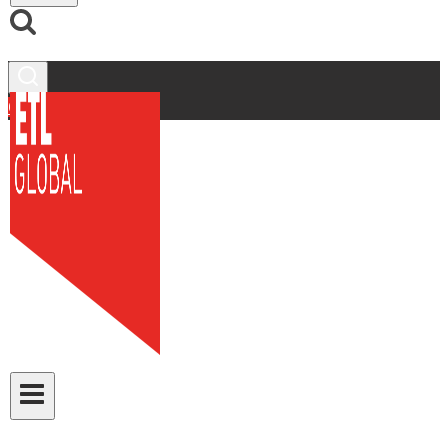
Contacto