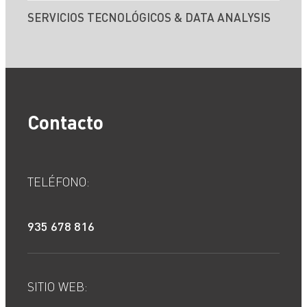
SERVICIOS TECNOLÓGICOS & DATA ANALYSIS
Contacto
TELÉFONO:
935 678 816
SITIO WEB: