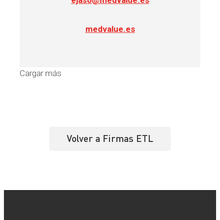
medvalue.es
Cargar más
Volver a Firmas ETL