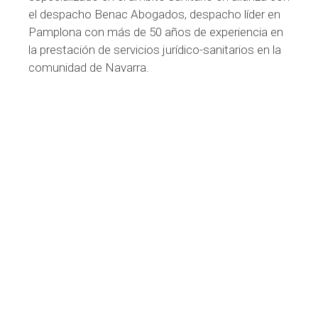
el despacho Benac Abogados, despacho líder en
Pamplona con más de 50 años de experiencia en
la prestación de servicios jurídico-sanitarios en la
comunidad de Navarra.
2023