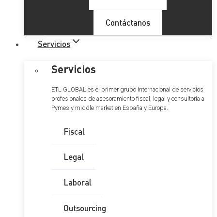
Contáctanos
Servicios
Servicios
ETL GLOBAL es el primer grupo internacional de servicios
profesionales de asesoramiento fiscal, legal y consultoría a
Pymes y middle market en España y Europa.
Fiscal
Legal
Laboral
Outsourcing