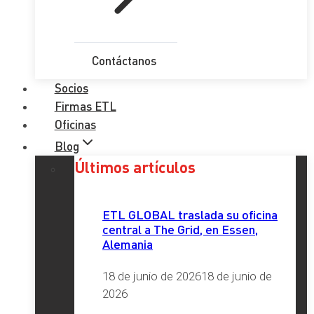
Contáctanos
Socios
Firmas ETL
Oficinas
Blog
Últimos artículos
ETL GLOBAL traslada su oficina
central a The Grid, en Essen,
Alemania
18 de junio de 2026
18 de junio de
2026