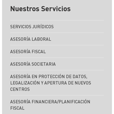
Nuestros Servicios
SERVICIOS JURÍDICOS
ASESORÍA LABORAL
ASESORÍA FISCAL
ASESORÍA SOCIETARIA
ASESORÍA EN PROTECCIÓN DE DATOS,
LEGALIZACIÓN Y APERTURA DE NUEVOS
CENTROS
ASESORÍA FINANCIERA/PLANIFICACIÓN
FISCAL