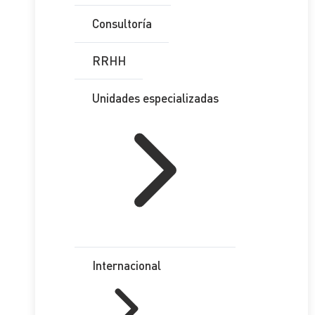
Consultoría
RRHH
Unidades especializadas
Internacional