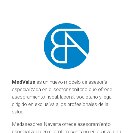
MedValue
es un nuevo modelo de asesoría
especializada en el sector sanitario que ofrece
asesoramiento fiscal, laboral, societario y legal
dirigido en exclusiva a los profesionales de la
salud.
Medasesores Navarra ofrece asesoramiento
especializado en el ámbito sanitario en alianza con