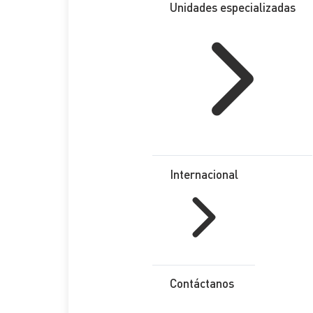
Unidades especializadas
Internacional
Contáctanos