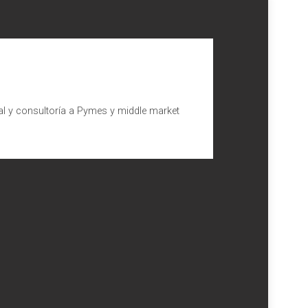
al y consultoría a Pymes y middle market