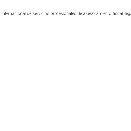
internacional de servicios profesionales de asesoramiento fiscal, leg