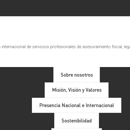
internacional de servicios profesionales de asesoramiento fiscal, leg
Sobre nosotros
Misión, Visión y Valores
Presencia Nacional e Internacional
Sostenibilidad