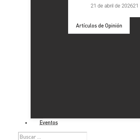
21 de abril de 2026
21 
Artículos de Opinión
Eventos
Buscar: