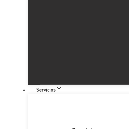
Servicios