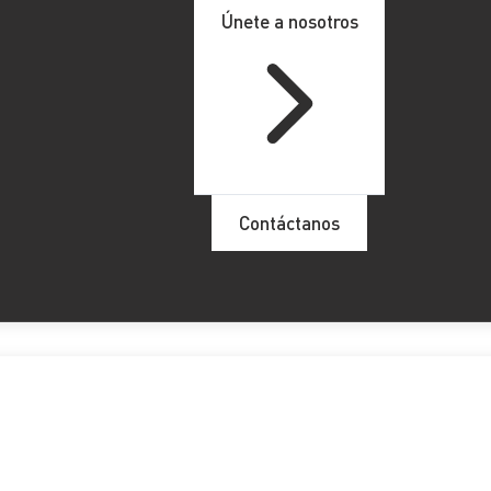
Únete a nosotros
Contáctanos