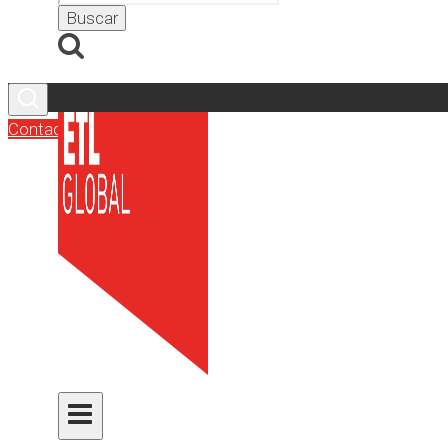
Contacto