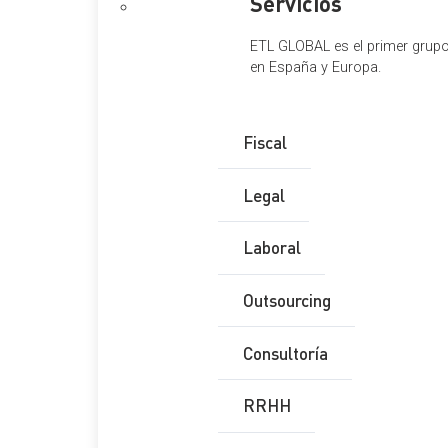
Servicios
ETL GLOBAL es el primer grupo 
en España y Europa.
Fiscal
Legal
Laboral
Outsourcing
Consultoría
RRHH