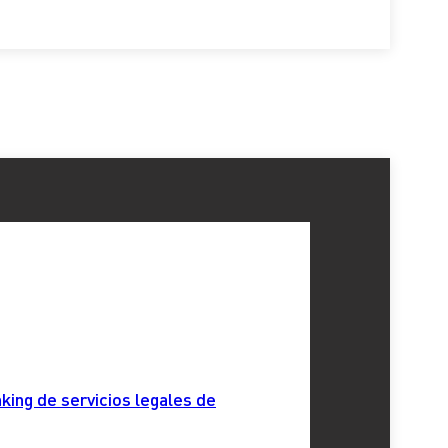
king de servicios legales de