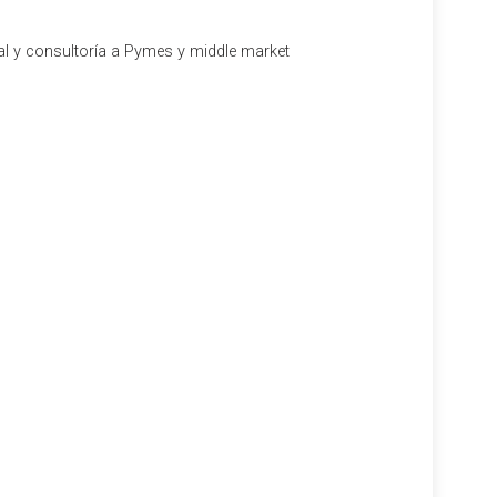
al y consultoría a Pymes y middle market