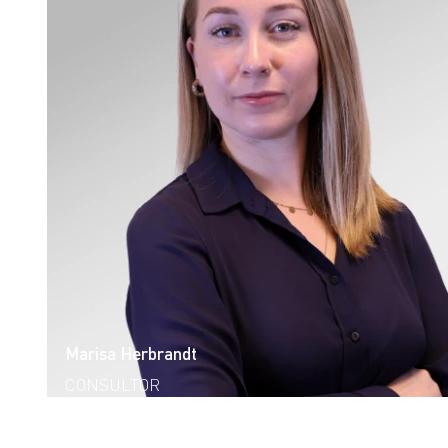
Marisa Herbrandt
CONSULTOR