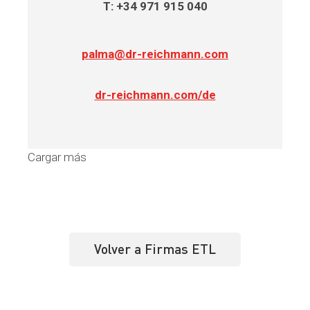
T: +34 971 915 040
palma@dr-reichmann.com
dr-reichmann.com/de
Cargar más
Volver a Firmas ETL