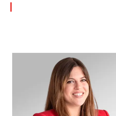
Socios