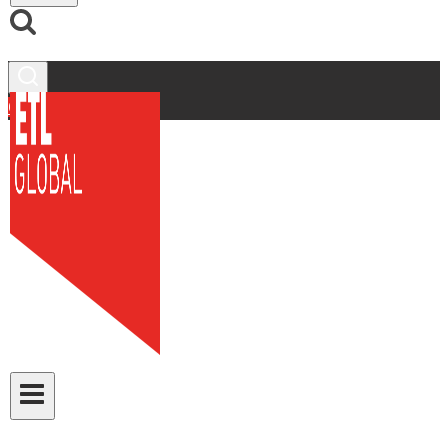
Contacto