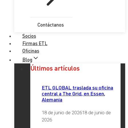
Contáctanos
Socios
Firmas ETL
Oficinas
Blog
Últimos artículos
ETL GLOBAL traslada su oficina
central a The Grid, en Essen,
Alemania
18 de junio de 2026
18 de junio de
2026