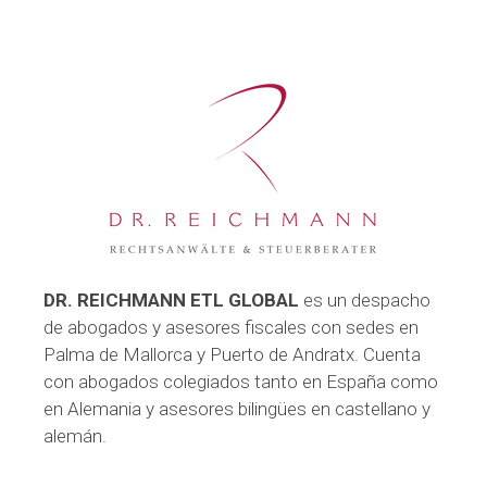
DR. REICHMANN ETL GLOBAL
es un despacho
de abogados y asesores fiscales con sedes en
Palma de Mallorca y Puerto de Andratx. Cuenta
con abogados colegiados tanto en España como
en Alemania y asesores bilingües en castellano y
alemán.