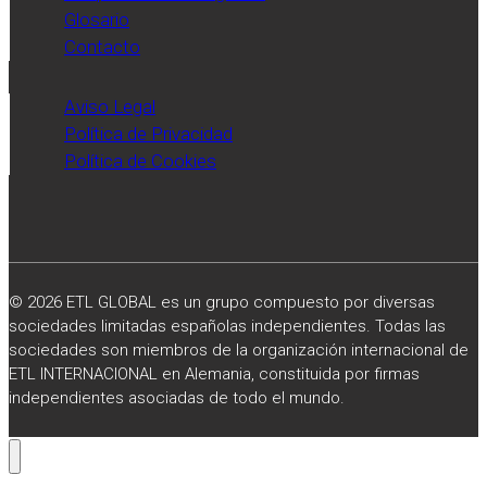
Glosario
Contacto
Aviso Legal
Política de Privacidad
Política de Cookies
© 2026 ETL GLOBAL es un grupo compuesto por diversas
sociedades limitadas españolas independientes. Todas las
sociedades son miembros de la organización internacional de
ETL INTERNACIONAL en Alemania, constituida por firmas
independientes asociadas de todo el mundo.