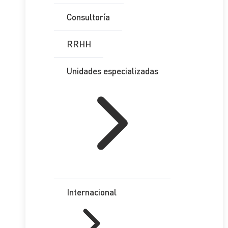
Consultoría
RRHH
Unidades especializadas
Internacional