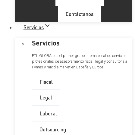
Contáctanos
Servicios
Servicios
ETL GLOBAL es el primer grupo internacional de servicios
profesionales de asesoramiento fiscal, legal y consultoría a
Pymes y middle market en España y Europa.
Fiscal
Legal
Laboral
Outsourcing