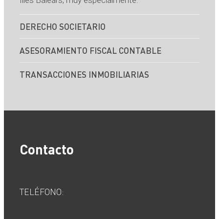
Illes Balears, muy especialmente:
DERECHO SOCIETARIO
ASESORAMIENTO FISCAL CONTABLE
TRANSACCIONES INMOBILIARIAS
Contacto
TELÉFONO: