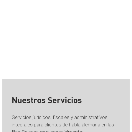
AÑO DE FUNDACIÓN
Nuestros Servicios
Servicios jurídicos, fiscales y administrativos
integrales para clientes de habla alemana en las