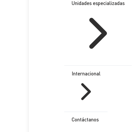
Unidades especializadas
Internacional
Contáctanos