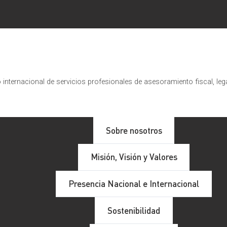
internacional de servicios profesionales de asesoramiento fiscal, leg
Sobre nosotros
Misión, Visión y Valores
Presencia Nacional e Internacional
Sostenibilidad