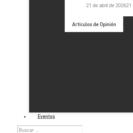
21 de abril de 2026
21 
Artículos de Opinión
Eventos
Buscar: