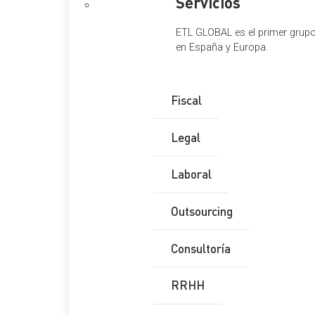
Servicios
ETL GLOBAL es el primer grupo 
en España y Europa.
Fiscal
Legal
Laboral
Outsourcing
Consultoría
RRHH