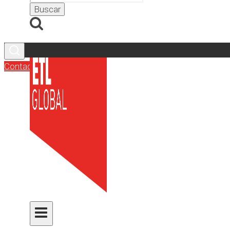
Contacto