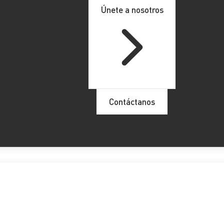
Únete a nosotros
Contáctanos