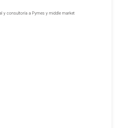
al y consultoría a Pymes y middle market