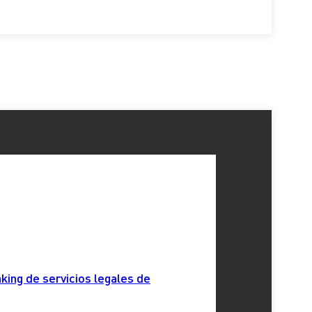
king de servicios legales de