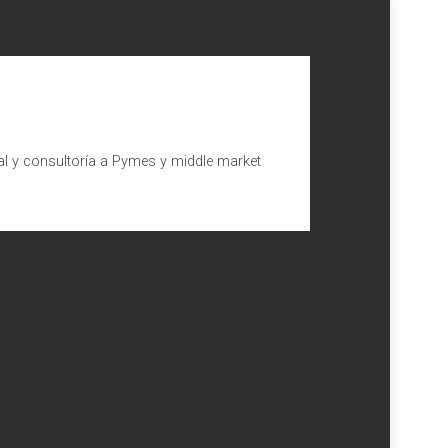
al y consultoría a Pymes y middle market