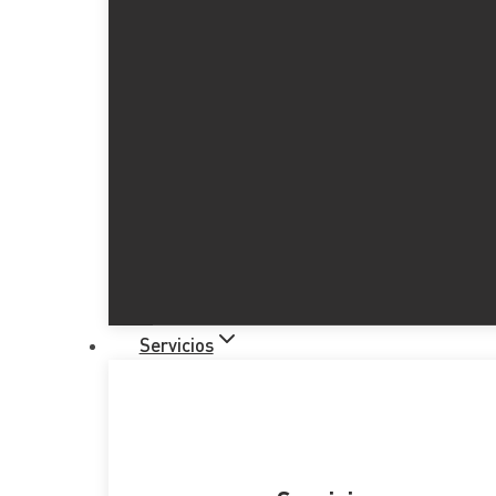
Servicios