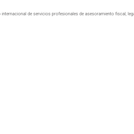
internacional de servicios profesionales de asesoramiento fiscal, leg