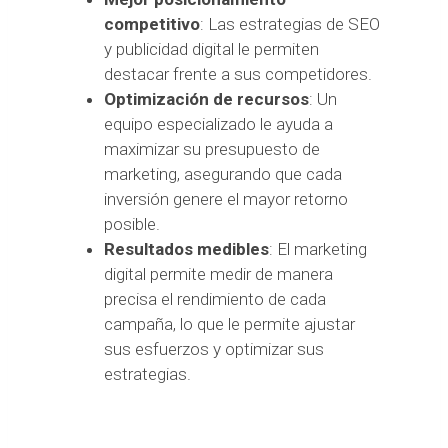
competitivo
: Las estrategias de SEO
y publicidad digital le permiten
destacar frente a sus competidores.
Optimización de recursos
: Un
equipo especializado le ayuda a
maximizar su presupuesto de
marketing, asegurando que cada
inversión genere el mayor retorno
posible.
Resultados medibles
: El marketing
digital permite medir de manera
precisa el rendimiento de cada
campaña, lo que le permite ajustar
sus esfuerzos y optimizar sus
estrategias.