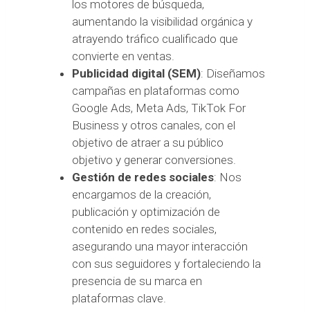
los motores de búsqueda,
aumentando la visibilidad orgánica y
atrayendo tráfico cualificado que
convierte en ventas.
Publicidad digital (SEM)
: Diseñamos
campañas en plataformas como
Google Ads, Meta Ads, TikTok For
Business y otros canales, con el
objetivo de atraer a su público
objetivo y generar conversiones.
Gestión de redes sociales
: Nos
encargamos de la creación,
publicación y optimización de
contenido en redes sociales,
asegurando una mayor interacción
con sus seguidores y fortaleciendo la
presencia de su marca en
plataformas clave.