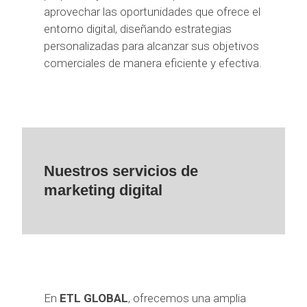
aprovechar las oportunidades que ofrece el
entorno digital, diseñando estrategias
personalizadas para alcanzar sus objetivos
comerciales de manera eficiente y efectiva.
Nuestros servicios de
marketing digital
En
ETL GLOBAL
, ofrecemos una amplia