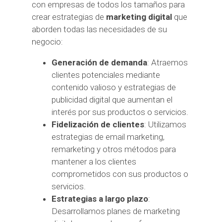
con empresas de todos los tamaños para
crear estrategias de
marketing digital
que
aborden todas las necesidades de su
negocio:
Generación de demanda
: Atraemos
clientes potenciales mediante
contenido valioso y estrategias de
publicidad digital que aumentan el
interés por sus productos o servicios.
Fidelización de clientes
: Utilizamos
estrategias de email marketing,
remarketing y otros métodos para
mantener a los clientes
comprometidos con sus productos o
servicios.
Estrategias a largo plazo
:
Desarrollamos planes de marketing