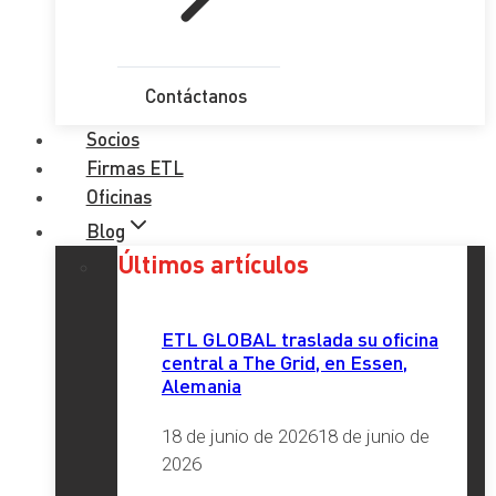
Contáctanos
Socios
Firmas ETL
Oficinas
Blog
Últimos artículos
ETL GLOBAL traslada su oficina
central a The Grid, en Essen,
Alemania
18 de junio de 2026
18 de junio de
2026