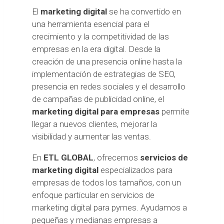
El
marketing digital
se ha convertido en
una herramienta esencial para el
crecimiento y la competitividad de las
empresas en la era digital. Desde la
creación de una presencia online hasta la
implementación de estrategias de
SEO,
presencia en redes sociales y el desarrollo
de campañas de publicidad online, el
marketing digital para empresas
permite
llegar a nuevos clientes, mejorar la
visibilidad y aumentar las ventas.
En
ETL GLOBAL
, ofrecemos
servicios de
marketing digital
especializados para
empresas de todos los tamaños, con un
enfoque particular en servicios de
marketing digital para pymes. Ayudamos a
pequeñas y medianas empresas a