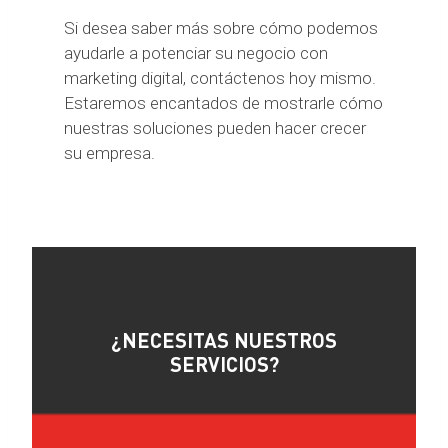
Si desea saber más sobre cómo podemos
ayudarle a potenciar su negocio con
marketing digital, contáctenos hoy mismo.
Estaremos encantados de mostrarle cómo
nuestras soluciones pueden hacer crecer
su empresa.
¿NECESITAS NUESTROS
SERVICIOS?