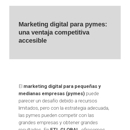
Marketing digital para pymes:
una ventaja competitiva
accesible
El
marketing digital para pequeñas y
medianas empresas (pymes)
puede
parecer un desafío debido a recursos
limitados, pero con la estrategia adecuada,
las pymes pueden competir con las
grandes empresas y obtener grandes
resultados. En
ETL GLOBAL
, ofrecemos