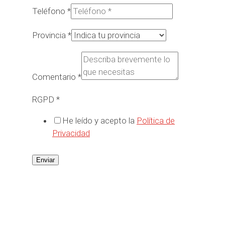
Teléfono
*
Provincia
*
Comentario
*
RGPD
*
He leído y acepto la
Política de
Privacidad
Enviar