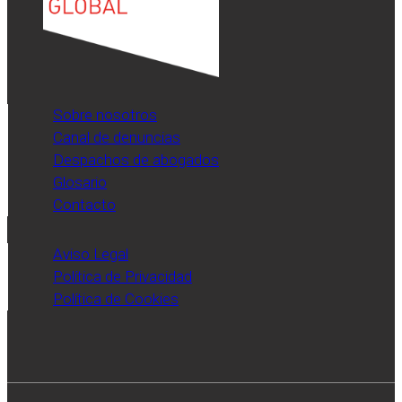
Sobre nosotros
Canal de denuncias
Despachos de abogados
Glosario
Contacto
Aviso Legal
Política de Privacidad
Política de Cookies