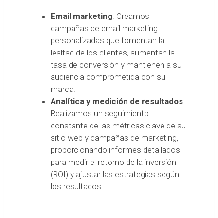
Email marketing
: Creamos
campañas de email marketing
personalizadas que fomentan la
lealtad de los clientes, aumentan la
tasa de conversión y mantienen a su
audiencia comprometida con su
marca.
Analítica y medición de resultados
:
Realizamos un seguimiento
constante de las métricas clave de su
sitio web y campañas de marketing,
proporcionando informes detallados
para medir el retorno de la inversión
(ROI) y ajustar las estrategias según
los resultados.