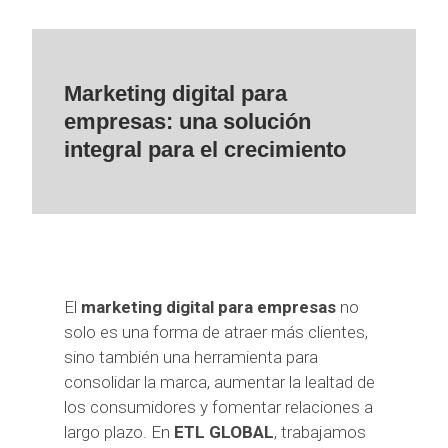
Marketing digital para
empresas: una solución
integral para el crecimiento
El
marketing digital para empresas
no
solo es una forma de atraer más clientes,
sino también una herramienta para
consolidar la marca, aumentar la lealtad de
los consumidores y fomentar relaciones a
largo plazo. En
ETL GLOBAL
, trabajamos