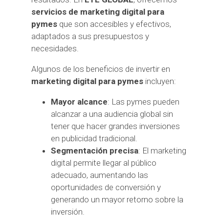
servicios de marketing digital para
pymes
que son accesibles y efectivos,
adaptados a sus presupuestos y
necesidades.
Algunos de los beneficios de invertir en
marketing digital para pymes
incluyen:
Mayor alcance
: Las pymes pueden
alcanzar a una audiencia global sin
tener que hacer grandes inversiones
en publicidad tradicional.
Segmentación precisa
: El marketing
digital permite llegar al público
adecuado, aumentando las
oportunidades de conversión y
generando un mayor retorno sobre la
inversión.