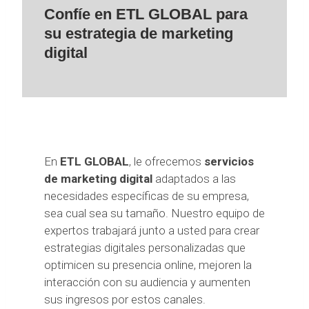
Confíe en ETL GLOBAL para
su estrategia de marketing
digital
En
ETL GLOBAL
, le ofrecemos
servicios
de marketing digital
adaptados a las
necesidades específicas de su empresa,
sea cual sea su tamaño. Nuestro equipo de
expertos trabajará junto a usted para crear
estrategias digitales personalizadas que
optimicen su presencia online, mejoren la
interacción con su audiencia y aumenten
sus ingresos por estos canales.