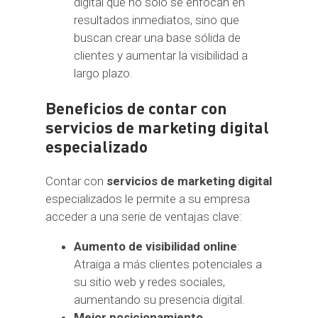
digital que no solo se enfocan en
resultados inmediatos, sino que
buscan crear una base sólida de
clientes y aumentar la visibilidad a
largo plazo.
Beneficios de contar con
servicios de marketing digital
especializado
Contar con
servicios de marketing digital
especializados le permite a su empresa
acceder a una serie de ventajas clave:
Aumento de visibilidad online
:
Atraiga a más clientes potenciales a
su sitio web y redes sociales,
aumentando su presencia digital.
Mejor posicionamiento