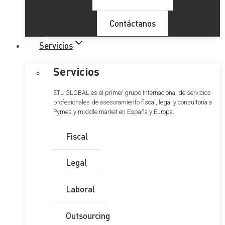
Contáctanos
Servicios
Servicios
ETL GLOBAL es el primer grupo internacional de servicios
profesionales de asesoramiento fiscal, legal y consultoría a
Pymes y middle market en España y Europa.
Fiscal
Legal
Laboral
Outsourcing