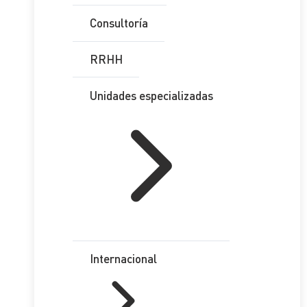
Consultoría
RRHH
Unidades especializadas
Internacional