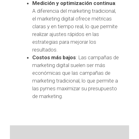
Medición y optimización continua
:
A diferencia del marketing tradicional,
el marketing digital ofrece métricas
claras y en tiempo real, lo que permite
realizar ajustes rápidos en las
estrategias para mejorar los
resultados.
Costos más bajos
: Las campañas de
marketing digital suelen ser más
económicas que las campañas de
marketing tradicional, lo que permite a
las pymes maximizar su presupuesto
de marketing.