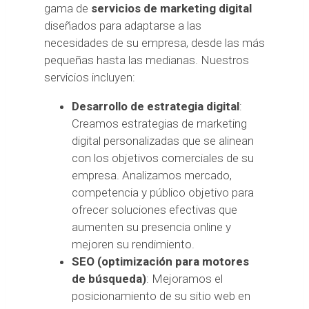
gama de
servicios de marketing digital
diseñados para adaptarse a las
necesidades de su empresa, desde las más
pequeñas hasta las medianas. Nuestros
servicios incluyen:
Desarrollo de estrategia digital
:
Creamos estrategias de marketing
digital personalizadas que se alinean
con los objetivos comerciales de su
empresa. Analizamos mercado,
competencia y público objetivo para
ofrecer soluciones efectivas que
aumenten su presencia online y
mejoren su rendimiento.
SEO (optimización para motores
de búsqueda)
: Mejoramos el
posicionamiento de su sitio web en