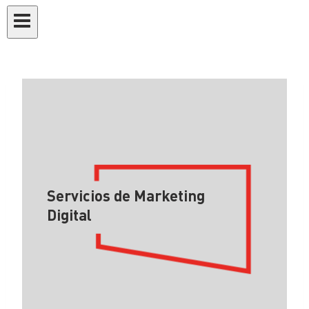
Servicios de Marketing
Digital