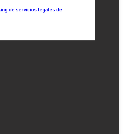
ing de servicios legales de