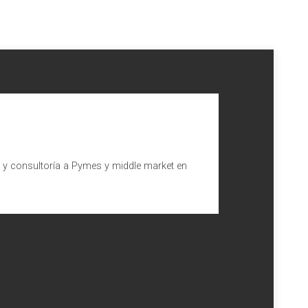
l y consultoría a Pymes y middle market en