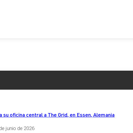
su oficina central a The Grid, en Essen, Alemania
de junio de 2026