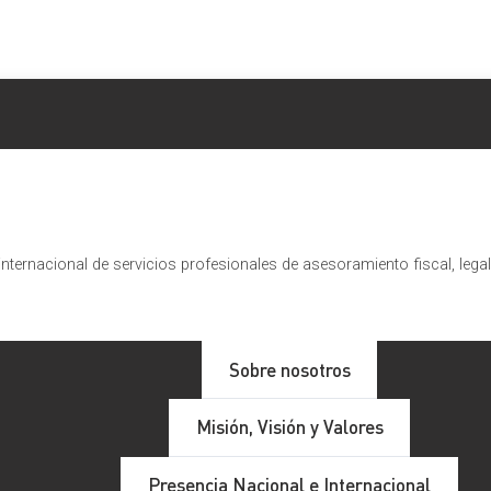
nternacional de servicios profesionales de asesoramiento fiscal, lega
Sobre nosotros
Misión, Visión y Valores
Presencia Nacional e Internacional