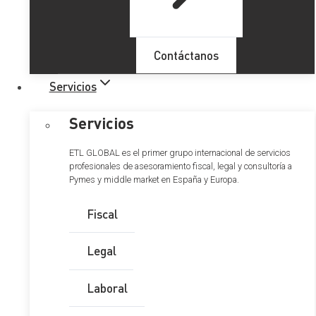
Contáctanos
Servicios
Servicios
ETL GLOBAL es el primer grupo internacional de servicios
profesionales de asesoramiento fiscal, legal y consultoría a
Pymes y middle market en España y Europa.
Fiscal
Legal
Laboral