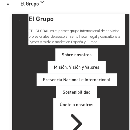
El Grupo
El Grupo
ETL GLOBAL es el primer grupo internacional de servicios
profesionales de asesoramiento fiscal, legal y consultoría a
Pymes y middle market en España y Europa.
Sobre nosotros
Misión, Visión y Valores
Presencia Nacional e Internacional
Sostenibilidad
Únete a nosotros