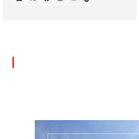
Últimos artículos