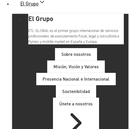
El Grupo
El Grupo
ETL GLOBAL es el primer grupo internacional de servicios
profesionales de asesoramiento fiscal, legal y consultoría a
Pymes y middle market en España y Europa.
Sobre nosotros
Misión, Visión y Valores
Presencia Nacional e Internacional
Sostenibilidad
Únete a nosotros