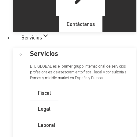
Contáctanos
Servicios
Servicios
ETL GLOBAL es el primer grupo internacional de servicios
profesionales de asesoramiento fiscal, legal y consultoría a
Pymes y middle market en España y Europa.
Fiscal
Legal
Laboral